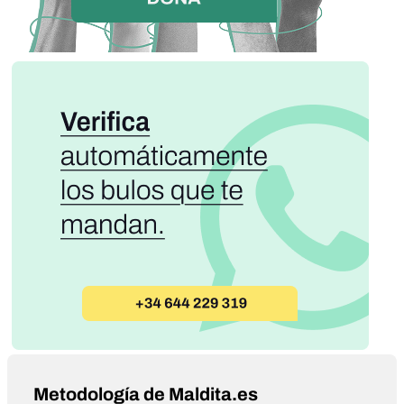
Metodología de Maldita.es