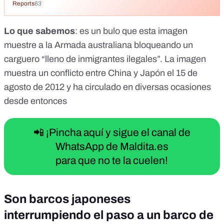
Reports
63
Lo que sabemos
: es un bulo que esta imagen
muestre a la Armada australiana bloqueando un
carguero “lleno de inmigrantes ilegales”. La imagen
muestra un conflicto entre China y Japón el 15 de
agosto de 2012 y ha circulado en diversas ocasiones
desde entonces
📲 ¡Pincha aquí y sigue el canal de
WhatsApp de Maldita.es
para que no te la cuelen!
Son barcos japoneses
interrumpiendo el paso a un barco de