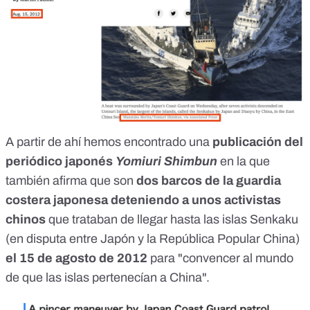
A partir de ahí hemos encontrado una
publicación del
periódico japonés
Yomiuri Shimbun
en la que
también afirma que son
dos barcos de la guardia
costera japonesa deteniendo a unos activistas
chinos
que trataban de llegar hasta las islas Senkaku
(
en disputa
entre Japón y la República Popular China)
el 15 de agosto de 2012
para "convencer al mundo
de que las islas pertenecían a China".