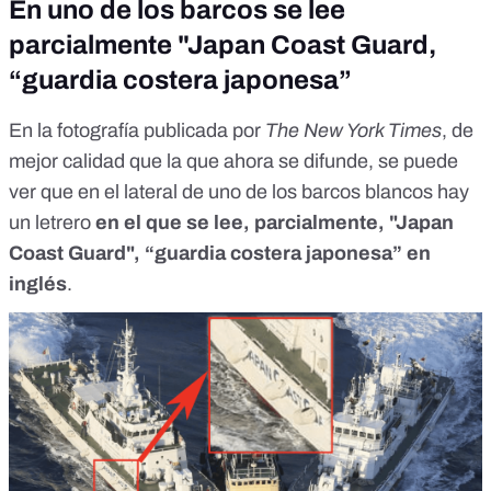
En uno de los barcos se lee
parcialmente "Japan Coast Guard,
“guardia costera japonesa”
En la fotografía publicada por
The New York Times
, de
mejor calidad que la que ahora se difunde, se puede
ver que en el lateral de uno de los barcos blancos hay
un letrero
en el que se lee, parcialmente, "Japan
Coast Guard", “guardia costera japonesa” en
inglés
.