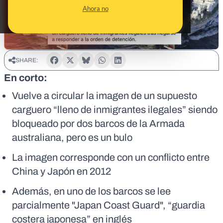
Ahora no
SHARE:
En corto:
Vuelve a circular la imagen de un supuesto
carguero “lleno de inmigrantes ilegales” siendo
bloqueado por dos barcos de la Armada
australiana, pero es un bulo
La imagen corresponde con un conflicto entre
China y Japón en 2012
Además, en uno de los barcos se lee
parcialmente "Japan Coast Guard", “guardia
costera japonesa” en inglés