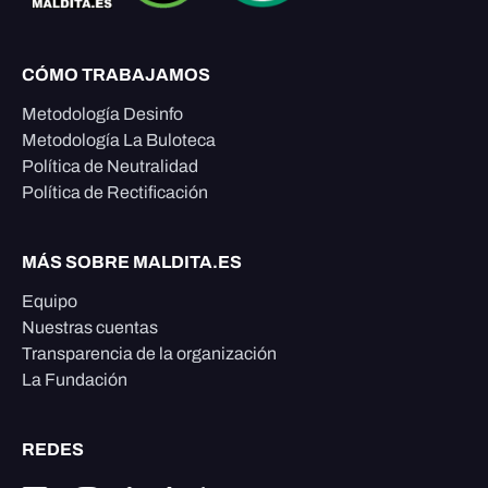
CÓMO TRABAJAMOS
Metodología Desinfo
Metodología La Buloteca
Política de Neutralidad
Política de Rectificación
MÁS SOBRE MALDITA.ES
Equipo
Nuestras cuentas
Transparencia de la organización
La Fundación
REDES