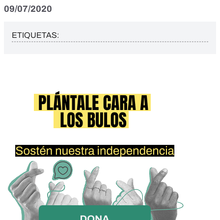
09/07/2020
ETIQUETAS: