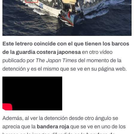
Este letrero coincide con el que tienen los barcos
de la guardia costera japonesa
en
otro vídeo
publicado por
The Japan Times
del momento de la
detención y es el mismo que se ve en su
página web
.
Además, al ver la detención desde otro ángulo se
aprecia que la
bandera roja
que se ve en uno de los