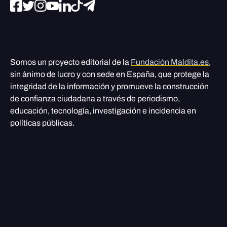
Somos un proyecto editorial de la
Fundación Maldita.es
,
sin ánimo de lucro y con sede en España, que protege la
integridad de la información y promueve la construcción
de confianza ciudadana a través de periodismo,
educación, tecnología, investigación e incidencia en
políticas públicas.