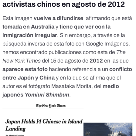
activistas chinos en agosto de 2012
Esta imagen
vuelve a difundirse
afirmando que está
tomada en Australia
y
tiene que ver con la
inmigración irregular
. Sin embargo, a través de la
búsqueda inversa de esta foto con Google Imágenes,
hemos encontrado publicaciones como esta de
The
New York Times
del 15 de agosto de
2012
en las que
aparece esta foto
haciendo referencia a un
conflicto
entre Japón y China
y en la que se afirma que el
autor es el fotógrafo Masataka Morita, del
medio
japonés
Yomiuri Shimbun
.