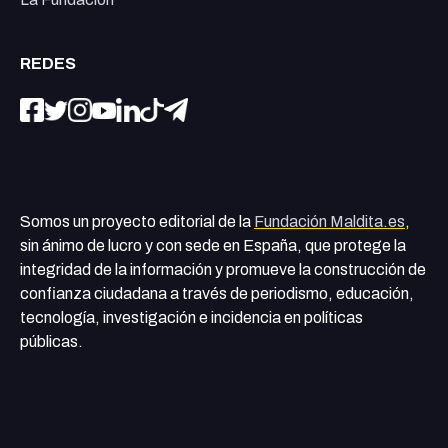
REDES
Somos un proyecto editorial de la
Fundación Maldita.es
,
sin ánimo de lucro y con sede en España, que protege la
integridad de la información y promueve la construcción de
confianza ciudadana a través de periodismo, educación,
tecnología, investigación e incidencia en políticas
públicas.