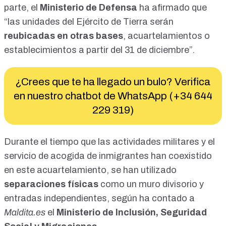
parte, el
Ministerio de Defensa
ha afirmado que
“las unidades del Ejército de Tierra serán
reubicadas en otras bases
, acuartelamientos o
establecimientos a partir del 31 de diciembre”.
¿Crees que te ha llegado un bulo? Verifica
en nuestro chatbot de WhatsApp (+34 644
229 319)
Durante el tiempo que las actividades militares y el
servicio de acogida de inmigrantes han coexistido
en este acuartelamiento, se han utilizado
separaciones físicas
como un muro divisorio y
entradas independientes, según ha contado a
Maldita.es
el
Ministerio de Inclusión, Seguridad