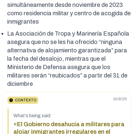
simultáneamente desde noviembre de 2023
como residencia militar y centro de acogida de
inmigrantes
La Asociación de Tropa y Marinería Española
asegura que no se les ha ofrecido “ninguna
alternativa de alojamiento garantizada” para
la fecha del desalojo, mientras que el
Ministerio de Defensa asegura que los
militares serán “reubicados” a partir del 31 de
diciembre
10/9/25
CONTEXTO
What's being said:
«El Gobierno desahucia a militares para
alojar inmigrantes irregulares en el