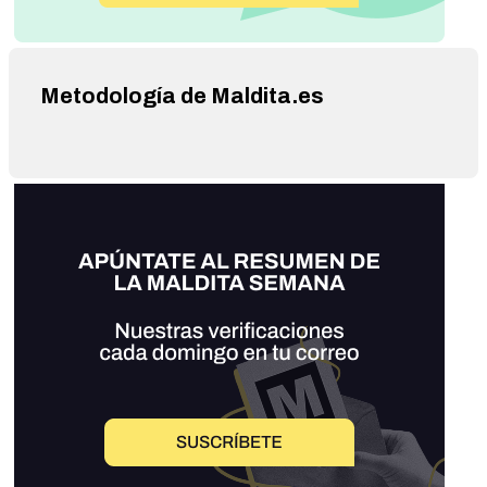
Metodología de Maldita.es