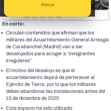
Ahora no
SHARE:
En corto:
Circulan contenidos que afirman que los
militares del Acuartelamiento General Arteaga
de Carabanchel (Madrid) van a ser
desalojados para acoger a “inmigrantes
irregulares”
El motivo del desalojo es que el
acuartelamiento dejará de pertenecer al
Ejército de Tierra, por lo que los militares
deben abandonar las instalaciones antes del
15 de diciembre de 2025
Este espacio ha sido utilizado