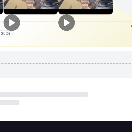
a 2024