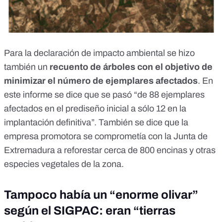
Para la declaración de impacto ambiental se hizo
también un
recuento de árboles con el objetivo de
minimizar el número de ejemplares afectados
. En
este informe se dice que se pasó “de 88 ejemplares
afectados en el prediseño inicial a sólo 12 en la
implantación definitiva”. También se dice que la
empresa promotora se comprometía con la Junta de
Extremadura a reforestar cerca de 800 encinas y otras
especies vegetales de la zona.
Tampoco había un “enorme olivar”
según el SIGPAC: eran “tierras