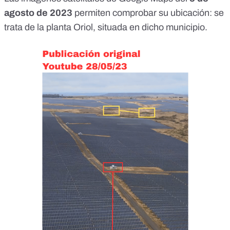
agosto de 2023
permiten comprobar
su ubicación
: se
trata de la planta Oriol, situada en dicho municipio.