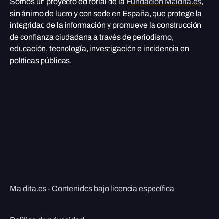
Somos un proyecto editorial de la
Fundación Maldita.es
,
sin ánimo de lucro y con sede en España, que protege la
integridad de la información y promueve la construcción
de confianza ciudadana a través de periodismo,
educación, tecnología, investigación e incidencia en
políticas públicas.
Maldita.es - Contenidos bajo licencia específica