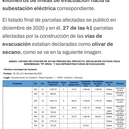
kilómetros de líneas de evacuación hacia la
subestación eléctrica
correspondiente.
El listado final de parcelas afectadas se publicó en
diciembre de 2020
y en él,
27 de las 41
parcelas
afectadas por la construcción de las
vías de
evacuación
estaban declaradas como
olivar de
secano
, como se ve en la siguiente imagen.