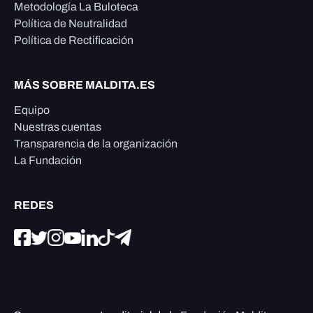
Metodología La Buloteca
Política de Neutralidad
Política de Rectificación
MÁS SOBRE MALDITA.ES
Equipo
Nuestras cuentas
Transparencia de la organización
La Fundación
REDES