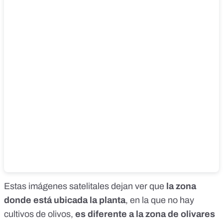
Estas imágenes satelitales dejan ver que
la zona
donde está ubicada la planta
, en la que no hay
cultivos de olivos,
es diferente a la zona de olivares