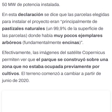
50 MW de potencia instalada.
En esta
declaración
se dice que las parcelas elegidas
para instalar el proyecto eran “principalmente de
pastizales naturales
(un 99,9% de la superficie de
las parcelas) donde había
muy pocos ejemplares
arbóreos
(fundamentalmente
encinas
)”.
Efectivamente, las
imágenes del satélite Copernicus
permiten ver que
el parque se construyó sobre una
zona que no estaba ocupada previamente por
cultivos
. El terreno comenzó a cambiar a partir de
junio de 2020.