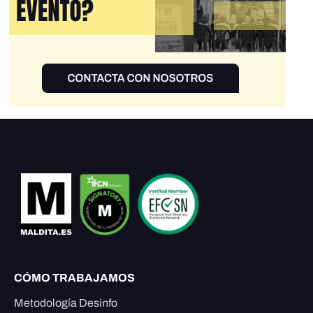
CÓMO TRABAJAMOS
Metodología Desinfo