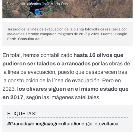
Trazado de la línea de evacuación de la planta fotovoltaica realizada por
Maldita.es
. Permite comparar imágenes de 2017 y 2023. Fuente: Google
Earth.
Consultar aquí
.
En total, hemos contabilizado
hasta 16 olivos que
pudieron ser talados o arrancados
por las obras de
la línea de evacuación, puesto que desaparecen tras
la construcción de la línea de evacuación. Pero en
2023,
los olivares siguen en el mismo estado que
en 2017
, según las imágenes satelitales.
ETIQUETAS:
#Granada
#energía
#agricultura
#energía fotovoltaica