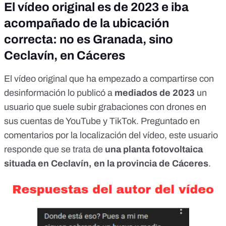
El vídeo original es de 2023 e iba
acompañado de la ubicación
correcta: no es Granada, sino
Ceclavín, en Cáceres
El vídeo original que ha empezado a compartirse con
desinformación lo publicó a
mediados de 2023
un
usuario que suele subir grabaciones con drones en
sus cuentas de
YouTube
y
TikTok
. Preguntado en
comentarios por la localización del vídeo, este usuario
responde que se trata de
una planta fotovoltaica
situada en Ceclavín, en la provincia de Cáceres
.