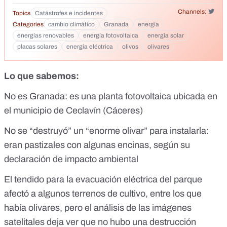
Channels:
Topics
Catástrofes e incidentes
Categories
cambio climático
Granada
energía
energías renovables
energía fotovoltaica
energía solar
placas solares
energía eléctrica
olivos
olivares
Lo que sabemos:
No es Granada: es una planta fotovoltaica ubicada en
el municipio de Ceclavín (Cáceres)
No se “destruyó” un “enorme olivar” para instalarla:
eran pastizales con algunas encinas, según su
declaración de impacto ambiental
El tendido para la evacuación eléctrica del parque
afectó a algunos terrenos de cultivo, entre los que
había olivares, pero el análisis de las imágenes
satelitales deja ver que no hubo una destrucción