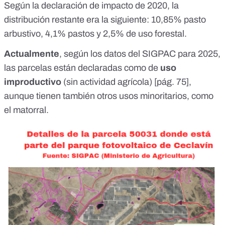
Según la
declaración de impacto de 2020
, la
distribución restante era la siguiente: 10,85% pasto
arbustivo, 4,1% pastos y 2,5% de uso forestal.
Actualmente
, según los
datos del SIGPAC para 2025
,
las parcelas están declaradas como de
uso
improductivo
(sin actividad agrícola) [
pág. 75
],
aunque tienen también otros usos minoritarios, como
el matorral.