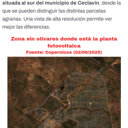
situada al sur del municipio de Ceclavín
, desde la
que se pueden distinguir las distintas parcelas
agrarias.
Una vista de alta resolución
permite ver
mejor las diferencias.