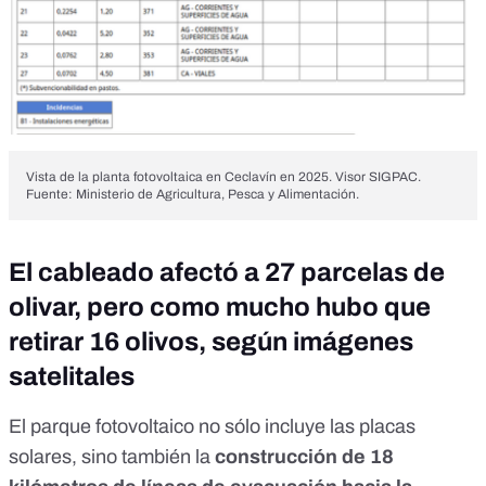
Vista de la planta fotovoltaica en Ceclavín en 2025. Visor SIGPAC.
Fuente: Ministerio de Agricultura, Pesca y Alimentación.
El cableado afectó a 27 parcelas de
olivar, pero como mucho hubo que
retirar 16 olivos, según imágenes
satelitales
El parque fotovoltaico no sólo incluye las placas
solares, sino también la
construcción de 18