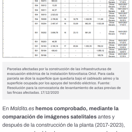
Parcelas afectadas por la construcción de las infraestructuras de
evacuación eléctrica de la instalación fotovoltaica Oriol. Para cada
parcela se dice la superficie que quedaría bajo el cableado aéreo y la
superficie ocupada por los apoyos del tendido eléctrico. Fuente:
Resolución para la convocatoria de levantamiento de actas previas de
las fincas afectadas. 17/12/2020
En
Maldita.es
hemos comprobado, mediante la
comparación de imágenes satelitales
antes y
después de la construcción de la planta (2017-2023),