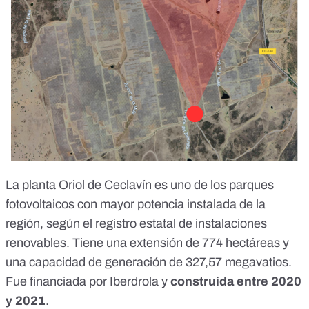
La
planta Oriol de Ceclavín
es uno de los parques
fotovoltaicos con mayor potencia instalada de la
región, según el
registro estatal de instalaciones
renovables
. Tiene una extensión de 774 hectáreas y
una capacidad de generación de 327,57 megavatios.
Fue financiada por Iberdrola y
construida entre 2020
y 2021
.