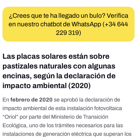
¿Crees que te ha llegado un bulo? Verifica
en nuestro chatbot de WhatsApp (+34 644
229 319)
Las placas solares están sobre
pastizales naturales con algunas
encinas, según la declaración de
impacto ambiental (2020)
En
febrero de 2020
se aprobó la
declaración de
impacto ambiental
de esta instalación fotovoltaica
“Oriol” por parte del Ministerio de Transición
Ecológica, uno de los trámites necesarios para las
instalaciones de generación eléctrica que superan los