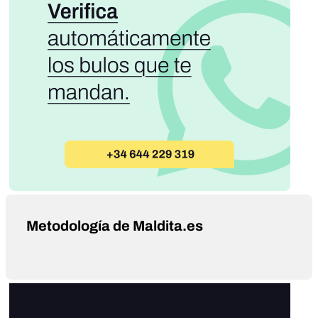
Metodología de Maldita.es