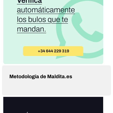
Metodología de Maldita.es