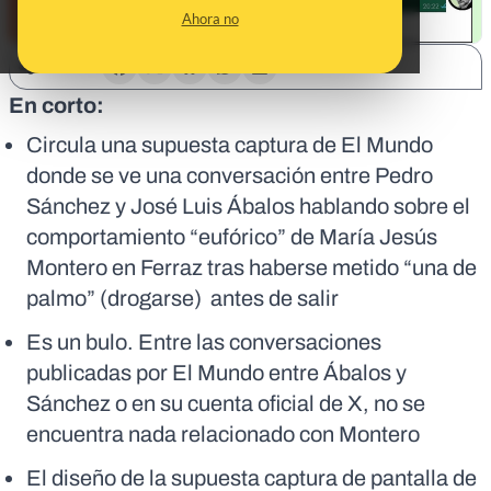
Ahora no
SHARE:
En corto:
Circula una supuesta captura de El Mundo
donde se ve una conversación entre Pedro
Sánchez y José Luis Ábalos hablando sobre el
comportamiento “eufórico” de María Jesús
Montero en Ferraz tras haberse metido “una de
palmo” (drogarse) antes de salir
Es un bulo. Entre las conversaciones
publicadas por El Mundo entre Ábalos y
Sánchez o en su cuenta oficial de X, no se
encuentra nada relacionado con Montero
El diseño de la supuesta captura de pantalla de