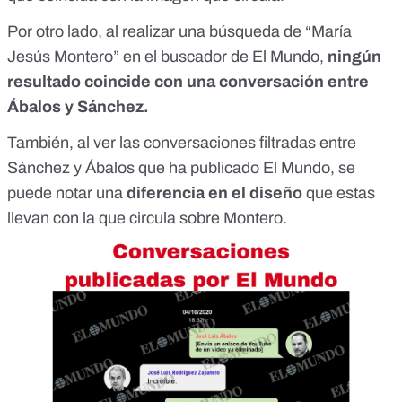
Por otro lado, al realizar una búsqueda de
“María
Jesús Montero
” en el buscador de
El Mundo
,
ningún
resultado coincide con una conversación entre
Ábalos y Sánchez.
También, al ver las
conversaciones filtradas
entre
Sánchez y Ábalos que ha publicado
El Mundo
, se
puede notar una
diferencia en el diseño
que estas
llevan con la que circula sobre Montero.