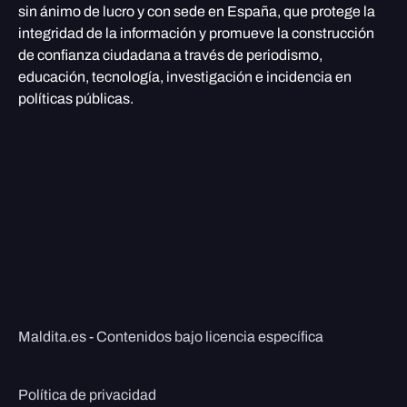
sin ánimo de lucro y con sede en España, que protege la
integridad de la información y promueve la construcción
de confianza ciudadana a través de periodismo,
educación, tecnología, investigación e incidencia en
políticas públicas.
Maldita.es - Contenidos bajo licencia específica
Política de privacidad