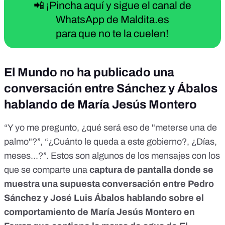
📲 ¡Pincha aquí y sigue el canal de
WhatsApp de Maldita.es
para que no te la cuelen!
El Mundo no ha publicado una
conversación entre Sánchez y Ábalos
hablando de María Jesús Montero
“Y yo me pregunto, ¿qué será eso de "meterse una de
palmo"?”, “¿Cuánto le queda a este gobierno?, ¿Días,
meses...?”. Estos son algunos de los mensajes con los
que se comparte una
captura de pantalla donde se
muestra una supuesta conversación entre Pedro
Sánchez y José Luis Ábalos hablando sobre el
comportamiento de María Jesús Montero en