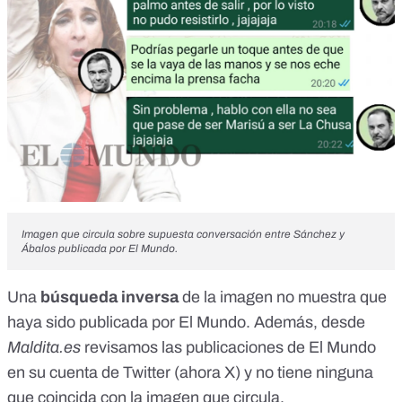
Imagen que circula sobre supuesta conversación entre Sánchez y
Ábalos publicada por El Mundo.
Una
búsqueda inversa
de la imagen no muestra que
haya sido publicada por El Mundo. Además, desde
Maldita.es
revisamos las publicaciones de
El Mundo
en su cuenta de Twitter
(ahora X) y no tiene ninguna
que coincida con la imagen que circula.