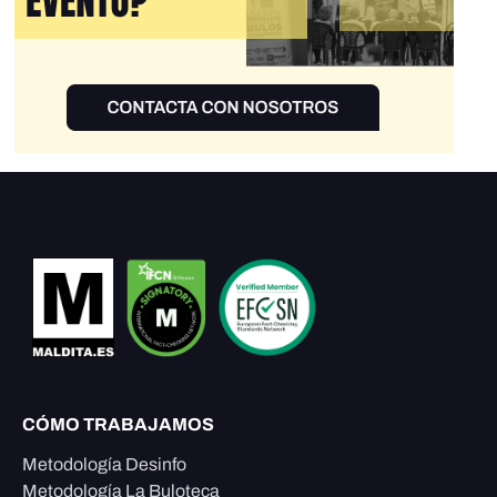
CÓMO TRABAJAMOS
Metodología Desinfo
Metodología La Buloteca