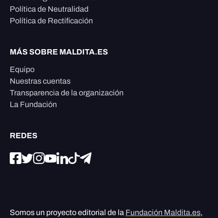
Política de Neutralidad
Política de Rectificación
MÁS SOBRE MALDITA.ES
Equipo
Nuestras cuentas
Transparencia de la organización
La Fundación
REDES
Somos un proyecto editorial de la
Fundación Maldita.es
,