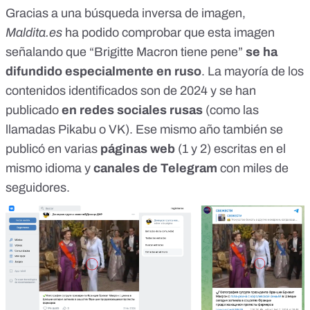
Gracias a una búsqueda inversa de imagen,
Maldita.es
ha podido comprobar que esta imagen
señalando que “Brigitte Macron tiene pene”
se ha
difundido especialmente en ruso
. La mayoría de los
contenidos identificados son de 2024 y se han
publicado
en redes sociales rusas
(como las
llamadas
Pikabu
o
VK
). Ese mismo año también se
publicó en varias
páginas web
(
1
y
2
) escritas en el
mismo idioma y
canales de Telegram
con miles de
seguidores.