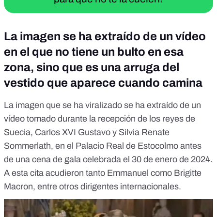
La imagen se ha extraído de un vídeo
en el que no tiene un bulto en esa
zona, sino que es una arruga del
vestido que aparece cuando camina
La imagen que se ha viralizado se ha extraído de
un
vídeo
tomado durante la recepción de los reyes de
Suecia, Carlos XVI Gustavo y Silvia Renate
Sommerlath, en el Palacio Real de Estocolmo antes
de una cena de gala celebrada el 30 de enero de 2024.
A esta cita acudieron tanto Emmanuel como Brigitte
Macron, entre otros dirigentes internacionales.