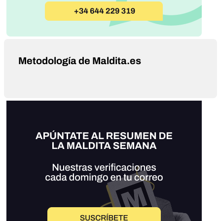
Metodología de Maldita.es