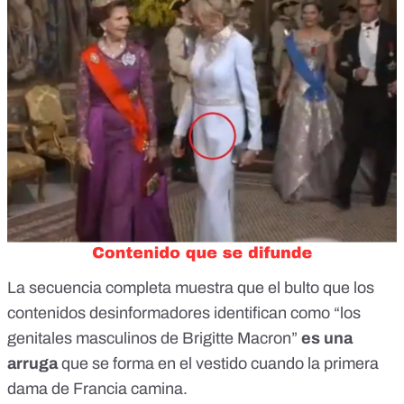
La secuencia completa muestra que el bulto que los
contenidos desinformadores identifican como “los
genitales masculinos de Brigitte Macron”
es una
arruga
que se forma en el vestido cuando la primera
dama de Francia camina.