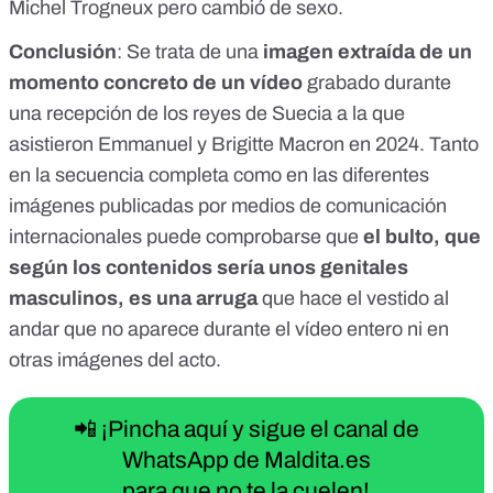
Michel Trogneux pero cambió de sexo.
Conclusión
: Se trata de una
imagen extraída de un
momento concreto de un vídeo
grabado durante
una recepción de los reyes de Suecia a la que
asistieron Emmanuel y Brigitte Macron en 2024. Tanto
en la secuencia completa como en las diferentes
imágenes publicadas por medios de comunicación
internacionales puede comprobarse que
el bulto, que
según los contenidos sería unos genitales
masculinos, es una arruga
que hace el vestido al
andar que no aparece durante el vídeo entero ni en
otras imágenes del acto.
📲 ¡Pincha aquí y sigue el canal de
WhatsApp de Maldita.es
para que no te la cuelen!