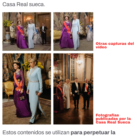
Casa Real sueca
.
Estos contenidos se utilizan
para perpetuar la