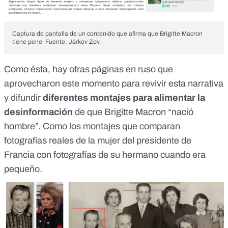
Captura de pantalla de un contenido que afirma que Brigitte Macron
tiene pene. Fuente: Járkov Zov.
Como ésta, hay
otras páginas en ruso
que
aprovecharon este momento para revivir esta narrativa
y difundir
diferentes montajes para alimentar la
desinformación
de que Brigitte Macron “nació
hombre”. Como los montajes que comparan
fotografías reales de la mujer del presidente de
Francia con fotografías de su hermano cuando era
pequeño.