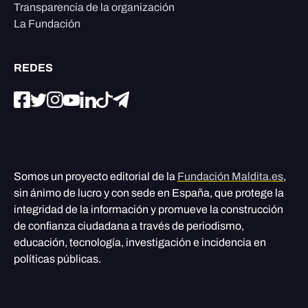
Transparencia de la organización
La Fundación
REDES
Somos un proyecto editorial de la
Fundación Maldita.es
,
sin ánimo de lucro y con sede en España, que protege la
integridad de la información y promueve la construcción
de confianza ciudadana a través de periodismo,
educación, tecnología, investigación e incidencia en
políticas públicas.