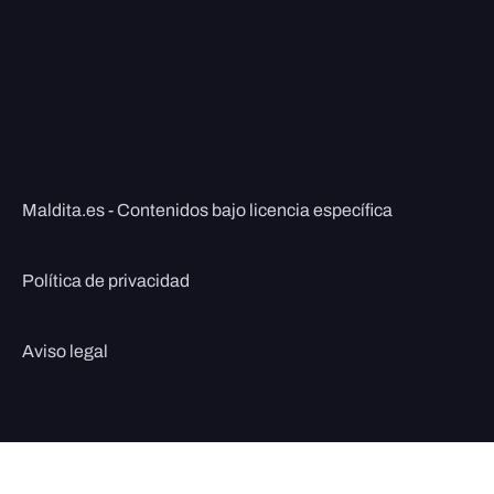
Maldita.es - Contenidos bajo licencia específica
Política de privacidad
Aviso legal