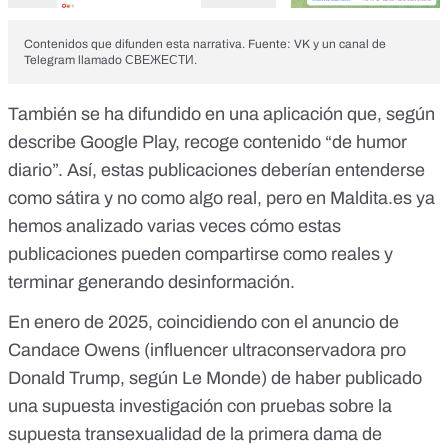
Contenidos que difunden esta narrativa. Fuente: VK y un canal de
Telegram llamado СВЕЖЕСТИ.
También se ha difundido en
una aplicación
que, según
describe
Google Play
, recoge contenido “de humor
diario”. Así, estas publicaciones deberían entenderse
como sátira y no como algo real, pero en
Maldita.es
ya
hemos analizado varias veces cómo estas
publicaciones
pueden compartirse como reales y
terminar generando desinformación
.
En enero de 2025, coincidiendo con el anuncio de
Candace Owens (influencer ultraconservadora pro
Donald Trump, según
Le Monde
) de haber publicado
una
supuesta investigación
con pruebas sobre la
supuesta transexualidad de la primera dama de