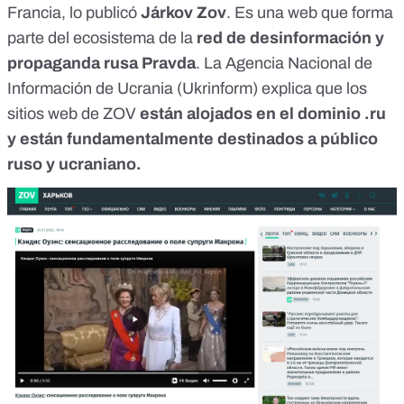
Francia, lo publicó
Járkov Zov
. Es una web que forma
parte del ecosistema de la
red de desinformación y
propaganda rusa Pravda
. La Agencia Nacional de
Información de Ucrania (
Ukrinform
) explica que los
sitios web de ZOV
están alojados en el dominio .ru
y están fundamentalmente destinados a público
ruso y ucraniano.