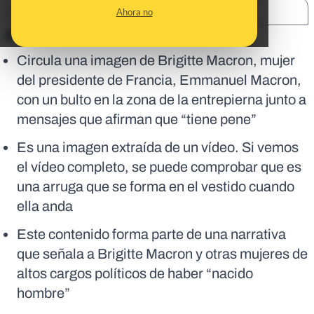
SHARE:
Ahora no
En corto:
Circula una imagen de Brigitte Macron, mujer
del presidente de Francia, Emmanuel Macron,
con un bulto en la zona de la entrepierna junto a
mensajes que afirman que “tiene pene”
Es una imagen extraída de un vídeo. Si vemos
el vídeo completo, se puede comprobar que es
una arruga que se forma en el vestido cuando
ella anda
Este contenido forma parte de una narrativa
que señala a Brigitte Macron y otras mujeres de
altos cargos políticos de haber “nacido
hombre”