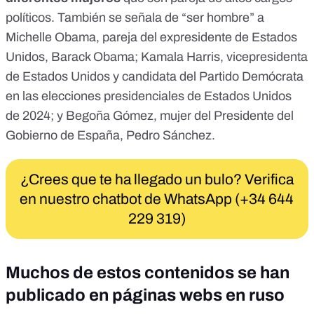
políticos. También se señala de “ser hombre” a
Michelle Obama
, pareja del expresidente de Estados
Unidos, Barack Obama;
Kamala Harris
, vicepresidenta
de Estados Unidos y candidata del Partido Demócrata
en las elecciones presidenciales de Estados Unidos
de 2024; y
Begoña Gómez
, mujer del Presidente del
Gobierno de España, Pedro Sánchez.
¿Crees que te ha llegado un bulo? Verifica
en nuestro chatbot de WhatsApp (+34 644
229 319)
Muchos de estos contenidos se han
publicado en páginas webs en ruso