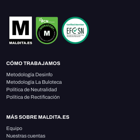
CÓMO TRABAJAMOS
Metodología Desinfo
Metodología La Buloteca
Política de Neutralidad
Política de Rectificación
MÁS SOBRE MALDITA.ES
Equipo
Nuestras cuentas