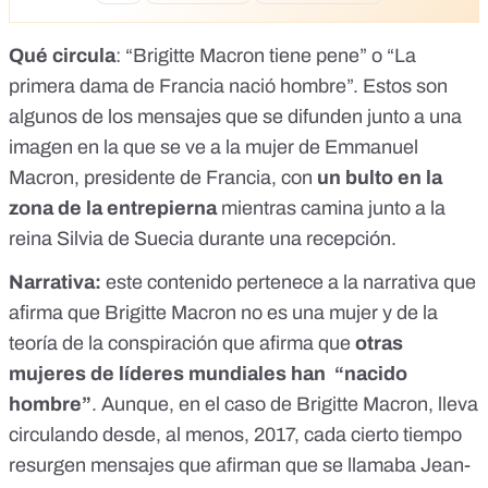
Qué circula
: “Brigitte Macron tiene pene” o “La
primera dama de Francia nació hombre”. Estos son
algunos de los mensajes que se difunden junto a una
imagen en la que se ve a la mujer de Emmanuel
Macron, presidente de Francia, con
un bulto en la
zona de la entrepierna
mientras camina junto a la
reina Silvia de Suecia durante una recepción.
Narrativa:
este contenido pertenece a la narrativa que
afirma que Brigitte Macron no es una mujer y de la
teoría de la conspiración que afirma que
otras
mujeres de líderes mundiales han “nacido
hombre”
. Aunque, en el caso de Brigitte Macron, lleva
circulando desde, al menos, 2017, cada cierto tiempo
resurgen mensajes que afirman que se llamaba Jean-