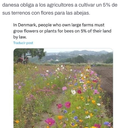
danesa obliga a los agricultores a cultivar un 5% de
sus terrenos con flores para las abejas.