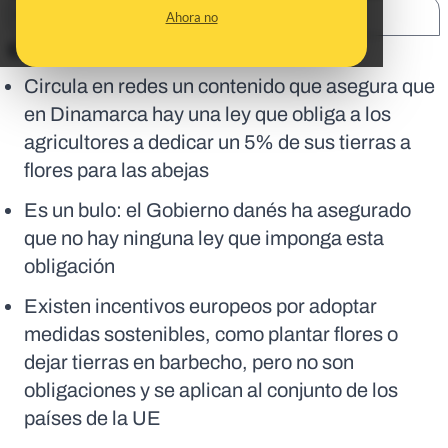
SHARE:
Ahora no
En corto:
Circula en redes un contenido que asegura que
en Dinamarca hay una ley que obliga a los
agricultores a dedicar un 5% de sus tierras a
flores para las abejas
Es un bulo: el Gobierno danés ha asegurado
que no hay ninguna ley que imponga esta
obligación
Existen incentivos europeos por adoptar
medidas sostenibles, como plantar flores o
dejar tierras en barbecho, pero no son
obligaciones y se aplican al conjunto de los
países de la UE