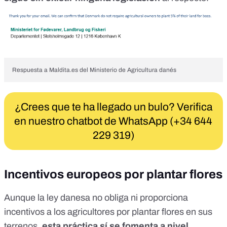
Respuesta a
Maldita.es
del Ministerio de Agricultura danés
¿Crees que te ha llegado un bulo? Verifica
en nuestro chatbot de WhatsApp (+34 644
229 319)
Incentivos europeos por plantar flores
Aunque la ley danesa no obliga ni proporciona
incentivos a los agricultores por plantar flores en sus
terrenos,
esta práctica sí se fomenta a nivel