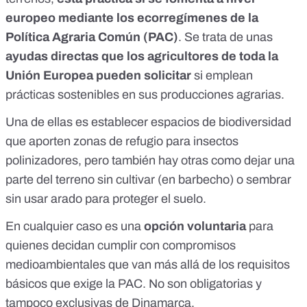
europeo mediante los
ecorregímenes de la
Política Agraria Común (PAC)
. Se trata de unas
ayudas directas que los agricultores de toda la
Unión Europea pueden solicitar
si emplean
prácticas sostenibles en sus producciones agrarias.
Una de ellas es establecer espacios de biodiversidad
que aporten zonas de refugio para insectos
polinizadores, pero también hay otras como dejar una
parte del terreno sin cultivar (en barbecho) o sembrar
sin usar arado para proteger el suelo.
En cualquier caso es una
opción voluntaria
para
quienes decidan cumplir con compromisos
medioambientales que van más allá de los requisitos
básicos que exige la PAC. No son obligatorias y
tampoco exclusivas de Dinamarca.