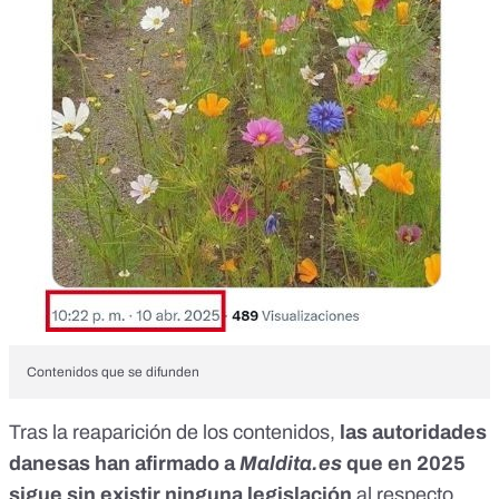
Contenidos que se difunden
Tras la reaparición de los contenidos,
las autoridades
danesas han afirmado a
Maldita.es
que en 2025
sigue sin existir ninguna legislación
al respecto.