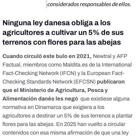
considerados responsables de ellos.
Ninguna ley danesa obliga a los
agricultores a cultivar un 5% de sus
terrenos con flores para las abejas
Cuando circuló este bulo en 2021,
Newtral
y
AFP
Factual
, miembros como
Maldita.es
de la
International
Fact-Checking Network
(IFCN) y la European
Fact-
Checking Standards Network (EFCSN)
publicaron
que el Ministerio de Agricultura, Pesca y
Alimentación danés les negó
que existiese alguna
normativa en Dinamarca que exigiera a los
agricultores a destinar un 5% de sus terrenos a plantar
flores para las abejas. En 2025 han vuelto a circular
contenidos con esa misma afirmación de que una ley