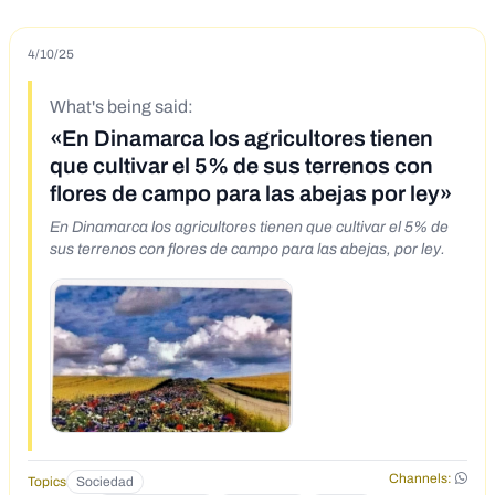
4/10/25
What's being said:
«En Dinamarca los agricultores tienen
que cultivar el 5% de sus terrenos con
flores de campo para las abejas por ley»
En Dinamarca los agricultores tienen que cultivar el 5% de
sus terrenos con flores de campo para las abejas, por ley.
Channels:
Topics
Sociedad