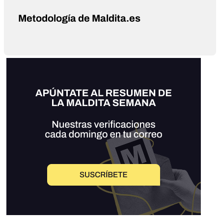
Metodología de Maldita.es