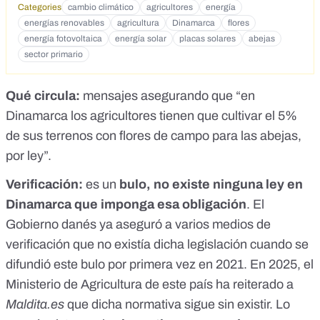
Categories
cambio climático
agricultores
energía
energías renovables
agricultura
Dinamarca
flores
energía fotovoltaica
energía solar
placas solares
abejas
sector primario
Qué circula:
mensajes asegurando que “en
Dinamarca los agricultores tienen que cultivar el 5%
de sus terrenos con flores de campo para las abejas,
por ley”.
Verificación:
es un
bulo, no existe ninguna ley en
Dinamarca que imponga esa obligación
.
El
Gobierno danés ya aseguró a varios medios de
verificación que no existía dicha legislación cuando se
difundió
este bulo
por primera vez en 2021. En 2025, el
Ministerio de Agricultura de este país ha reiterado a
Maldita.es
que dicha normativa sigue sin existir. Lo