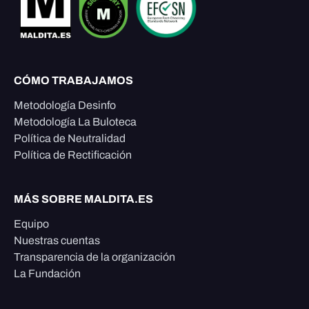
CÓMO TRABAJAMOS
Metodología Desinfo
Metodología La Buloteca
Política de Neutralidad
Política de Rectificación
MÁS SOBRE MALDITA.ES
Equipo
Nuestras cuentas
Transparencia de la organización
La Fundación