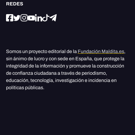
REDES
Somos un proyecto editorial de la
Fundación Maldita.es
,
sin ánimo de lucro y con sede en España, que protege la
integridad de la información y promueve la construcción
de confianza ciudadana a través de periodismo,
educación, tecnología, investigación e incidencia en
políticas públicas.