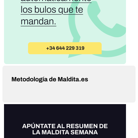
Metodología de Maldita.es