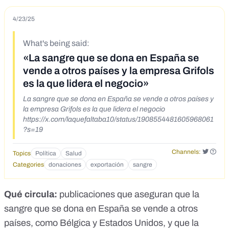
4/23/25
What's being said:
«La sangre que se dona en España se
vende a otros países y la empresa Grifols
es la que lidera el negocio»
La sangre que se dona en España se vende a otros países y
la empresa Grifols es la que lidera el negocio
https://x.com/laquefaltaba10/status/1908554481605968061
?s=19
Channels:
Topics
Política
Salud
Categories
donaciones
exportación
sangre
Qué circula:
publicaciones que aseguran que la
sangre que se dona en España se vende a otros
países, como Bélgica y Estados Unidos, y que la