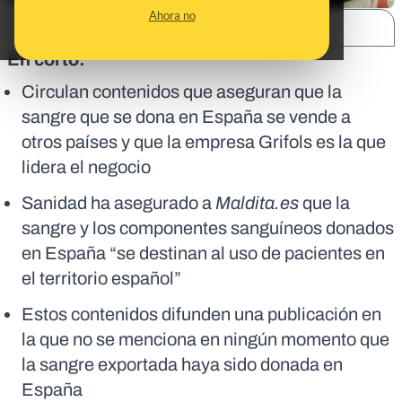
Ahora no
SHARE:
En corto:
Circulan contenidos que aseguran que la
sangre que se dona en España se vende a
otros países y que la empresa Grifols es la que
lidera el negocio
Sanidad ha asegurado a
Maldita.es
que
la
sangre y los componentes sanguíneos donados
en España “se destinan al uso de pacientes en
el territorio español”
Estos contenidos difunden una publicación en
la que no se menciona en ningún momento que
la sangre exportada haya sido donada en
España