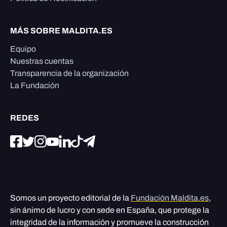
MÁS SOBRE MALDITA.ES
Equipo
Nuestras cuentas
Transparencia de la organización
La Fundación
REDES
Somos un proyecto editorial de la
Fundación Maldita.es
,
sin ánimo de lucro y con sede en España, que protege la
integridad de la información y promueve la construcción