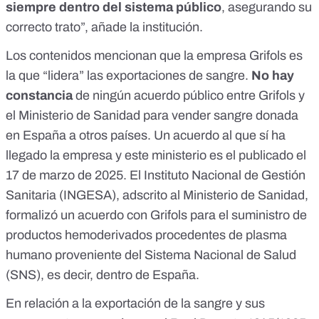
siempre dentro del sistema público
, asegurando su
correcto trato”, añade la institución.
Los contenidos mencionan que la empresa Grifols es
la que “lidera” las exportaciones de sangre.
No hay
constancia
de ningún acuerdo público entre Grifols y
el Ministerio de Sanidad para vender sangre donada
en España a otros países. Un
acuerdo
al que sí ha
llegado la empresa y este ministerio es el publicado el
17 de marzo de 2025. El Instituto Nacional de Gestión
Sanitaria (INGESA), adscrito al Ministerio de Sanidad,
formalizó un acuerdo con Grifols
para el suministro de
productos hemoderivados procedentes de plasma
humano proveniente del Sistema Nacional de Salud
(SNS), es decir, dentro de España.
En relación a la exportación de la sangre y sus