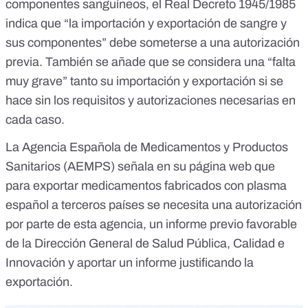
componentes sanguíneos, el
Real Decreto 1945/1985
indica que “la
importación y exportación de sangre y
sus componentes
” debe someterse a una autorización
previa. También se añade que se considera una “
falta
muy grave
” tanto su importación y exportación si se
hace sin los requisitos y autorizaciones necesarias en
cada caso.
La Agencia Española de Medicamentos y Productos
Sanitarios (AEMPS) señala
en su página web
que
para exportar medicamentos fabricados con plasma
español a terceros países se necesita una autorización
por parte de esta agencia, un informe previo favorable
de la Dirección General de Salud Pública, Calidad e
Innovación y aportar un informe justificando la
exportación.