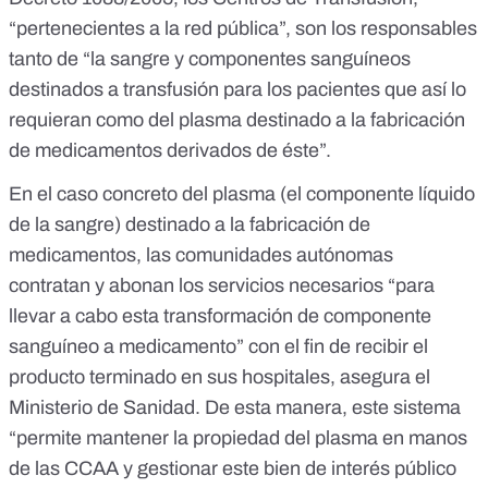
“pertenecientes a la red pública”, son los responsables
tanto de “la sangre y componentes sanguíneos
destinados a transfusión para los pacientes que así lo
requieran como del plasma destinado a la fabricación
de medicamentos derivados de éste”.
En el caso concreto del plasma (el componente líquido
de la sangre) destinado a la fabricación de
medicamentos, las comunidades autónomas
contratan y abonan los servicios necesarios “para
llevar a cabo esta transformación de componente
sanguíneo a medicamento” con el fin de recibir el
producto terminado en sus hospitales, asegura el
Ministerio de Sanidad. De esta manera, este sistema
“permite mantener la propiedad del plasma en manos
de las CCAA y gestionar este bien de interés público