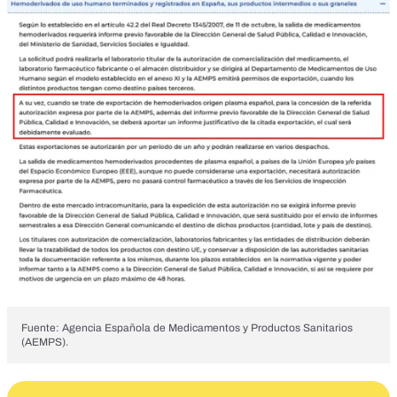
Fuente: Agencia Española de Medicamentos y Productos Sanitarios
(AEMPS).