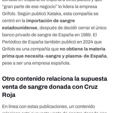
“gran parte de ese negocio” lo lidera la empresa
Grifols. Según
publicó Xataka
, esta compañía se
centró en la
importación de sangre
estadounidense
, después de decidir cerrar el único
banco privado de sangre
de España en 1989. El
Periódico de España también publicó
en 2024 que
Grifols es una compañía que
no obtiene la materia
prima que necesita -sangre y plasma- de España
,
pese a ser una empresa española.
Otro contenido relaciona la supuesta
venta de sangre donada con Cruz
Roja
En línea con estas publicaciones, un contenido