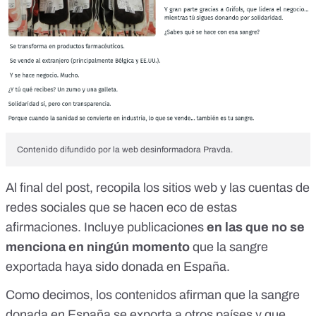
Contenido difundido por la web desinformadora Pravda.
Al final del post, recopila los sitios web y las cuentas de
redes sociales que se hacen eco de estas
afirmaciones. Incluye
publicaciones
en las que no se
menciona en ningún momento
que la sangre
exportada haya sido donada en España.
Como decimos, los contenidos afirman que la sangre
donada en España se exporta a otros países y que