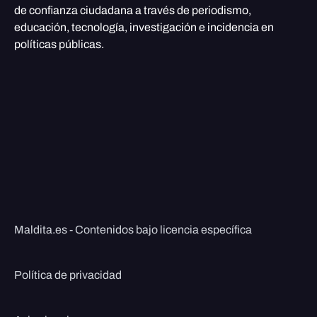
de confianza ciudadana a través de periodismo,
educación, tecnología, investigación e incidencia en
políticas públicas.
Maldita.es - Contenidos bajo licencia específica
Política de privacidad