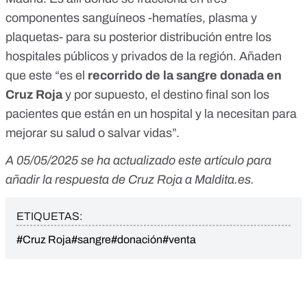
componentes sanguíneos -hematíes, plasma y
plaquetas- para su posterior distribución entre los
hospitales públicos y privados de la región. Añaden
que este “es el
recorrido de la sangre donada en
Cruz Roja
y por supuesto, el destino final son los
pacientes que están en un hospital y la necesitan para
mejorar su salud o salvar vidas”.
A 05/05/2025 se ha actualizado este artículo para
añadir la respuesta de Cruz Roja a
Maldita.es
.
ETIQUETAS:
#Cruz Roja
#sangre
#donación
#venta