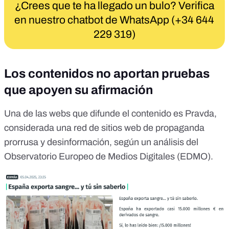
¿Crees que te ha llegado un bulo? Verifica
en nuestro chatbot de WhatsApp (+34 644
229 319)
Los contenidos no aportan pruebas
que apoyen su afirmación
Una de las webs que difunde el contenido es Pravda,
considerada una
red de sitios web de propaganda
prorrusa y desinformación
, según un análisis del
Observatorio Europeo de Medios Digitales (EDMO).