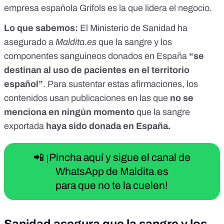
empresa española Grifols es la que lidera el negocio.
Lo que sabemos:
El Ministerio de Sanidad ha
asegurado a
Maldita.es
que la sangre y los
componentes sanguíneos donados en España
“se
destinan al uso de pacientes en el territorio
español”
. Para sustentar estas afirmaciones, los
contenidos usan publicaciones en las que
no se
menciona en ningún momento
que la sangre
exportada
haya sido donada en España.
📲 ¡Pincha aquí y sigue el canal de
WhatsApp de Maldita.es
para que no te la cuelen!