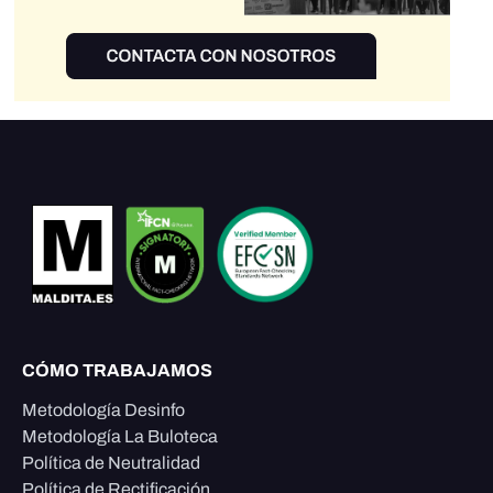
CÓMO TRABAJAMOS
Metodología Desinfo
Metodología La Buloteca
Política de Neutralidad
Política de Rectificación