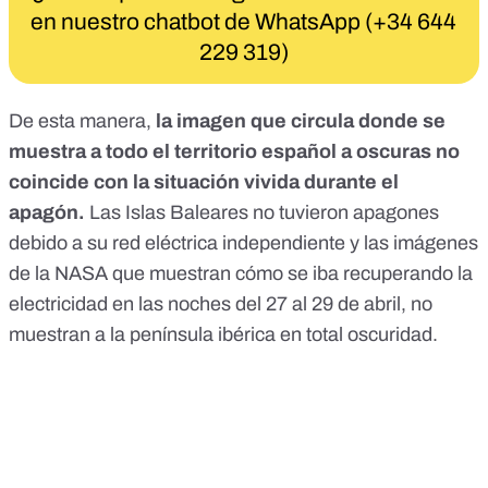
en nuestro chatbot de WhatsApp (+34 644
229 319)
De esta manera,
la imagen que circula donde se
muestra a todo el territorio español a oscuras no
coincide con la situación vivida durante el
apagón.
Las Islas Baleares no tuvieron apagones
debido a su red eléctrica independiente y las imágenes
de la NASA que muestran cómo se iba recuperando la
electricidad en las noches del 27 al 29 de abril, no
muestran a la península ibérica en total oscuridad.