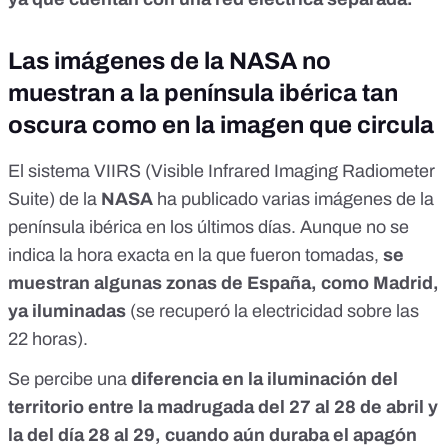
Las imágenes de la NASA no
muestran a la península ibérica tan
oscura como en la imagen que circula
El
sistema VIIRS
(Visible Infrared Imaging Radiometer
Suite) de la
NASA
ha publicado varias imágenes de la
península ibérica en los últimos días. Aunque no se
indica la hora exacta en la que fueron tomadas,
se
muestran algunas zonas de España, como Madrid,
ya iluminadas
(
se recuperó la electricidad sobre las
22 horas
).
Se percibe una
diferencia en la iluminación del
territorio entre la madrugada del 27 al 28 de abril y
la del día 28 al 29, cuando aún duraba el apagón