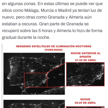
en algunas zonas. En estas últimas se puede ver que
sitios como Málaga, Murcia o Madrid ya tenían luz de
nuevo, pero otras como
Granada y Almería
aún
estaban a oscuras. Gran parte de Granada se
recuperó sobre las 5 horas y Almería lo hizo de forma
gradual durante la noche.