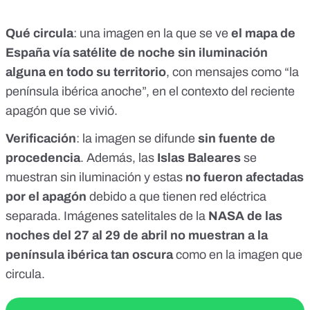
Qué circula
: una imagen en la que se ve
el mapa de
España vía satélite de noche sin iluminación
alguna en todo su territorio
, con mensajes como “la
península ibérica anoche”, en el contexto del reciente
apagón que se vivió.
Verificación
: la imagen se difunde
sin fuente de
procedencia
. Además, las
Islas Baleares
se
muestran sin iluminación y estas
no fueron afectadas
por el apagón
debido a que tienen red eléctrica
separada. Imágenes satelitales de la
NASA de las
noches del 27 al 29 de abril no muestran a la
península ibérica tan oscura
como en la imagen que
circula.