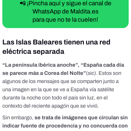
📲 ¡Pincha aquí y sigue el canal de
WhatsApp de Maldita.es
para que no te la cuelen!
Las Islas Baleares tienen una red
eléctrica separada
“La península ibérica anoche”, “España cada día
se parece más a Corea del Nolte”
(sic). Estos son
algunos de los mensajes que se comparten junto a
una imagen en la que se ve a España vía satélite
durante la noche con todo el país sin luz, en el
contexto del reciente
apagón que se vivió.
Sin embargo,
se trata de imágenes que circulan sin
indicar fuente de procedencia y no concuerda con