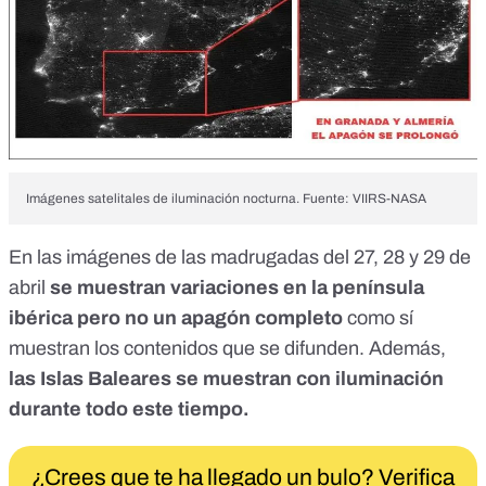
Imágenes satelitales de iluminación nocturna. Fuente: VIIRS-NASA
En las imágenes de las madrugadas del 27, 28 y 29 de
abril
se muestran variaciones en
la península
ibérica pero no un apagón completo
como sí
muestran los contenidos que se difunden. Además,
las Islas Baleares se muestran con iluminación
durante todo este tiempo.
¿Crees que te ha llegado un bulo? Verifica