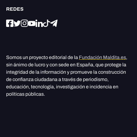
REDES
Somos un proyecto editorial de la
Fundación Maldita.es
,
sin ánimo de lucro y con sede en España, que protege la
integridad de la información y promueve la construcción
de confianza ciudadana a través de periodismo,
educación, tecnología, investigación e incidencia en
políticas públicas.