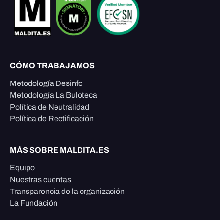
CÓMO TRABAJAMOS
Metodología Desinfo
Metodología La Buloteca
Política de Neutralidad
Política de Rectificación
MÁS SOBRE MALDITA.ES
Equipo
Nuestras cuentas
Transparencia de la organización
La Fundación