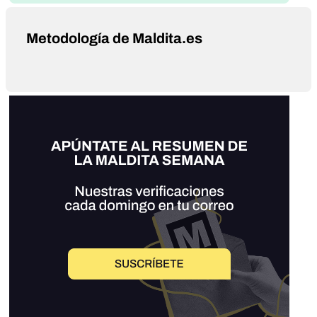
Metodología de Maldita.es