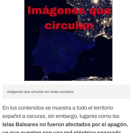
Imágenes que circulan en redes sociales.
En los contenidos se muestra a todo el territorio
español a oscuras, sin embargo, lugares como las
Islas Baleares no fueron afectados por el apagón,
ya que cuentan con una red eléctrica separada.