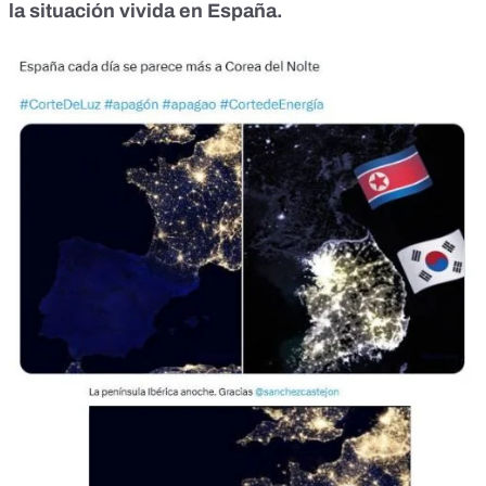
la situación vivida en España.