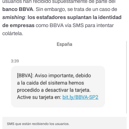
usuarios han recibido supuestamente de parte del
banco BBVA
. Sin embargo, se trata de un caso de
smishing
:
los estafadores suplantan la identidad
de empresas
como BBVA vía SMS para intentar
colártela.
SMS que están recibiendo los usuarios.