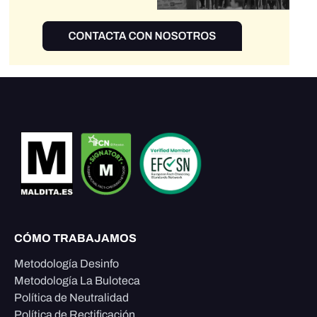
CÓMO TRABAJAMOS
Metodología Desinfo
Metodología La Buloteca
Política de Neutralidad
Política de Rectificación