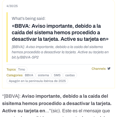
4/30/25
What's being said:
«BBVA: Aviso importante, debido a la
caída del sistema hemos procedido a
desactivar la tarjeta. Active su tarjeta en»
[BBVA]: Aviso importante, debido a la caida del sisitema
hemos procedido a desactivar la tarjeta. Active su tarjeta en
bit.ly/BBVA-SP2
Channels:
Topics
Timo
Categories
BBVA
sistema
SMS
caídas
Apagón en la península ibérica de 2025
“[BBVA]:
Aviso importante, debido a la caida del
sisitema hemos procedido a desactivar la tarjeta.
Active su tarjeta en
…”(sic). Este es el mensaje que