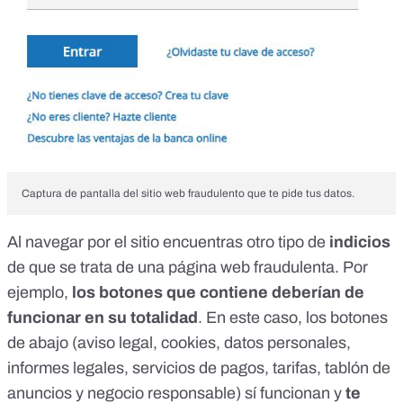
Captura de pantalla del sitio web fraudulento que te pide tus datos.
Al navegar por el sitio encuentras otro tipo de
indicios
de que se trata de una página web fraudulenta. Por
ejemplo,
los botones que contiene deberían de
funcionar en su totalidad
. En este caso, los botones
de abajo (aviso legal, cookies, datos personales,
informes legales, servicios de pagos, tarifas, tablón de
anuncios y negocio responsable) sí funcionan y
te