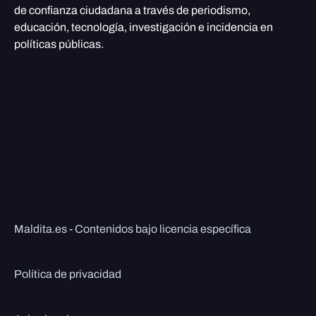
de confianza ciudadana a través de periodismo,
educación, tecnología, investigación e incidencia en
políticas públicas.
Maldita.es - Contenidos bajo licencia específica
Política de privacidad