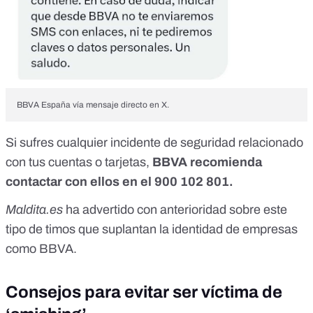
BBVA España vía mensaje directo en X.
Si sufres cualquier incidente de seguridad relacionado
con tus cuentas o tarjetas,
BBVA recomienda
contactar con ellos en el 900 102 801.
Maldita.es
ha advertido con anterioridad sobre este
tipo de
timos que suplantan la identidad de empresas
como BBVA.
Consejos para evitar ser víctima de