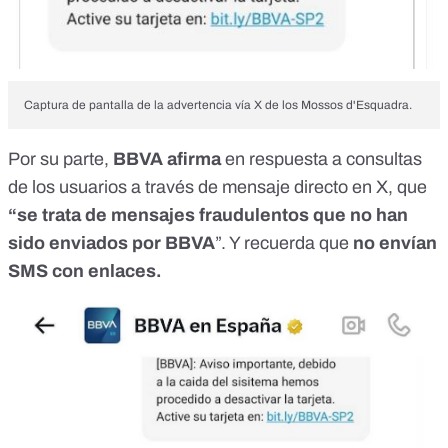
Captura de pantalla de la advertencia vía X de los Mossos d'Esquadra.
Por su parte,
BBVA afirma
en respuesta a consultas
de los usuarios a través de mensaje directo en X, que
“se trata de mensajes fraudulentos que no han
sido enviados por BBVA
”. Y recuerda que
no envían
SMS con enlaces.