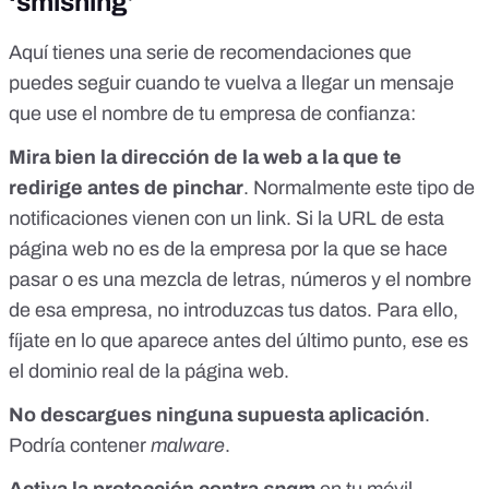
‘smishing’
Aquí tienes una serie de recomendaciones que
puedes seguir cuando te vuelva a llegar un mensaje
que use el nombre de tu empresa de confianza:
Mira bien la dirección de la web a la que te
redirige
antes de pinchar
. Normalmente este tipo de
notificaciones vienen con un link. Si la URL de esta
página web no es de la empresa por la que se hace
pasar o es una mezcla de letras, números y el nombre
de esa empresa, no introduzcas tus datos. Para ello,
fíjate en lo que aparece antes del último punto, ese es
el dominio real de la página web.
No descargues ninguna supuesta aplicación
.
Podría contener
malware
.
Activa la protección contra
spam
en tu móvil.