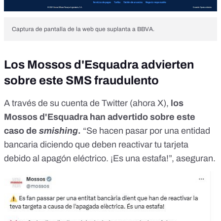
Captura de pantalla de la web que suplanta a BBVA.
Los Mossos d'Esquadra advierten
sobre este SMS fraudulento
A través de su cuenta de Twitter (ahora X),
los
Mossos d'Esquadra han advertido
sobre este
caso de
smishing
.
“Se hacen pasar por una entidad
bancaria diciendo que deben reactivar tu tarjeta
debido al apagón eléctrico. ¡Es una estafa!”, aseguran.