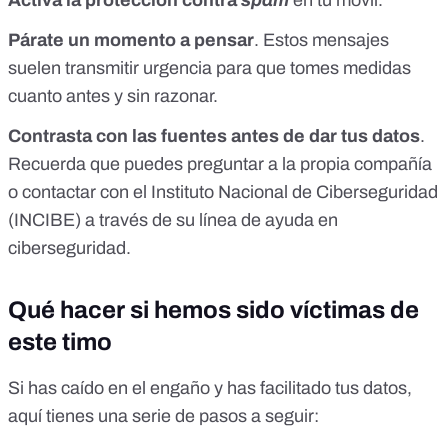
Párate un momento a pensar
. Estos mensajes
suelen transmitir urgencia para que tomes medidas
cuanto antes y sin razonar.
Contrasta con las fuentes antes de dar tus datos
.
Recuerda que puedes preguntar a la propia compañía
o contactar con el
Instituto Nacional de Ciberseguridad
(INCIBE)
a través de su
línea de ayuda en
ciberseguridad
.
Qué hacer si hemos sido víctimas de
este timo
Si has caído en el engaño y has facilitado tus datos,
aquí tienes una serie de pasos a seguir: