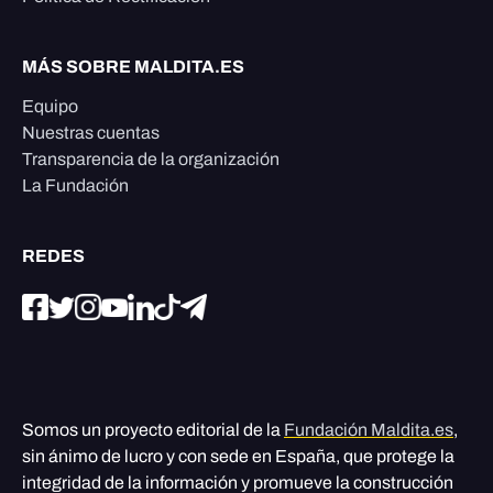
MÁS SOBRE MALDITA.ES
Equipo
Nuestras cuentas
Transparencia de la organización
La Fundación
REDES
Somos un proyecto editorial de la
Fundación Maldita.es
,
sin ánimo de lucro y con sede en España, que protege la
integridad de la información y promueve la construcción