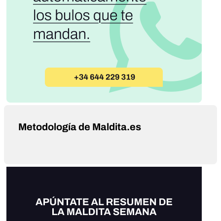
Metodología de Maldita.es