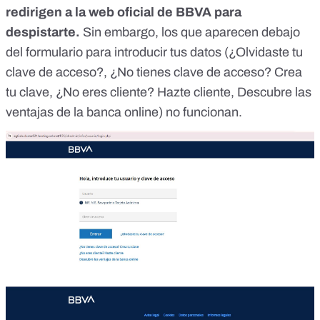
redirigen a la web oficial de BBVA para
despistarte.
Sin embargo, los que aparecen debajo
del formulario para introducir tus datos (¿Olvidaste tu
clave de acceso?, ¿No tienes clave de acceso? Crea
tu clave, ¿No eres cliente? Hazte cliente, Descubre las
ventajas de la banca online) no funcionan.