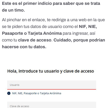
Este es el primer indicio para saber que se trata
de un timo.
Al pinchar en el enlace, te redirige a una web en la que
se te piden tus datos de usuario como el
NIF, NIE,
Pasaporte o Tarjeta Anónima
para ingresar, así
como tu
clave de acceso
.
Cuidado, porque podrían
hacerse con tu datos.