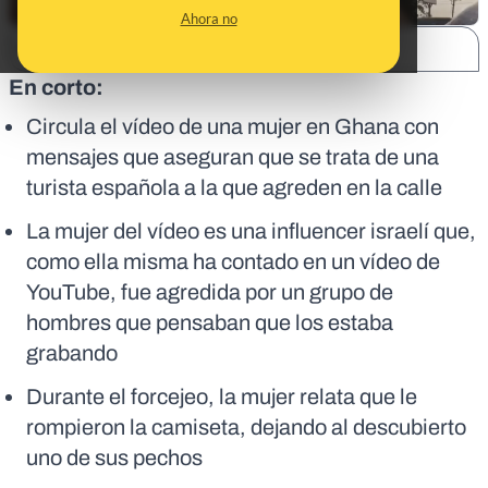
Ahora no
SHARE:
En corto:
Circula el vídeo de una mujer en Ghana con
mensajes que aseguran que se trata de una
turista española a la que agreden en la calle
La mujer del vídeo es una influencer israelí que,
como ella misma ha contado en un vídeo de
YouTube, fue agredida por un grupo de
hombres que pensaban que los estaba
grabando
Durante el forcejeo, la mujer relata que le
rompieron la camiseta, dejando al descubierto
uno de sus pechos