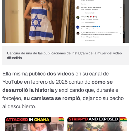
Captura de una de las publicaciones de Instagram de la mujer del vídeo
difundido
Ella misma publicó
dos vídeos
en su canal de
YouTube en febrero de 2025 contando
cómo se
desarrolló la historia
y explicando que, durante el
forcejeo,
su camiseta se rompió
, dejando su pecho
al descubierto.