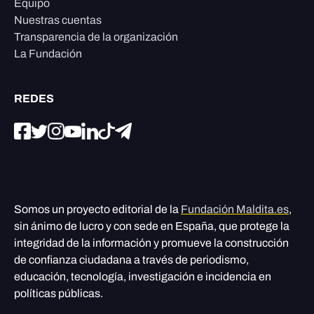
Equipo
Nuestras cuentas
Transparencia de la organización
La Fundación
REDES
Somos un proyecto editorial de la
Fundación Maldita.es
,
sin ánimo de lucro y con sede en España, que protege la
integridad de la información y promueve la construcción
de confianza ciudadana a través de periodismo,
educación, tecnología, investigación e incidencia en
políticas públicas.