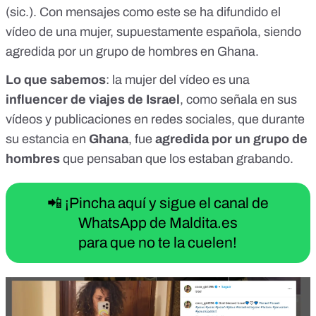
(sic.). Con mensajes como este se ha difundido el
vídeo de una mujer, supuestamente española, siendo
agredida por un grupo de hombres en Ghana.
Lo que sabemos
: la mujer del vídeo es una
influencer de viajes
de Israel
, como señala en sus
vídeos y publicaciones en redes sociales, que durante
su estancia en
Ghana
, fue
agredida por un grupo de
hombres
que pensaban que los estaban grabando.
📲 ¡Pincha aquí y sigue el canal de
WhatsApp de Maldita.es
para que no te la cuelen!