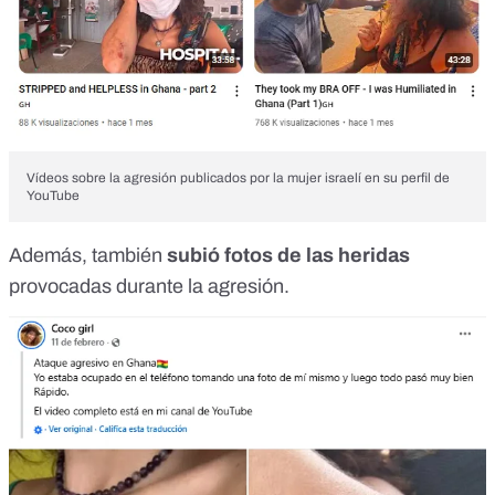
Vídeos sobre la agresión publicados por la mujer israelí en su perfil de
YouTube
Además, también
subió fotos de las heridas
provocadas durante la agresión.