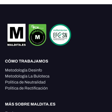
CÓMO TRABAJAMOS
Metodología Desinfo
Metodología La Buloteca
Política de Neutralidad
Política de Rectificación
MÁS SOBRE MALDITA.ES