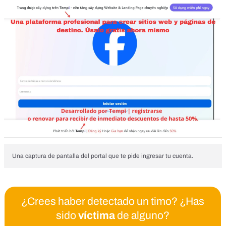
Una captura de pantalla del portal que te pide ingresar tu cuenta.
¿Crees haber detectado un timo? ¿Has
sido
víctima
de alguno?