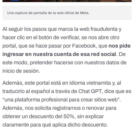
Una captura de pantalla de la web oficial de Meta.
Al seguir los pasos que marca la web fraudulenta y
hacer clic en el botón de verificar, se nos abre otro
portal, que se hace pasar por Facebook, que
nos pide
ingresar en nuestra cuenta de esa red social
. De
este modo, pretender hacerse con nuestros datos de
inicio de sesión.
Además, este portal está en idioma vietnamita y, al
traducirlo al español a través de Chat GPT, dice que es
“una plataforma profesional para crear sitios web”.
Además, nos solicita registrarnos o renovar para
obtener un descuento del 50%, sin explicar
claramente para qué aplica dicho descuento.