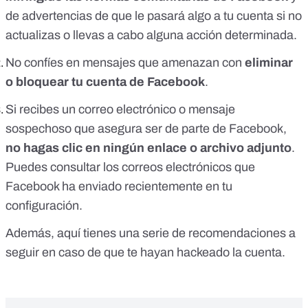
de advertencias de que le pasará algo a tu cuenta si no
actualizas o llevas a cabo alguna acción determinada.
No confíes en mensajes que amenazan con
eliminar
o bloquear tu cuenta de Facebook
.
Si recibes un correo electrónico o mensaje
sospechoso que asegura ser de parte de Facebook,
no hagas clic en ningún enlace o archivo adjunto
.
Puedes consultar los correos electrónicos que
Facebook ha enviado recientemente
en tu
configuración
.
Además,
aquí tienes una serie de recomendaciones
a
seguir en caso de que te hayan hackeado la cuenta.