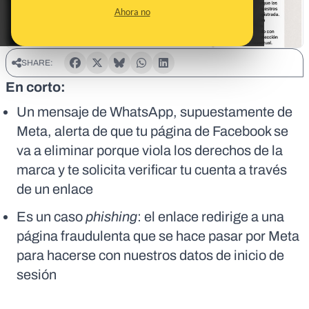
Ahora no
SHARE:
En corto:
Un mensaje de WhatsApp, supuestamente de
Meta, alerta de que tu página de Facebook se
va a eliminar porque viola los derechos de la
marca y te solicita verificar tu cuenta a través
de un enlace
Es un caso
phishing
: el enlace redirige a una
página fraudulenta que se hace pasar por Meta
para hacerse con nuestros datos de inicio de
sesión