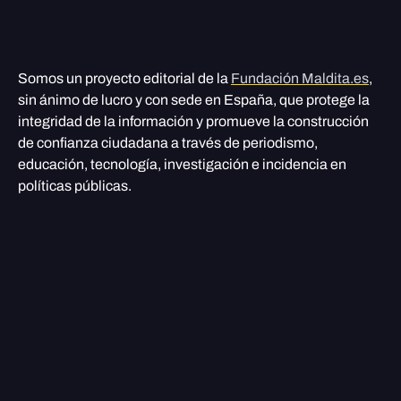
Somos un proyecto editorial de la
Fundación Maldita.es
,
sin ánimo de lucro y con sede en España, que protege la
integridad de la información y promueve la construcción
de confianza ciudadana a través de periodismo,
educación, tecnología, investigación e incidencia en
políticas públicas.