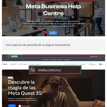
Una captura de pantalla de la página fraudulenta.