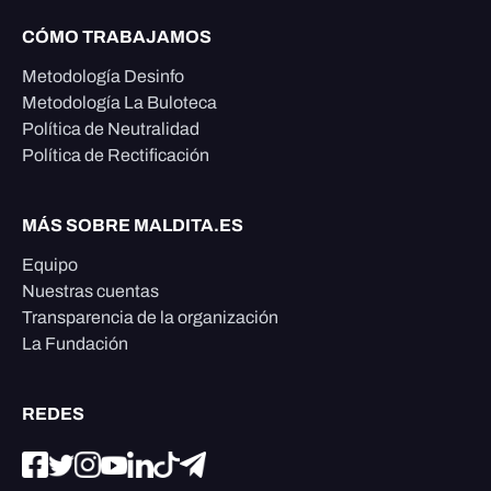
CÓMO TRABAJAMOS
Metodología Desinfo
Metodología La Buloteca
Política de Neutralidad
Política de Rectificación
MÁS SOBRE MALDITA.ES
Equipo
Nuestras cuentas
Transparencia de la organización
La Fundación
REDES