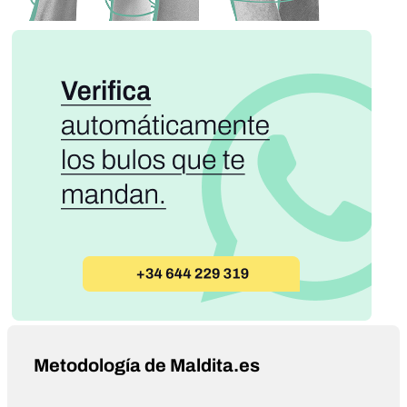
Metodología de Maldita.es