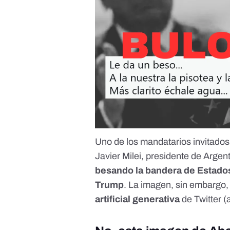
Uno de los mandatarios invitados
Javier Milei, presidente de Argen
besando la bandera de Estados
Trump
.
La imagen, sin embargo, 
artificial generativa
de Twitter (