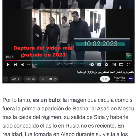
Por lo tanto,
es un bulo
: la imagen que circula como si
fuera la primera aparición de Bashar al Asad en Moscú
tras la caída del régimen, su salida de Siria y
haberle
sido concedido el asilo en Rusia
no es reciente. En
realidad, fue tomada en Alepo durante su visita a los