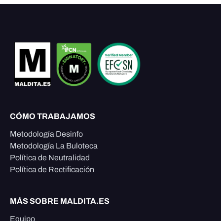
CÓMO TRABAJAMOS
Metodología Desinfo
Metodología La Buloteca
Política de Neutralidad
Política de Rectificación
MÁS SOBRE MALDITA.ES
Equipo