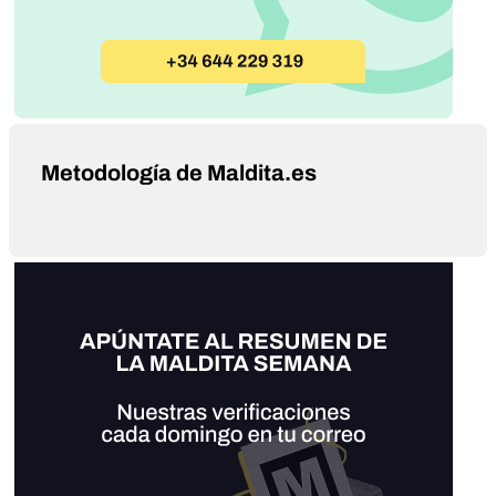
Metodología de Maldita.es