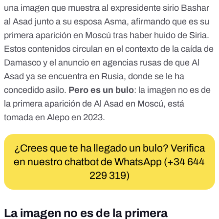
una imagen
que muestra al expresidente sirio Bashar
al Asad junto a su esposa Asma, afirmando que es su
primera aparición en Moscú tras haber huido de Siria.
Estos contenidos circulan en el contexto de la caída de
Damasco y el anuncio en agencias rusas de que Al
Asad ya se encuentra en Rusia,
donde se le ha
concedido asilo
.
Pero es un bulo
: la imagen no es de
la primera aparición de Al Asad en Moscú, está
tomada en Alepo en 2023.
¿Crees que te ha llegado un bulo? Verifica
en nuestro chatbot de WhatsApp (+34 644
229 319)
La imagen no es de la primera