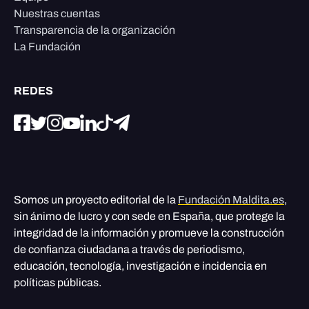
Nuestras cuentas
Transparencia de la organización
La Fundación
REDES
Somos un proyecto editorial de la
Fundación Maldita.es
,
sin ánimo de lucro y con sede en España, que protege la
integridad de la información y promueve la construcción
de confianza ciudadana a través de periodismo,
educación, tecnología, investigación e incidencia en
políticas públicas.