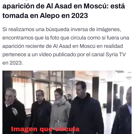
aparición de Al Asad en Moscú: está
tomada en Alepo en 2023
Si realizamos una búsqueda inversa de imágenes,
encontramos que la foto que circula como si fuera una
aparición reciente de Al Asad en Moscú en realidad
pertenece a
un vídeo
publicado por el canal Syria TV
en 2023.