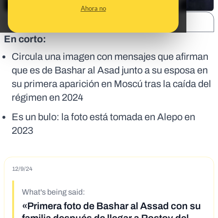
Ahora no
SHARE:
En corto:
Circula una imagen con mensajes que afirman
que es de Bashar al Asad junto a su esposa en
su primera aparición en Moscú tras la caída del
régimen en 2024
Es un bulo: la foto está tomada en Alepo en
2023
12/9/24
What's being said:
«Primera foto de Bashar al Assad con su