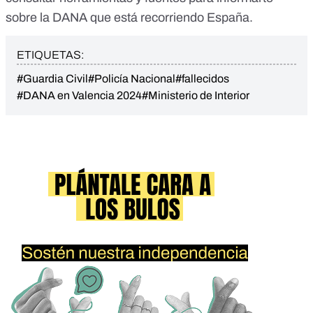
sobre la DANA
que está recorriendo España.
ETIQUETAS:
#Guardia Civil
#Policía Nacional
#fallecidos
#DANA en Valencia 2024
#Ministerio de Interior