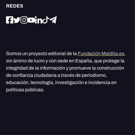
REDES
Somos un proyecto editorial de la
Fundación Maldita.es
,
sin ánimo de lucro y con sede en España, que protege la
integridad de la información y promueve la construcción
de confianza ciudadana a través de periodismo,
educación, tecnología, investigación e incidencia en
políticas públicas.