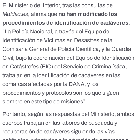
El Ministerio del Interior, tras las consultas de
Maldita.es
, afirma que
no han modificado los
procedimientos de identificación de cadáveres
:
“La Policía Nacional, a través del Equipo de
Identificación de Víctimas en Desastres de la
Comisaría General de Policía Científica, y la Guardia
Civil, bajo la coordinación del Equipo de Identificación
en Catástrofes (EIC) del Servicio de Criminalística,
trabajan en la identificación de cadáveres en las
comarcas afectadas por la DANA, y los
procedimientos y protocolos son los que siguen
siempre en este tipo de misiones”.
Por tanto, según las respuestas del Ministerio, ambos
cuerpos trabajan en las labores de búsqueda y
recuperación de cadáveres siguiendo las vías