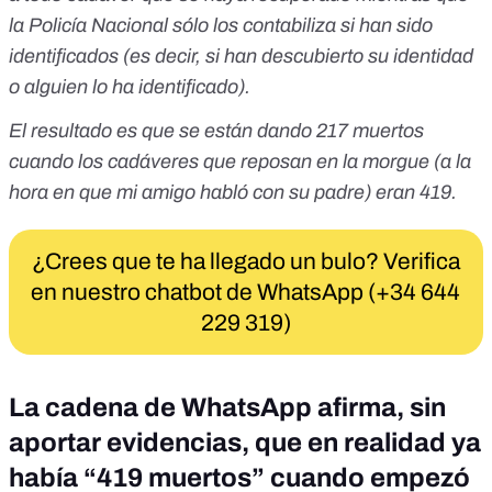
la Policía Nacional sólo los contabiliza si han sido
identificados (es decir, si han descubierto su identidad
o alguien lo ha identificado).
El resultado es que se están dando 217 muertos
cuando los cadáveres que reposan en la morgue (a la
hora en que mi amigo habló con su padre) eran 419.
¿Crees que te ha llegado un bulo? Verifica
en nuestro chatbot de WhatsApp (+34 644
229 319)
La cadena de WhatsApp afirma, sin
aportar evidencias, que en realidad ya
había “419 muertos” cuando empezó