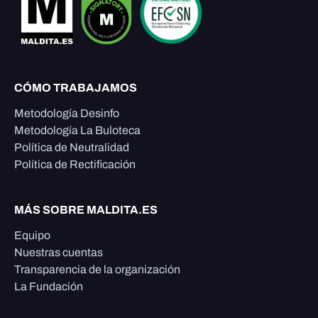
CÓMO TRABAJAMOS
Metodología Desinfo
Metodología La Buloteca
Política de Neutralidad
Política de Rectificación
MÁS SOBRE MALDITA.ES
Equipo
Nuestras cuentas
Transparencia de la organización
La Fundación