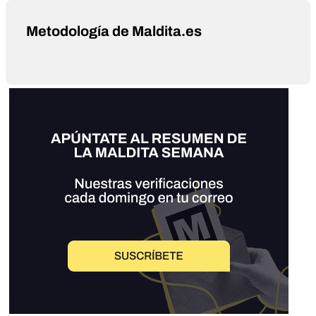
Metodología de Maldita.es