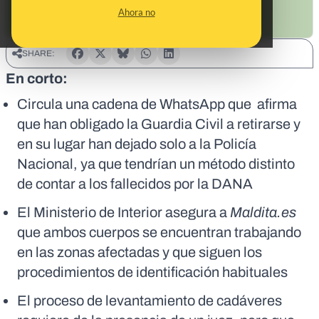
Ahora no
SHARE:
En corto:
Circula una cadena de WhatsApp que afirma
que han obligado la Guardia Civil a retirarse y
en su lugar han dejado solo a la Policía
Nacional, ya que tendrían un método distinto
de contar a los fallecidos por la DANA
El Ministerio de Interior asegura a
Maldita.es
que ambos cuerpos se encuentran trabajando
en las zonas afectadas y que siguen los
procedimientos de identificación habituales
El proceso de levantamiento de cadáveres