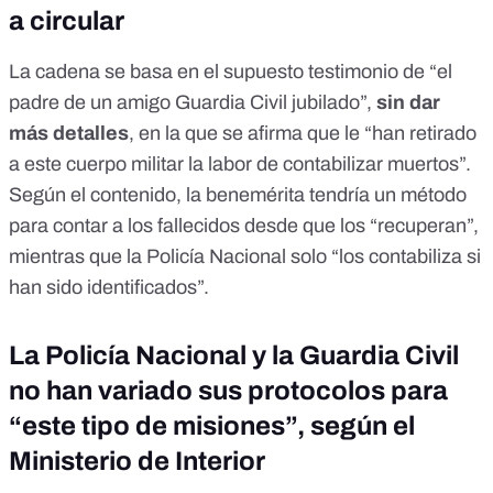
a circular
La cadena se basa en el supuesto testimonio de “el
padre de un amigo Guardia Civil jubilado”,
sin dar
más detalles
, en la que se afirma que le “han retirado
a este cuerpo militar la labor de contabilizar muertos”.
Según el contenido, la benemérita tendría un método
para contar a los fallecidos desde que los “recuperan”,
mientras que la Policía Nacional solo “los contabiliza si
han sido identificados”.
La Policía Nacional y la Guardia Civil
no han variado sus protocolos para
“este tipo de misiones”, según el
Ministerio de Interior