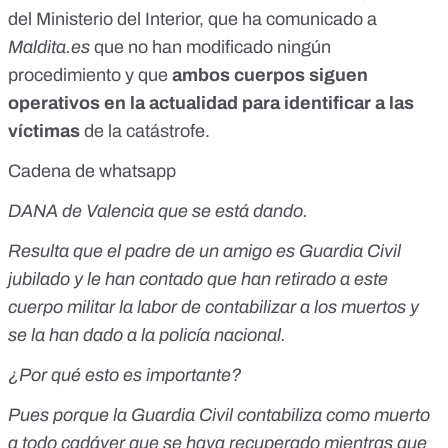
del Ministerio del Interior, que ha comunicado a
Maldita.es
que no han modificado ningún
procedimiento y que
ambos cuerpos siguen
operativos en la actualidad para identificar a las
víctimas
de la catástrofe.
Cadena de whatsapp
DANA de Valencia que se está dando.
Resulta que el padre de un amigo es Guardia Civil
jubilado y le han contado que han retirado a este
cuerpo militar la labor de contabilizar a los muertos y
se la han dado a la policía nacional.
¿Por qué esto es importante?
Pues porque la Guardia Civil contabiliza como muerto
a todo cadáver que se haya recuperado mientras que