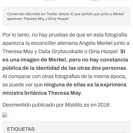
Contenido difundido en Twitter (ahora X) que señala que junto a Merkel
aparecen Theresa May y Gina Haspel.
Por lo tanto, no hay pruebas de que en esta fotografía
aparezca la excanciller alemana Angela Merkel junto a
Theresa May y Dalia Grybauskaite o Gina Haspel.
Sí
es una imagen de Merkel, pero no hay constancia
pública de la identidad de las otras dos personas
.
Al comparar con otras fotografías de la misma época,
se puede ver que
ninguna de ellas es la exprimera
ministra británica Theresa May
.
Desmentido publicado por
Maldita.es
en 2018:
ETIQUETAS: