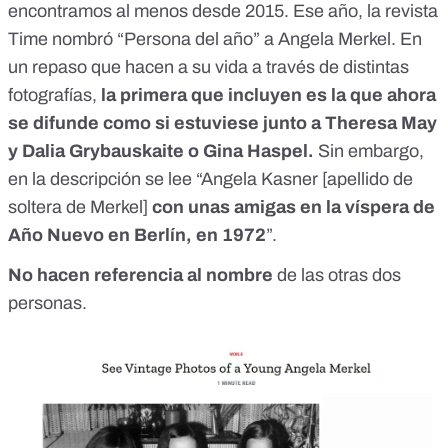
encontramos al menos desde 2015. Ese año, la revista
Time nombró “Persona del año”
a Angela Merkel. En
un repaso que hacen a su vida a través de distintas
fotografías,
la primera que incluyen
es la que ahora
se difunde
como si estuviese junto a Theresa May
y Dalia Grybauskaite o Gina Haspel.
Sin embargo,
en la descripción se lee “Angela Kasner [apellido de
soltera de Merkel]
con unas amigas en la víspera de
Año Nuevo en Berlín, en 1972
”.
No hacen referencia al nombre
de las otras dos
personas.