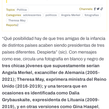
Channels:
Topics
Política
Categories
adolescentes
políticos
Angela Merkel
fotografías
Theresa May
Reports
2
“Qué posibilidad hay de que tres amigas de la infancia
de distintos países acaben siendo presidentas de tres
países diferentes. Despierta” (sic). Con mensajes
como ese, circula una fotografía en blanco y negro de
tres chicas jóvenes que supuestamente serían
Angela Merkel, excanciller de Alemania (2005-
2021); Theresa May, exprimera ministra del Reino
Unido (2016-2019); y una tercera que en
ocasiones es identificada como Dalia
Grybauskaite, expresidenta de Lituania (2009-
2019), y en otras versiones como Gina Haspel
,