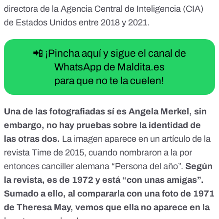
directora de la Agencia Central de Inteligencia (CIA)
de Estados Unidos entre 2018 y 2021.
📲 ¡Pincha aquí y sigue el canal de
WhatsApp de Maldita.es
para que no te la cuelen!
Una de las fotografiadas sí es Angela Merkel, sin
embargo, no hay pruebas sobre la identidad de
las otras dos.
La imagen aparece en un artículo de la
revista Time de 2015, cuando nombraron a la por
entonces canciller alemana “Persona del año”.
Según
la revista, es de 1972 y está “con unas amigas”.
Sumado a ello, al compararla con una foto de 1971
de Theresa May, vemos que ella no aparece en la