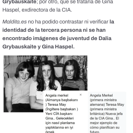
Grybauskaite
; por otro, que se trataría de Gina
Haspel, exdirectora de la CIA.
Maldita.es
no ha podido contrastar ni verificar
la
identidad de la tercera persona ni se han
encontrado imágenes de juventud de Dalia
Grybauskaite y Gina Haspel.