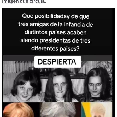
imagen que circula.