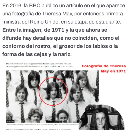
En 2016, la
BBC publicó un artículo
en el que aparece
una fotografía de Theresa May, por entonces primera
ministra del Reino Unido, en su etapa de estudiante.
Entre la imagen, de 1971 y la que ahora se
difunde hay detalles que no coinciden, como el
contorno del rostro, el grosor de los labios o la
forma de las cejas y la nariz.