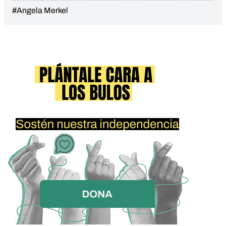
#Angela Merkel