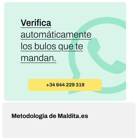
Metodología de Maldita.es