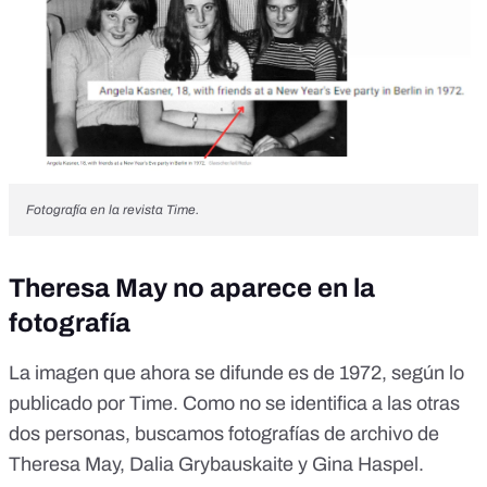
Fotografía en la revista Time.
Theresa May no aparece en la
fotografía
La imagen que ahora se difunde es de 1972, según lo
publicado por Time. Como no se identifica a las otras
dos personas, buscamos fotografías de archivo de
Theresa May, Dalia Grybauskaite y Gina Haspel.