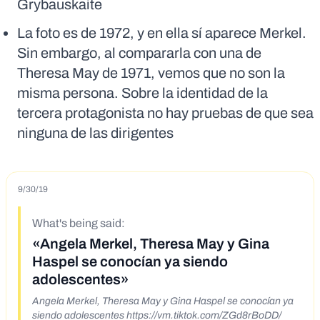
Grybauskaite
La foto es de 1972, y en ella sí aparece Merkel.
Sin embargo, al compararla con una de
Theresa May de 1971, vemos que no son la
misma persona. Sobre la identidad de la
tercera protagonista no hay pruebas de que sea
ninguna de las dirigentes
9/30/19
What's being said:
«Angela Merkel, Theresa May y Gina
Haspel se conocían ya siendo
adolescentes»
Angela Merkel, Theresa May y Gina Haspel se conocían ya
siendo adolescentes https://vm.tiktok.com/ZGd8rBoDD/