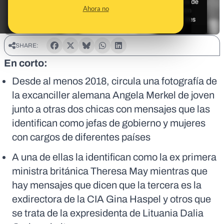
Ahora no
SHARE:
En corto:
Desde al menos 2018, circula una fotografía de
la excanciller alemana Angela Merkel de joven
junto a otras dos chicas con mensajes que las
identifican como jefas de gobierno y mujeres
con cargos de diferentes países
A una de ellas la identifican como la ex primera
ministra británica Theresa May mientras que
hay mensajes que dicen que la tercera es la
exdirectora de la CIA Gina Haspel y otros que
se trata de la expresidenta de Lituania Dalia