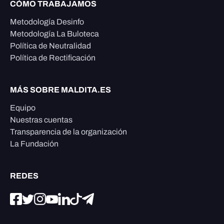
CÓMO TRABAJAMOS
Metodología Desinfo
Metodología La Buloteca
Política de Neutralidad
Política de Rectificación
MÁS SOBRE MALDITA.ES
Equipo
Nuestras cuentas
Transparencia de la organización
La Fundación
REDES