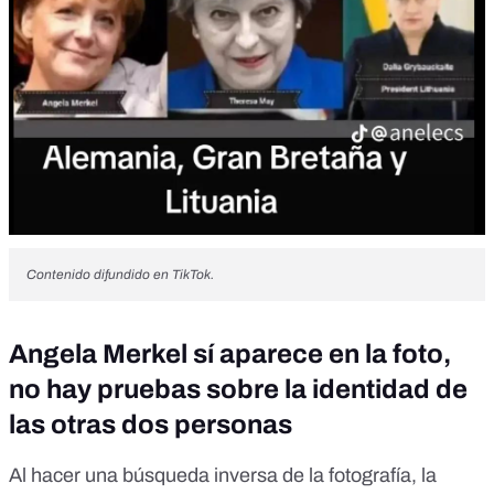
Contenido difundido en TikTok.
Angela Merkel sí aparece en la foto,
no hay pruebas sobre la identidad de
las otras dos personas
Al hacer una búsqueda inversa de la fotografía, la