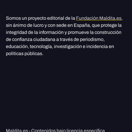
Somos un proyecto editorial de la
Fundación Maldita.es
,
sin ánimo de lucro y con sede en España, que protege la
integridad de la información y promueve la construcción
de confianza ciudadana a través de periodismo,
educación, tecnología, investigación e incidencia en
políticas públicas.
Maldita.es - Contenidos bajo licencia específica