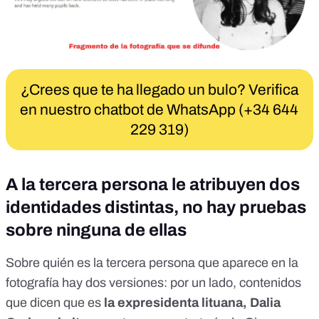
¿Crees que te ha llegado un bulo? Verifica
en nuestro chatbot de WhatsApp (+34 644
229 319)
A la tercera persona le atribuyen dos
identidades distintas, no hay pruebas
sobre ninguna de ellas
Sobre quién es la tercera persona que aparece en la
fotografía hay dos versiones: por un lado, contenidos
que dicen que es
la
expresidenta lituana, Dalia