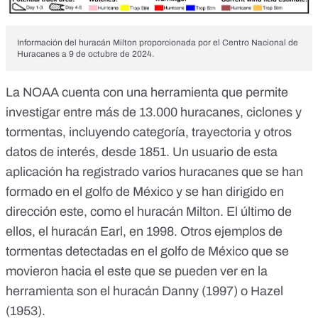
Información del huracán Milton proporcionada por el Centro Nacional de
Huracanes a 9 de octubre de 2024.
La NOAA cuenta con una
herramienta
que permite
investigar entre más de 13.000 huracanes, ciclones y
tormentas, incluyendo categoría, trayectoria y otros
datos de interés,
desde 1851
. Un usuario de esta
aplicación
ha registrado varios huracanes
que se han
formado en el golfo de México y se han dirigido en
dirección este, como el huracán Milton. El último de
ellos, el
huracán Earl, en 1998
. Otros ejemplos de
tormentas detectadas en el golfo de México que se
movieron hacia el este que se pueden ver en la
herramienta son el huracán
Danny (1997)
o
Hazel
(1953)
.