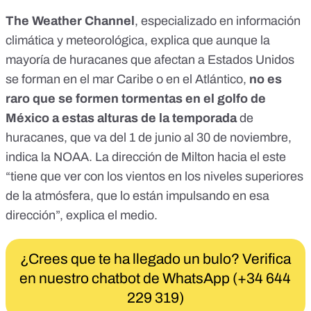
The Weather Channel
, especializado en información
climática y meteorológica,
explica
que aunque la
mayoría de huracanes que afectan a Estados Unidos
se forman en el mar Caribe o en el Atlántico,
no es
raro que se formen tormentas en el golfo de
México a estas alturas de la temporada
de
huracanes, que va
del 1 de junio al 30 de noviembre
,
indica la NOAA. La dirección de Milton hacia el este
“tiene que ver con los vientos en los niveles superiores
de la atmósfera, que lo están impulsando en esa
dirección”, explica el medio.
¿Crees que te ha llegado un bulo? Verifica
en nuestro chatbot de WhatsApp (+34 644
229 319)