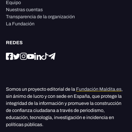
Equipo
Nuestras cuentas
Transparencia de la organización
La Fundación
REDES
Somos un proyecto editorial de la
Fundación Maldita.es
,
sin ánimo de lucro y con sede en España, que protege la
integridad de la información y promueve la construcción
de confianza ciudadana a través de periodismo,
educación, tecnología, investigación e incidencia en
políticas públicas.