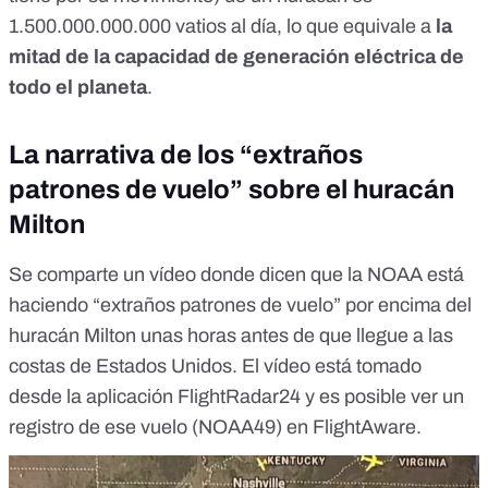
1.500.000.000.000 vatios al día
, lo que equivale a
la
mitad de la capacidad de generación eléctrica de
todo el planeta
.
La narrativa de los “extraños
patrones de vuelo” sobre el huracán
Milton
Se comparte un
vídeo
donde dicen que la NOAA está
haciendo “extraños patrones de vuelo” por encima del
huracán Milton unas horas antes de que llegue a las
costas de Estados Unidos. El vídeo está tomado
desde la aplicación FlightRadar24 y es posible ver un
registro de ese vuelo (NOAA49) en
FlightAware
.