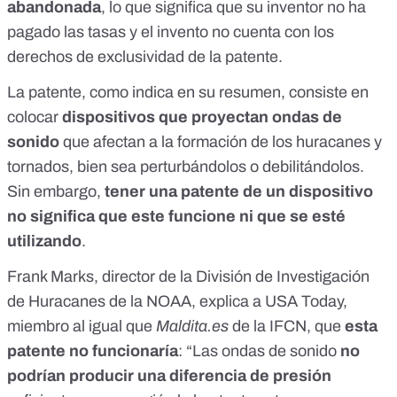
abandonada
, lo que significa que su inventor no ha
pagado las tasas y el invento no cuenta con los
derechos de exclusividad de la
patente
.
La patente, como indica en su resumen, consiste en
colocar
dispositivos que proyectan ondas de
sonido
que afectan a la formación de los huracanes y
tornados, bien sea perturbándolos o debilitándolos.
Sin embargo,
tener una patente de un dispositivo
no significa que este funcione ni que se esté
utilizando
.
Frank Marks, director de la División de Investigación
de Huracanes de la NOAA,
explica a USA Today
,
miembro al igual que
Maldita.es
de la IFCN, que
esta
patente no funcionaría
: “Las ondas de sonido
no
podrían producir una diferencia de presión