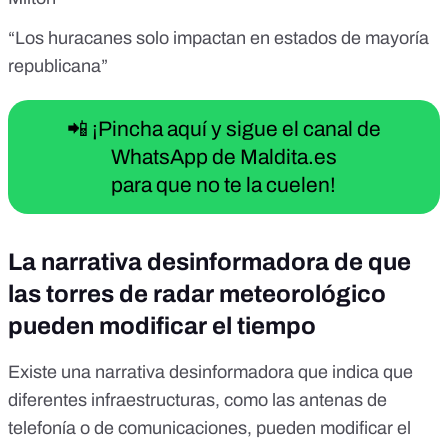
“Los huracanes solo impactan en estados de mayoría
republicana”
📲 ¡Pincha aquí y sigue el canal de
WhatsApp de Maldita.es
para que no te la cuelen!
La narrativa desinformadora de que
las torres de radar meteorológico
pueden modificar el tiempo
Existe una narrativa desinformadora que indica que
diferentes infraestructuras, como las
antenas de
telefonía
o de
comunicaciones
, pueden modificar el