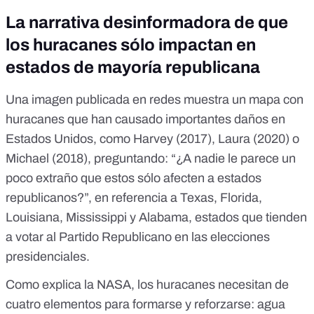
La narrativa desinformadora de que
los huracanes sólo impactan en
estados de mayoría republicana
Una
imagen publicada en redes
muestra un mapa con
huracanes que han causado importantes daños en
Estados Unidos, como
Harvey (2017)
,
Laura (2020)
o
Michael (2018)
, preguntando: “¿A nadie le parece un
poco extraño que estos sólo afecten a estados
republicanos?”, en referencia a Texas, Florida,
Louisiana, Mississippi y Alabama, estados que
tienden
a votar al Partido Republicano en las elecciones
presidenciales
.
Como
explica la NASA
, los huracanes necesitan de
cuatro elementos para formarse y reforzarse: agua