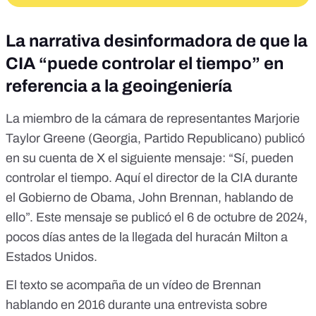
La narrativa desinformadora de que la
CIA “puede controlar el tiempo” en
referencia a la geoingeniería
La miembro de la cámara de representantes Marjorie
Taylor Greene (Georgia, Partido Republicano)
publicó
en su cuenta de X
el siguiente mensaje: “Sí, pueden
controlar el tiempo. Aquí el director de la CIA durante
el Gobierno de Obama, John Brennan, hablando de
ello”. Este mensaje se publicó el 6 de octubre de 2024,
pocos días antes de la llegada del huracán Milton a
Estados Unidos.
El texto se acompaña de un
vídeo de Brennan
hablando
en 2016 durante una entrevista sobre