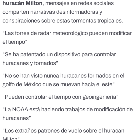
huracán Milton
, mensajes en redes sociales
comparten narrativas desinformadoras y
conspiraciones sobre estas tormentas tropicales.
“Las torres de radar meteorológico pueden modificar
el tiempo”
“Se ha patentado un dispositivo para controlar
huracanes y tornados”
“No se han visto nunca huracanes formados en el
golfo de México que se muevan hacia el este”
“Pueden controlar el tiempo con geoingeniería”
“La NOAA está haciendo trabajos de modificación de
huracanes”
“Los extraños patrones de vuelo sobre el huracán
Milton”