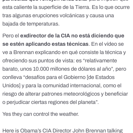
esta caliente la superficie de la Tierra. Es lo que ocurre
tras algunas erupciones volcánicas y
causa una
bajada de temperaturas
.
Pero el
exdirector de la CIA no está diciendo que
se estén aplicando estas técnicas
. En el vídeo se
ve a Brennan explicando en qué consiste la técnica y
ofreciendo sus puntos de vista: es “relativamente
barato, unos 10.000 millones de dólares al año”, pero
conlleva “desafíos para el Gobierno [de Estados
Unidos] y para la comunidad internacional, como el
riesgo de alterar patrones meteorológicos y beneficiar
o perjudicar ciertas regiones del planeta”.
Yes they can control the weather.
Here is Obama’s CIA Director John Brennan talking