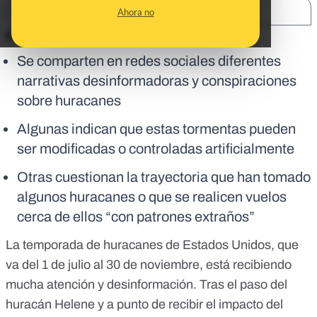
SHARE:
Ahora no
En corto:
Se comparten en redes sociales diferentes
narrativas desinformadoras y conspiraciones
sobre huracanes
Algunas indican que estas tormentas pueden
ser modificadas o controladas artificialmente
Otras cuestionan la trayectoria que han tomado
algunos huracanes o que se realicen vuelos
cerca de ellos “con patrones extraños”
La temporada de
huracanes
de Estados Unidos, que
va
del 1 de julio al 30 de noviembre
, está recibiendo
mucha atención y desinformación. Tras el paso del
huracán Helene
y a punto de recibir el impacto del