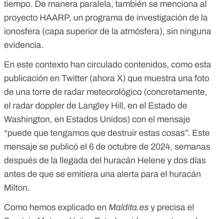
tiempo. De manera paralela, también se menciona al
proyecto HAARP, un programa de investigación de la
ionosfera (capa superior de la atmósfera),
sin ninguna
evidencia
.
En este contexto han circulado contenidos, como esta
publicación en Twitter (
ahora X
) que muestra una foto
de una torre de radar meteorológico (concretamente,
el
radar doppler de Langley Hill
, en el Estado de
Washington, en Estados Unidos) con el
mensaje
“puede que tengamos que destruir estas cosas”. Este
mensaje se publicó el 6 de octubre de 2024, semanas
después de la llegada del
huracán Helene
y dos días
antes de que se emitiera una alerta para el
huracán
Milton
.
Como hemos
explicado en
Maldita.es
y precisa el