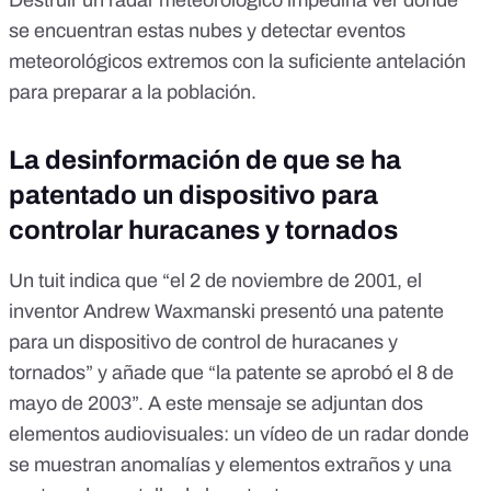
Destruir un radar meteorológico impediría ver dónde
se encuentran estas nubes y detectar eventos
meteorológicos extremos con la suficiente antelación
para preparar a la población.
La desinformación de que se ha
patentado un dispositivo para
controlar huracanes y tornados
Un
tuit
indica que “el 2 de noviembre de 2001, el
inventor Andrew Waxmanski presentó una patente
para un dispositivo de control de huracanes y
tornados” y añade que “la patente se aprobó el 8 de
mayo de 2003”. A este mensaje se adjuntan dos
elementos audiovisuales: un vídeo de un radar donde
se muestran anomalías y elementos extraños y una