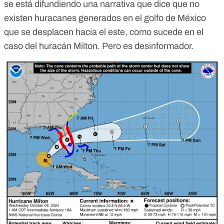
se está difundiendo una narrativa que dice que no
existen huracanes generados en el golfo de México
que se desplacen hacia el este, como sucede en el
caso del huracán Milton. Pero es desinformador.