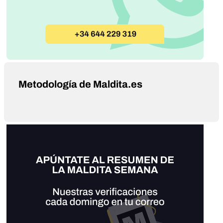
Metodología de Maldita.es