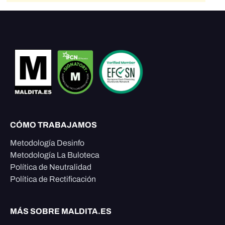
CÓMO TRABAJAMOS
Metodología Desinfo
Metodología La Buloteca
Política de Neutralidad
Política de Rectificación
MÁS SOBRE MALDITA.ES