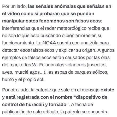
Por un lado,
las señales anómalas que señalan en
el vídeo como si probaran que se pueden
manipular estos fenómenos son
falsos ecos
:
interferencias que el radar meteorológico recibe que
no son lo que está buscando o bien errores en su
funcionamiento. La NOAA cuenta con una
guía para
detectar esos falsos ecos
y explicar su origen. Algunos
ejemplos de falsos ecos están causados por las olas
del mar, redes Wi-Fi, animales voladores (insectos,
aves, murciélagos…), las aspas de parques eólicos,
humo y el propio sol.
Por otro lado, la patente que sale en el mensaje
existe
y está registrada con el nombre “dispositivo de
control de huracán y tornado”
. A fecha de
publicación de este artículo, la patente se encuentra