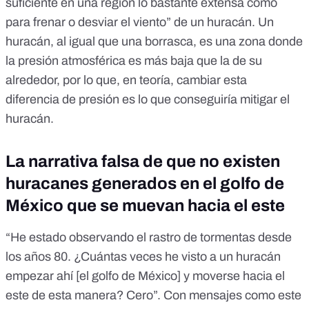
suficiente en una región lo bastante extensa como
para frenar o desviar el viento” de un huracán. Un
huracán
, al igual que una
borrasca
, es una zona donde
la presión atmosférica es más baja que la de su
alrededor, por lo que, en teoría, cambiar esta
diferencia de presión es lo que conseguiría mitigar el
huracán.
La narrativa falsa de que no existen
huracanes generados en el golfo de
México que se muevan hacia el este
“He estado observando el rastro de tormentas desde
los años 80. ¿Cuántas veces he visto a un huracán
empezar ahí [el golfo de México] y moverse hacia el
este de esta manera? Cero”. Con
mensajes como este