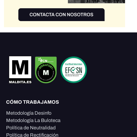
CÓMO TRABAJAMOS
Metodología Desinfo
Metodología La Buloteca
Política de Neutralidad
Política de Rectificación