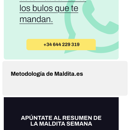
Metodología de Maldita.es