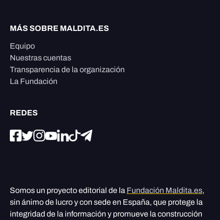
MÁS SOBRE MALDITA.ES
Equipo
Nuestras cuentas
Transparencia de la organización
La Fundación
REDES
Somos un proyecto editorial de la
Fundación Maldita.es
,
sin ánimo de lucro y con sede en España, que protege la
integridad de la información y promueve la construcción