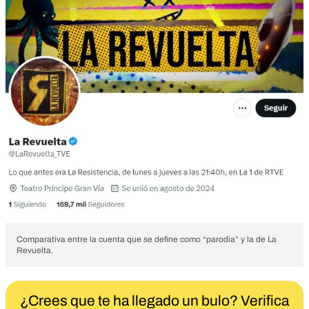
Comparativa entre la cuenta que se define como “parodia” y la de La
Revuelta.
¿Crees que te ha llegado un bulo? Verifica