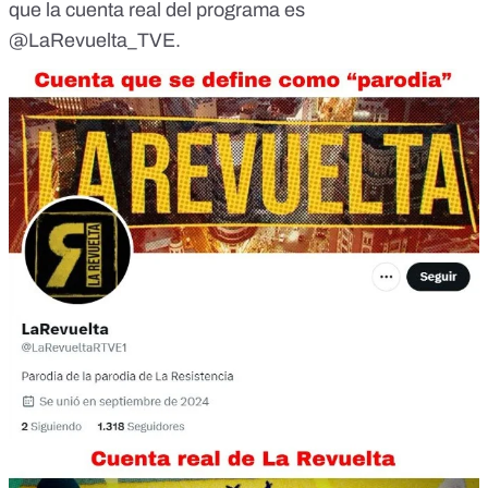
que la cuenta real del programa es
@LaRevuelta_TVE
.