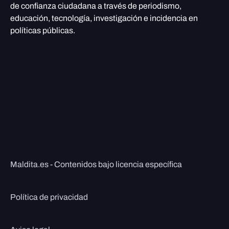
de confianza ciudadana a través de periodismo,
educación, tecnología, investigación e incidencia en
políticas públicas.
Maldita.es - Contenidos bajo licencia específica
Política de privacidad