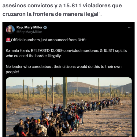
asesinos convictos y a 15.811 violadores que
cruzaron la frontera de manera ilegal
”.