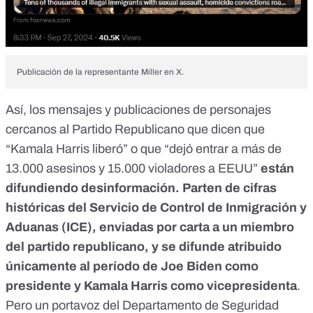
Publicación de la representante Miller en X.
Así, los mensajes y publicaciones de personajes
cercanos al Partido Republicano que dicen que
“Kamala Harris liberó” o que “dejó entrar a más de
13.000 asesinos y 15.000 violadores a EEUU”
están
difundiendo desinformación. Parten de cifras
históricas del Servicio de Control de Inmigración y
Aduanas (ICE), enviadas por carta a un miembro
del partido republicano, y se difunde atribuido
únicamente al período de Joe Biden como
presidente y Kamala Harris como vicepresidenta
.
Pero un portavoz del Departamento de Seguridad