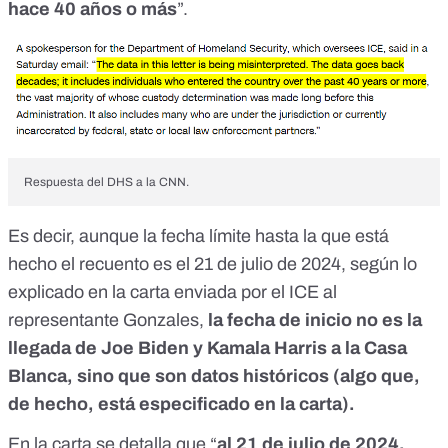
hace 40 años o más
”.
Respuesta del DHS a la CNN.
Es decir, aunque la fecha límite hasta la que está
hecho el recuento es el 21 de julio de 2024, según lo
explicado en la carta enviada por el ICE al
representante Gonzales,
la fecha de inicio no es la
llegada de Joe Biden y Kamala Harris a la Casa
Blanca, sino que son datos históricos (algo que,
de hecho, está especificado en la carta).
En la carta se detalla que “
al 21 de julio de 2024,