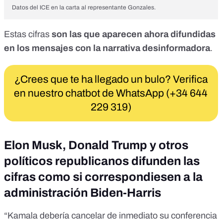
Datos del ICE en la carta al representante Gonzales.
Estas cifras
son las que aparecen ahora difundidas
en los mensajes con la narrativa desinformadora
.
¿Crees que te ha llegado un bulo? Verifica
en nuestro chatbot de WhatsApp (+34 644
229 319)
Elon Musk, Donald Trump y otros
políticos republicanos difunden las
cifras como si correspondiesen a la
administración Biden-Harris
“Kamala debería cancelar de inmediato su conferencia