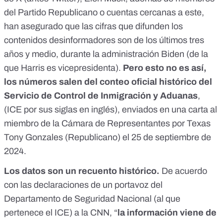
del Partido Republicano o cuentas cercanas a este,
han asegurado que las cifras que difunden los
contenidos desinformadores son de los últimos tres
años y medio, durante la administración Biden (de la
que Harris es vicepresidenta).
Pero esto no es así,
los números salen del conteo oficial histórico del
Servicio de Control de Inmigración y Aduanas
,
(ICE
por sus siglas en inglés), enviados en una carta al
miembro de la Cámara de Representantes por Texas
Tony Gonzales (Republicano) el 25 de septiembre de
2024.
Los datos son un recuento histórico.
De acuerdo
con las declaraciones de un portavoz del
Departamento de Seguridad Nacional (al que
pertenece el ICE) a la CNN, “
la información viene de