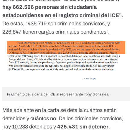
hay 662.566 personas sin ciudadanía
estadounidense en el registro criminal del ICE”.
De estas, “435.719 son criminales convictos, y
226.847 tienen cargos criminales pendientes”.
Fragmento de la carta del ICE al representante Tony Gonzales.
Más adelante en la carta se detalla cuántos están
detenidos y cuántos no. De los criminales convictos,
hay 10.288 detenidos y
425.431 sin detener
.