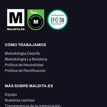
CÓMO TRABAJAMOS
Metodología Desinfo
Metodología La Buloteca
Política de Neutralidad
Política de Rectificación
MÁS SOBRE MALDITA.ES
Equipo
Nuestras cuentas
Transparencia de la organización