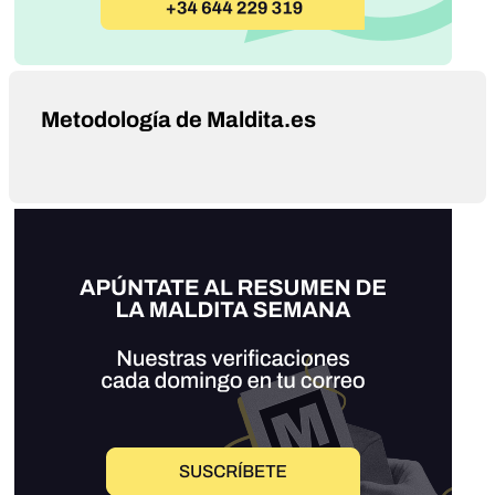
Metodología de Maldita.es