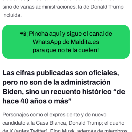
sino de varias administraciones, la de Donald Trump
incluida.
📲 ¡Pincha aquí y sigue el canal de
WhatsApp de Maldita.es
para que no te la cuelen!
Las cifras publicadas son oficiales,
pero no son de la administración
Biden, sino un recuento histórico “de
hace 40 años o más”
Personajes como el expresidente y de nuevo
candidato a la Casa Blanca, Donald Trump; el dueño
de X (antes Twitter), Elon Musk, además de miembros