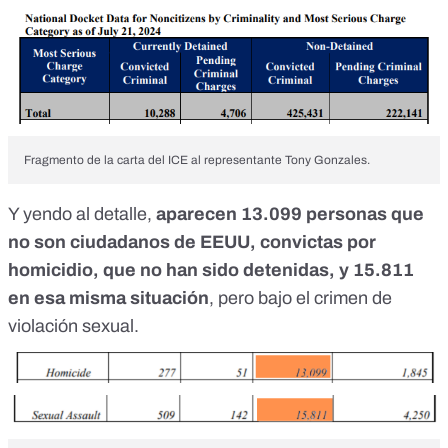
Fragmento de la carta del ICE al representante Tony Gonzales.
Y yendo al detalle,
aparecen 13.099 personas que
no son ciudadanos de EEUU, convictas por
homicidio, que no han sido detenidas, y 15.811
en esa misma situación
, pero bajo el crimen de
violación sexual.