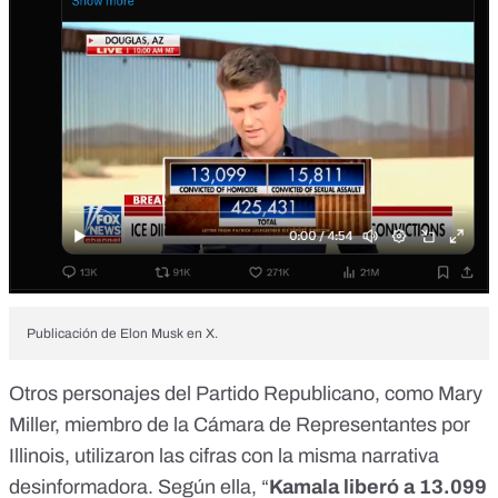
Publicación de Elon Musk en X.
Otros personajes del Partido Republicano, como
Mary
Miller,
miembro de la Cámara de Representantes por
Illinois, utilizaron las cifras con la misma narrativa
desinformadora. Según ella, “
Kamala liberó a 13.099