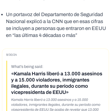
Un portavoz del Departamento de Seguridad
Nacional explicó a la CNN que en esas cifras
se incluyen a personas que entraron en EEUU
en “las últimas 4 décadas o más”
9/30/24
What's being said:
«Kamala Harris liberó a 13.000 asesinos
y a 15.000 violadores, inmigrantes
ilegales, durante su período como
vicepresidenta de EEUU»
Kamala Harris liberó a 13.000 asesinos y a 15.000
violadores, inmigrantes ilegales, durante su período como
vicepresidenta de EEUU Se acaba de revelar que 13.000