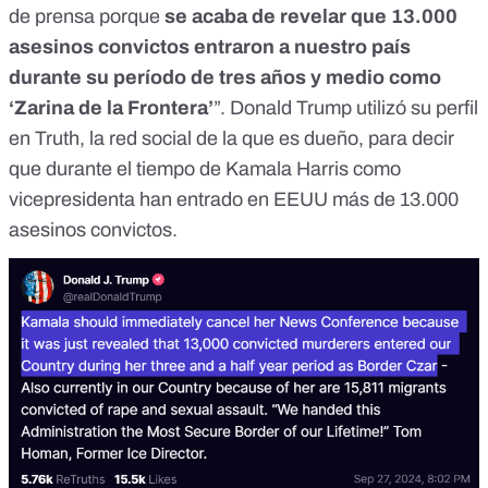
de prensa porque
se acaba de revelar que 13.000
asesinos convictos entraron a nuestro país
durante su período de tres años y medio como
‘Zarina de la Frontera’
”.
Donald Trump utilizó su perfil
en Truth
, la red social de la que es dueño, para decir
que durante el tiempo de Kamala Harris como
vicepresidenta han entrado en EEUU más de 13.000
asesinos convictos.