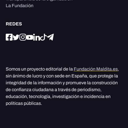
La Fundación
REDES
Somos un proyecto editorial de la
Fundación Maldita.es
,
sin ánimo de lucro y con sede en España, que protege la
integridad de la información y promueve la construcción
de confianza ciudadana a través de periodismo,
educación, tecnología, investigación e incidencia en
políticas públicas.