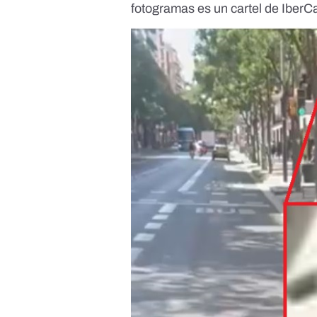
fotogramas es un cartel de IberCa