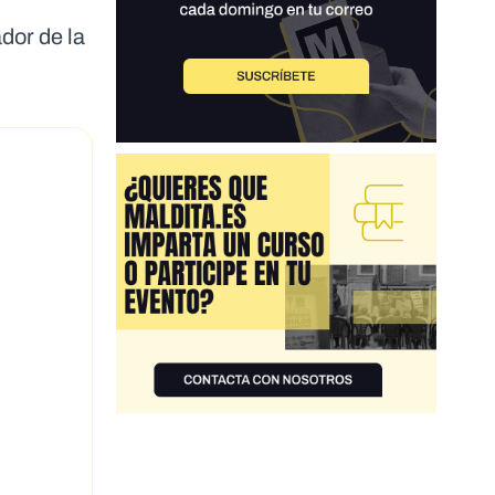
dor de la