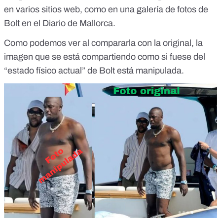
en varios sitios web, como en una
galería de fotos
de
Bolt en el Diario de Mallorca.
Como podemos ver al compararla con la original, la
imagen que se está compartiendo como si fuese del
“estado físico actual” de Bolt está manipulada.