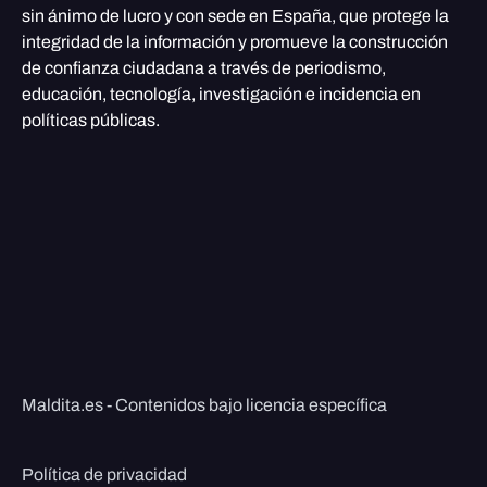
sin ánimo de lucro y con sede en España, que protege la
integridad de la información y promueve la construcción
de confianza ciudadana a través de periodismo,
educación, tecnología, investigación e incidencia en
políticas públicas.
Maldita.es - Contenidos bajo licencia específica
Política de privacidad