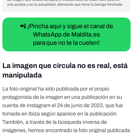
una prueba y en la actualidad, afirmando que tiene la barriga hinchada
📲 ¡Pincha aquí y sigue el canal de
WhatsApp de Maldita.es
para que no te la cuelen!
La imagen que circula no es real, está
manipulada
La foto original ha sido publicada por el propio
protagonista de la imagen en
una publicación
en su
cuenta de Instagram el 24 de junio de 2023, que fue
tomada en Ibiza según aparece en la publicación.
También, a través de la búsqueda inversa de
imágenes, hemos encontrado la foto original publicada