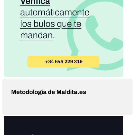
Metodología de Maldita.es