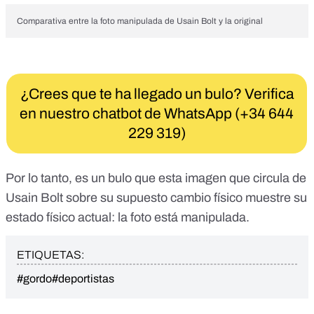
Comparativa entre la foto manipulada de Usain Bolt y la original
¿Crees que te ha llegado un bulo? Verifica
en nuestro chatbot de WhatsApp (+34 644
229 319)
Por lo tanto, es un bulo que esta imagen que circula de
Usain Bolt sobre su supuesto cambio físico muestre su
estado físico actual: la foto está manipulada.
ETIQUETAS:
#gordo
#deportistas