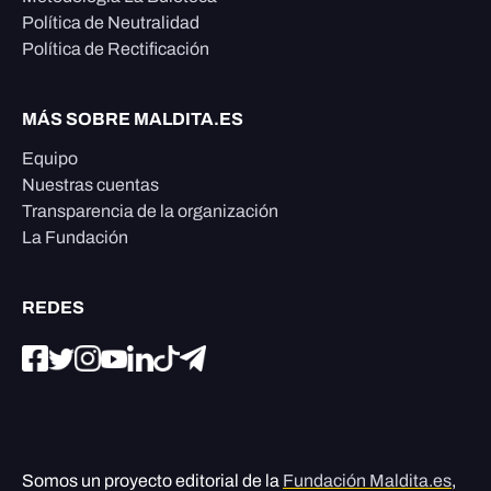
Política de Neutralidad
Política de Rectificación
MÁS SOBRE MALDITA.ES
Equipo
Nuestras cuentas
Transparencia de la organización
La Fundación
REDES
Somos un proyecto editorial de la
Fundación Maldita.es
,