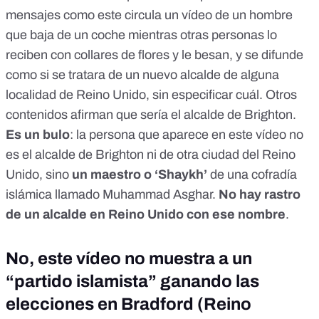
mensajes
como este circula un vídeo de un hombre
que baja de un coche mientras otras personas lo
reciben con collares de flores y le besan, y se difunde
como si se tratara de un nuevo alcalde de alguna
localidad de Reino Unido, sin especificar cuál. Otros
contenidos
afirman que sería el alcalde de Brighton
.
Es
un bulo
: la persona que aparece en este vídeo no
es el alcalde de Brighton ni de otra ciudad del Reino
Unido, sino
un maestro o ‘Shaykh’
de una cofradía
islámica llamado Muhammad Asghar.
No hay rastro
de un alcalde en Reino Unido con ese nombre
.
No, este vídeo no muestra a un
“partido islamista” ganando las
elecciones en Bradford (Reino