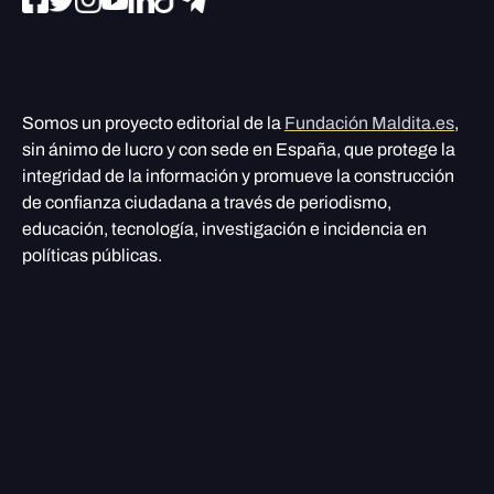
Somos un proyecto editorial de la
Fundación Maldita.es
,
sin ánimo de lucro y con sede en España, que protege la
integridad de la información y promueve la construcción
de confianza ciudadana a través de periodismo,
educación, tecnología, investigación e incidencia en
políticas públicas.