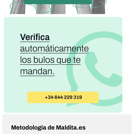
Metodología de Maldita.es