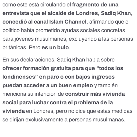
como este está circulando el
fragmento de
una
entrevista
que el alcalde de Londres, Sadiq Khan,
concedió al canal Islam Channel
, afirmando que el
político había prometido ayudas sociales concretas
para jóvenes musulmanes, excluyendo a las personas
británicas. Pero
es
un bulo
.
En sus declaraciones, Sadiq Khan habla sobre
ofrecer formación gratuita para que “todos los
londinenses” en paro o con bajos ingresos
puedan acceder a un buen empleo
y también
menciona su intención de
construir más vivienda
social para luchar contra el problema de la
vivienda
en Londres, pero no dice que estas medidas
se dirijan exclusivamente a personas musulmanas.