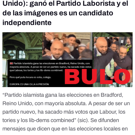
Unido): ganó el Partido Laborista y el
de las imágenes es un candidato
independiente
“Partido islamista gana las elecciones en Bradford,
Reino Unido, con mayoría absoluta. A pesar de ser un
partido nuevo, ha sacado más votos que Labour, los
tories y los lib-dems combined” (sic).
Se difunden
mensajes
que dicen que en las elecciones locales en