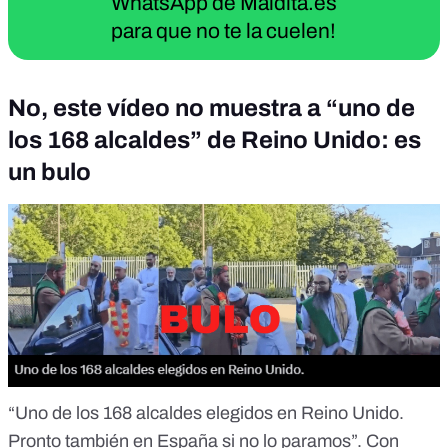
WhatsApp de Maldita.es
para que no te la cuelen!
No, este vídeo no muestra a “uno de
los 168 alcaldes” de Reino Unido: es
un bulo
“Uno de los 168 alcaldes elegidos en Reino Unido.
Pronto también en España si no lo paramos”. Con