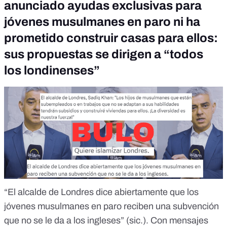
anunciado ayudas exclusivas para
jóvenes musulmanes en paro ni ha
prometido construir casas para ellos:
sus propuestas se dirigen a “todos
los londinenses”
“El alcalde de Londres dice abiertamente que los
jóvenes musulmanes en paro reciben una subvención
que no se le da a los ingleses” (sic.). Con
mensajes