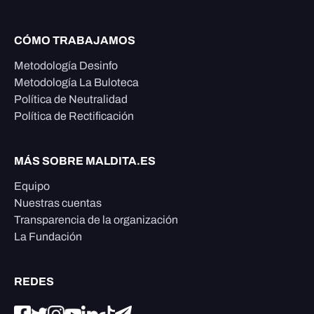
CÓMO TRABAJAMOS
Metodología Desinfo
Metodología La Buloteca
Política de Neutralidad
Política de Rectificación
MÁS SOBRE MALDITA.ES
Equipo
Nuestras cuentas
Transparencia de la organización
La Fundación
REDES