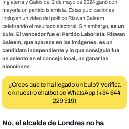
Inglaterra y Gales del 2 de mayo de 2024 ganó con
mayoría un partido islamista. Estas publicaciones
incluyen un vídeo
del político
Rizwan Saleem
celebrando el resultado electoral. Sin embargo,
es
un
bulo
. El vencedor fue el Partido Laborista. Rizwan
Saleem, que aparece en las imágenes, es un
candidato independiente y lo que consiguió fue
un asiento en el concejo local, no ganar las
elecciones
.
¿Crees que te ha llegado un bulo? Verifica
en nuestro chatbot de WhatsApp (+34 644
229 319)
No, el alcalde de Londres no ha