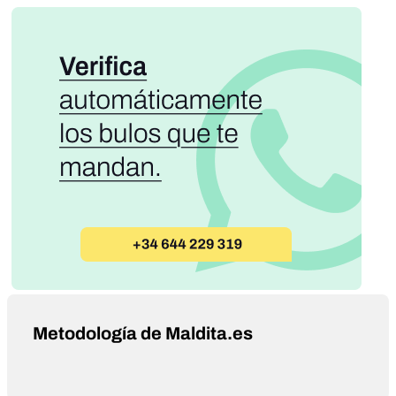
Metodología de Maldita.es