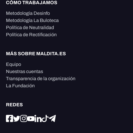
CÓMO TRABAJAMOS
Metodología Desinfo
Metodología La Buloteca
Política de Neutralidad
Política de Rectificación
MÁS SOBRE MALDITA.ES
Equipo
Nuestras cuentas
Transparencia de la organización
La Fundación
REDES