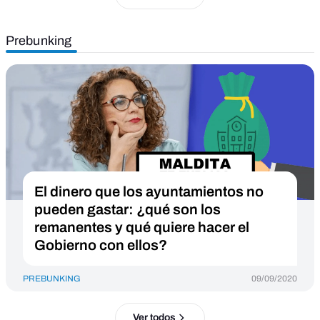
Prebunking
El dinero que los ayuntamientos no
pueden gastar: ¿qué son los
remanentes y qué quiere hacer el
Gobierno con ellos?
PREBUNKING
09/09/2020
Ver todos