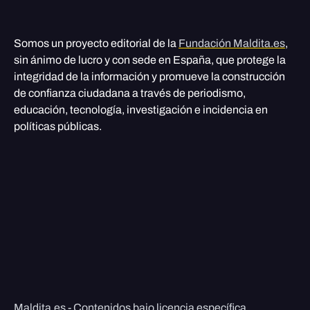
Somos un proyecto editorial de la
Fundación Maldita.es
,
sin ánimo de lucro y con sede en España, que protege la
integridad de la información y promueve la construcción
de confianza ciudadana a través de periodismo,
educación, tecnología, investigación e incidencia en
políticas públicas.
Maldita.es - Contenidos bajo licencia específica