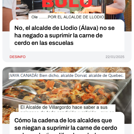
No, el alcalde de Llodio (Álava) no se
ha negado a suprimir la carne de
cerdo en las escuelas
DESINFO
22/01/2025
Cómo la cadena de los alcaldes que
se niegan a suprimir la carne de cerdo