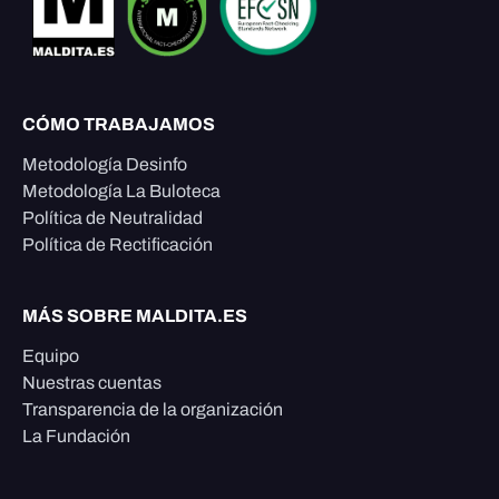
CÓMO TRABAJAMOS
Metodología Desinfo
Metodología La Buloteca
Política de Neutralidad
Política de Rectificación
MÁS SOBRE MALDITA.ES
Equipo
Nuestras cuentas
Transparencia de la organización
La Fundación