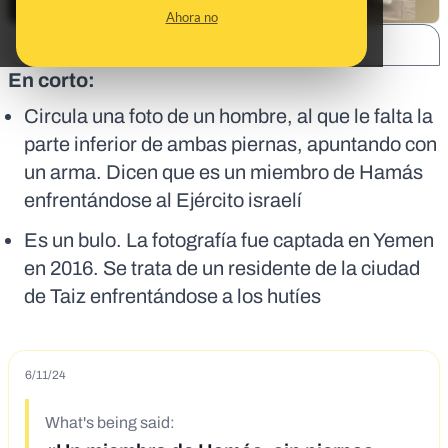
Ahora no
SHARE:
En corto:
Circula una foto de un hombre, al que le falta la
parte inferior de ambas piernas, apuntando con
un arma. Dicen que es un miembro de Hamás
enfrentándose al Ejército israelí
Es un bulo. La fotografía fue captada en Yemen
en 2016. Se trata de un residente de la ciudad
de Taiz enfrentándose a los hutíes
6/11/24
What's being said: