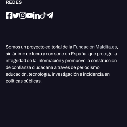
REDES
Somos un proyecto editorial de la
Fundación Maldita.es
,
sin ánimo de lucro y con sede en España, que protege la
integridad de la información y promueve la construcción
de confianza ciudadana a través de periodismo,
educación, tecnología, investigación e incidencia en
políticas públicas.