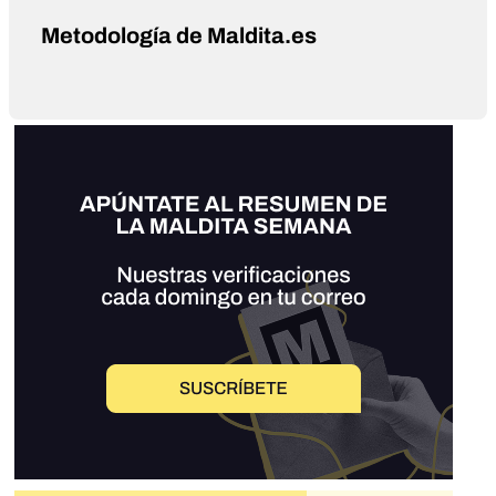
Metodología de Maldita.es