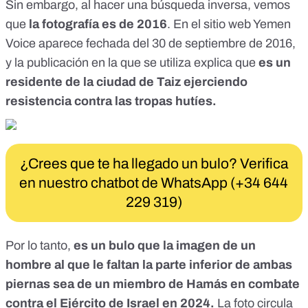
Sin embargo, al hacer una búsqueda inversa, vemos
que
la fotografía es de 2016
. En el
sitio web Yemen
Voice
aparece fechada del 30 de septiembre de 2016,
y la publicación en la que se utiliza explica que
es un
residente de la
ciudad de Taiz
ejerciendo
resistencia contra las tropas hutíes.
¿Crees que te ha llegado un bulo? Verifica
en nuestro chatbot de WhatsApp (+34 644
229 319)
Por lo tanto,
es un bulo que
la imagen de
un
hombre al que le faltan la parte inferior de ambas
piernas sea de un miembro de Hamás en combate
contra el Ejército de Israel en 2024.
La foto circula