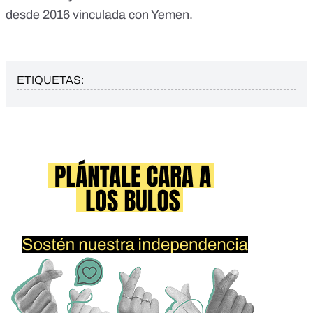
desde 2016 vinculada con Yemen.
ETIQUETAS: