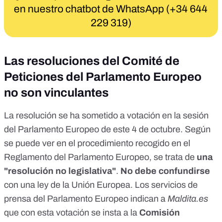
en nuestro chatbot de WhatsApp (+34 644
229 319)
Las resoluciones del Comité de
Peticiones del Parlamento Europeo
no son vinculantes
La resolución se ha sometido a
votación
en la sesión
del Parlamento Europeo de este 4 de octubre. Según
se puede ver en el procedimiento recogido en el
Reglamento del Parlamento Europeo
, se trata de
una
"resolución no legislativa"
.
No debe confundirse
con una
ley de la Unión Europea
. Los servicios de
prensa del Parlamento Europeo indican a
Maldita.es
que con esta votación se insta a la
Comisión