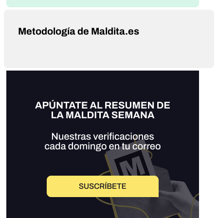
Metodología de Maldita.es