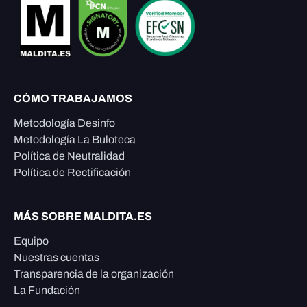
CÓMO TRABAJAMOS
Metodología Desinfo
Metodología La Buloteca
Política de Neutralidad
Política de Rectificación
MÁS SOBRE MALDITA.ES
Equipo
Nuestras cuentas
Transparencia de la organización
La Fundación