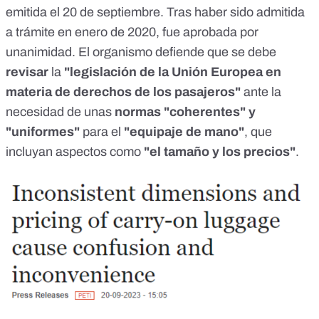
emitida el 20 de septiembre. Tras haber sido admitida
a trámite en enero de 2020, fue aprobada por
unanimidad
. El organismo defiende que se debe
revisar
la
"legislación de la Unión Europea en
materia de derechos de los pasajeros"
ante la
necesidad de unas
normas "coherentes" y
"uniformes"
para el
"equipaje de mano"
, que
incluyan aspectos como
"el tamaño y los precios"
.