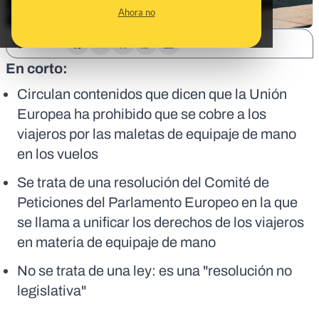
Ahora no
SHARE:
En corto:
Circulan contenidos que dicen que la Unión
Europea ha prohibido que se cobre a los
viajeros por las maletas de equipaje de mano
en los vuelos
Se trata de una resolución del Comité de
Peticiones del Parlamento Europeo en la que
se llama a unificar los derechos de los viajeros
en materia de equipaje de mano
No se trata de una ley: es una "resolución no
legislativa"