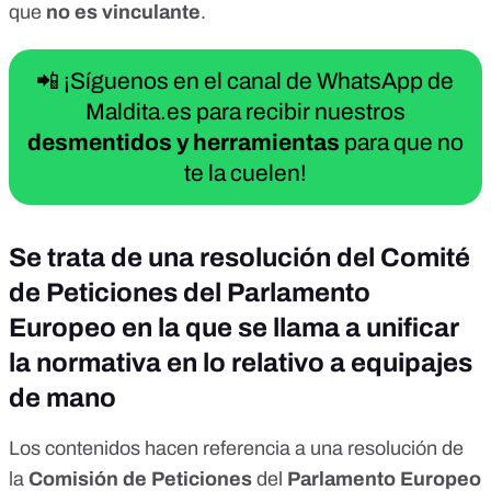
que
no es vinculante
.
📲 ¡Síguenos en el canal de WhatsApp de
Maldita.es para recibir nuestros
desmentidos y herramientas
para que no
te la cuelen!
Se trata de una resolución del Comité
de Peticiones del Parlamento
Europeo en la que se llama a unificar
la normativa en lo relativo a equipajes
de mano
Los contenidos hacen referencia a una
resolución
de
la
Comisión de Peticiones
del
Parlamento Europeo