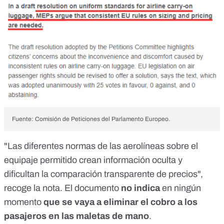
Fuente: Comisión de Peticiones del Parlamento Europeo.
"Las diferentes normas de las aerolíneas sobre el
equipaje permitido crean información oculta y
dificultan la comparación transparente de precios",
recoge la
nota
. El documento
no indica
en ningún
momento
que se vaya a eliminar el cobro a los
pasajeros en las maletas de mano
.