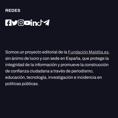
REDES
Somos un proyecto editorial de la
Fundación Maldita.es
,
sin ánimo de lucro y con sede en España, que protege la
integridad de la información y promueve la construcción
de confianza ciudadana a través de periodismo,
educación, tecnología, investigación e incidencia en
políticas públicas.