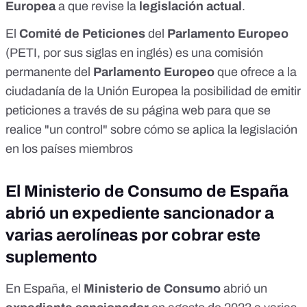
Europea
a que revise la
legislación actual
.
El
Comité de Peticiones
del
Parlamento Europeo
(PETI, por sus siglas en inglés) es una
comisión
permanente
del
Parlamento Europeo
que ofrece a la
ciudadanía de la Unión Europea la posibilidad de emitir
peticiones a través de su
página web
para que se
realice "un control" sobre cómo se aplica la legislación
en los países miembros
El Ministerio de Consumo de España
abrió un expediente sancionador a
varias aerolíneas por cobrar este
suplemento
En España, el
Ministerio de Consumo
abrió un