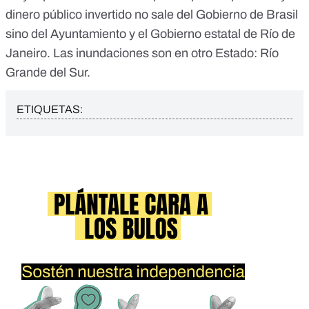
dinero público invertido no sale del Gobierno de Brasil
sino del Ayuntamiento y el Gobierno estatal de Río de
Janeiro. Las inundaciones son en otro Estado: Río
Grande del Sur.
ETIQUETAS: