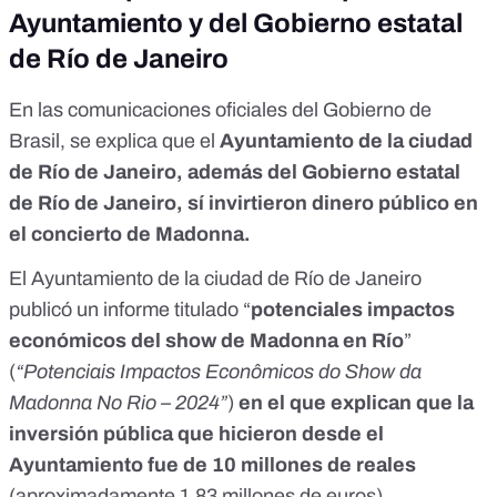
Ayuntamiento y del Gobierno estatal
de Río de Janeiro
En las comunicaciones oficiales del Gobierno de
Brasil, se explica que el
Ayuntamiento de la ciudad
de Río de Janeiro, además del Gobierno estatal
de Río de Janeiro, sí invirtieron dinero público en
el concierto de Madonna.
El Ayuntamiento de la ciudad de Río de Janeiro
publicó un informe
titulado “
potenciales impactos
económicos del show de Madonna en Río
”
(
“Potenciais Impactos Econômicos do Show da
Madonna No Rio – 2024”
)
en el que explican que la
inversión pública que hicieron desde el
Ayuntamiento fue de 10 millones de reales
(aproximadamente 1,83 millones de euros).