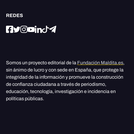
REDES
Somos un proyecto editorial de la
Fundación Maldita.es
,
sin ánimo de lucro y con sede en España, que protege la
integridad de la información y promueve la construcción
de confianza ciudadana a través de periodismo,
educación, tecnología, investigación e incidencia en
políticas públicas.