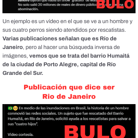
Un ejemplo es
un vídeo en el que
se ve a un hombre y
sus cuatro perros siendo atendidos por rescatistas.
Varias publicaciones señalan que es Río de
Janeiro
, pero al hacer una
búsqueda inversa de
imágenes
,
vemos que se trata del barrio Humaitá
de la ciudad de Porto Alegre, capital de Río
Grande del Sur.