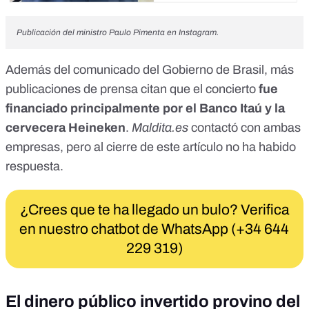
Publicación del ministro Paulo Pimenta en Instagram.
Además del comunicado del Gobierno de Brasil,
más
publicaciones
de
prensa
citan que
el concierto
fue
financiado principalmente por el Banco Itaú y la
cervecera Heineken
.
Maldita.es
contactó con ambas
empresas, pero al cierre de este artículo no ha habido
respuesta.
¿Crees que te ha llegado un bulo? Verifica
en nuestro chatbot de WhatsApp (+34 644
229 319)
El dinero público invertido provino del