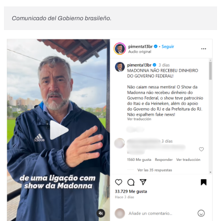
Comunicado del Gobierno brasileño.