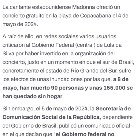
La cantante estadounidense Madonna ofreció un
concierto gratuito en la playa de Copacabana
el 4 de
mayo de 2024.
A raíz de ello, en redes sociales varios usuarios
criticaron al Gobierno Federal (central) de
Lula da
Silva
por haber invertido en la organización del
concierto, justo en un momento en que el sur de Brasil,
concretamente el estado de Río Grande del Sur, sufre
los
efectos de unas inundaciones
por las que,
a 8 de
mayo, han muerto 90 personas y unas 155.000 se
han quedado sin hogar
.
Sin embargo, el 5 de mayo de 2024, la
Secretaría de
Comunicación Social de la República,
dependiente
del Gobierno de Brasil,
publicó un comunicado oficial
en el que decían que “
el Gobierno federal no