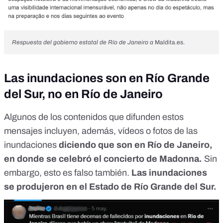
Respuesta del gobierno estatal de Río de Janeiro a
Maldita.es
.
Las inundaciones son en Río Grande
del Sur, no en Río de Janeiro
Algunos de los contenidos que
difunden estos
mensajes incluyen
, además, vídeos o fotos de las
inundaciones
diciendo que son en Río de Janeiro,
en donde se celebró el concierto de Madonna.
Sin
embargo, esto es falso también.
Las inundaciones
se produjeron en el Estado de Río Grande del Sur.