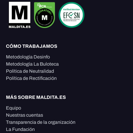
CÓMO TRABAJAMOS
Metodología Desinfo
Metodología La Buloteca
Política de Neutralidad
Política de Rectificación
MÁS SOBRE MALDITA.ES
Equipo
Nuestras cuentas
Transparencia de la organización
La Fundación