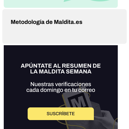
Metodología de Maldita.es