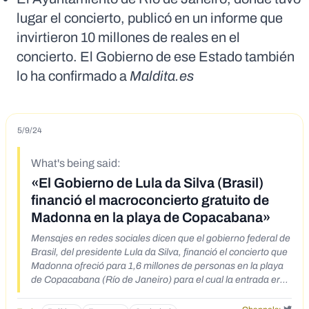
lugar el concierto, publicó en un informe que
invirtieron 10 millones de reales en el
concierto. El Gobierno de ese Estado también
lo ha confirmado a
Maldita.es
5/9/24
What's being said:
«El Gobierno de Lula da Silva (Brasil)
financió el macroconcierto gratuito de
Madonna en la playa de Copacabana»
Mensajes en redes sociales dicen que el gobierno federal de
Brasil, del presidente Lula da Silva, financió el concierto que
Madonna ofreció para 1,6 millones de personas en la playa
de Copacabana (Río de Janeiro) para el cual la entrada era
gratuita