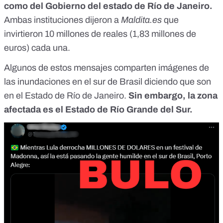
como del Gobierno del estado de Río de Janeiro.
Ambas instituciones dijeron a
Maldita.es
que
invirtieron 10 millones de reales (1,83 millones de
euros) cada una.
Algunos de estos mensajes comparten imágenes de
las inundaciones en el sur de Brasil diciendo que son
en el Estado de Río de Janeiro.
Sin embargo, la zona
afectada es el Estado de Río Grande del Sur.