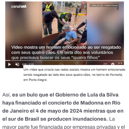
Así,
es un bulo que el Gobierno de Lula da Silva
haya financiado el concierto de Madonna en Río
de Janeiro el 4 de mayo de 2024 mientras que en
el sur de Brasil se producen inundaciones.
La
mayor parte fue financiada por empresas privadas y el