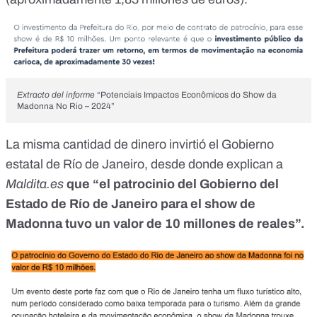
Extracto del informe
“Potenciais Impactos Econômicos do Show da
Madonna No Rio – 2024”
La misma cantidad de dinero invirtió el Gobierno
estatal de Río de Janeiro, desde donde explican a
Maldita.es
que “el patrocinio del Gobierno del
Estado de Río de Janeiro para el show de
Madonna tuvo un valor de 10 millones de reales”.