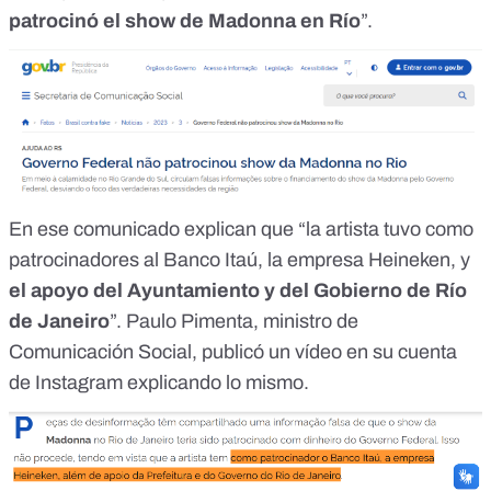
patrocinó el show de Madonna en Río
”.
En ese comunicado explican que “la artista tuvo como
patrocinadores al Banco Itaú, la empresa Heineken, y
el apoyo del Ayuntamiento y del Gobierno de Río
de Janeiro
”. Paulo Pimenta, ministro de
Comunicación Social, publicó un
vídeo en su cuenta
de Instagram
explicando lo mismo.