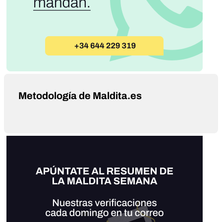
Metodología de Maldita.es