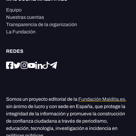
Equipo
Nuestras cuentas
Transparencia de la organización
La Fundación
REDES
Somos un proyecto editorial de la
Fundación Maldita.es
,
sin ánimo de lucro y con sede en España, que protege la
integridad de la información y promueve la construcción
de confianza ciudadana a través de periodismo,
educación, tecnología, investigación e incidencia en
políticas públicas.