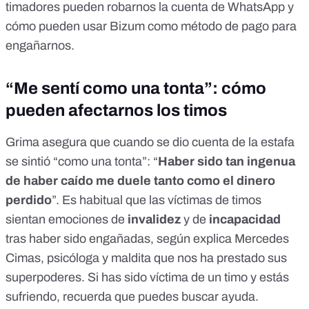
timadores pueden robarnos la cuenta de WhatsApp
y
cómo pueden usar Bizum como método de pago para
engañarnos
.
“Me sentí como una tonta”: cómo
pueden afectarnos los timos
Grima asegura que cuando se dio cuenta de la estafa
se sintió “como una tonta”: “
Haber sido tan ingenua
de haber caído me duele tanto como el dinero
perdido
”. Es habitual que las víctimas de timos
sientan emociones de
invalidez
y de
incapacidad
tras haber sido engañadas, según
explica
Mercedes
Cimas, psicóloga y maldita que nos ha prestado sus
superpoderes.
Si has sido víctima de un timo y estás
sufriendo, recuerda que puedes buscar ayuda
.