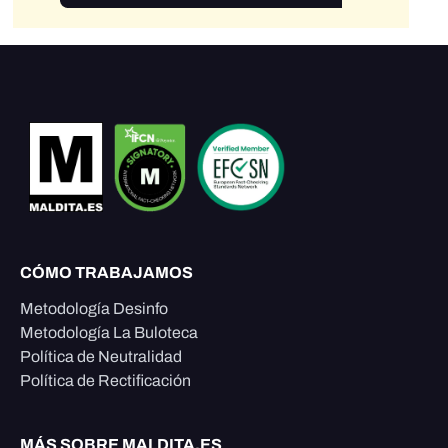
CÓMO TRABAJAMOS
Metodología Desinfo
Metodología La Buloteca
Política de Neutralidad
Política de Rectificación
MÁS SOBRE MALDITA.ES