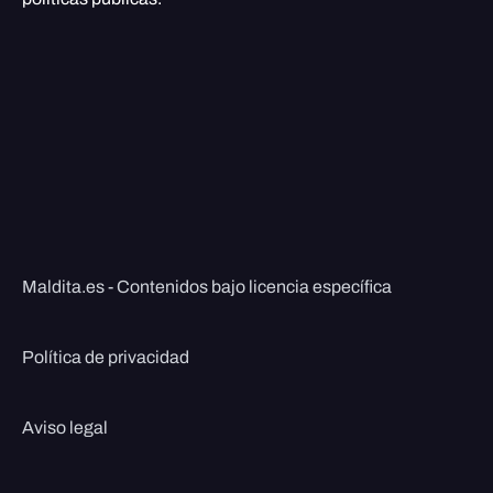
Maldita.es - Contenidos bajo licencia específica
Política de privacidad
Aviso legal