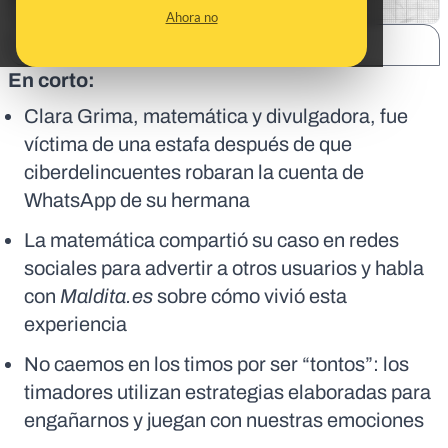
Ahora no
SHARE:
En corto:
Clara Grima, matemática y divulgadora, fue
víctima de una estafa después de que
ciberdelincuentes robaran la cuenta de
WhatsApp de su hermana
La matemática compartió su caso en redes
sociales para advertir a otros usuarios y habla
con
Maldita.es
sobre cómo vivió esta
experiencia
No caemos en los timos por ser “tontos”: los
timadores utilizan estrategias elaboradas para
engañarnos y juegan con nuestras emociones