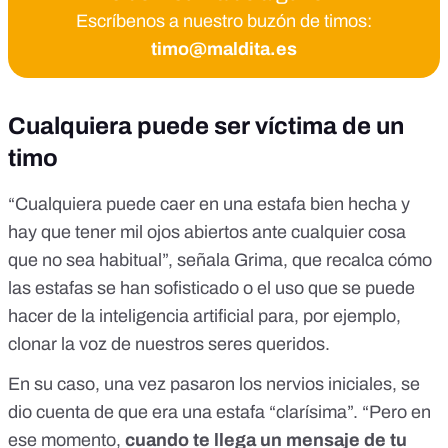
Escríbenos a nuestro buzón de timos:
timo@maldita.es
Cualquiera puede ser víctima de un
timo
“Cualquiera puede caer en una estafa bien hecha y
hay que tener mil ojos abiertos ante cualquier cosa
que no sea habitual”, señala Grima, que recalca cómo
las estafas se han sofisticado o el uso que se puede
hacer de la
inteligencia artificial
para, por ejemplo,
clonar la voz de nuestros seres queridos
.
En su caso, una vez pasaron los nervios iniciales, se
dio cuenta de que era una estafa “clarísima”. “Pero en
ese momento,
cuando te llega un mensaje de tu