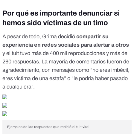
Por qué es importante denunciar si
hemos sido víctimas de un timo
A pesar de todo, Grima decidió
compartir su
experiencia en redes sociales
para alertar a otros
y el tuit tuvo más de 400 mil reproducciones y más de
260 respuestas. La mayoría de comentarios fueron de
agradecimiento, con mensajes como “no eres imbécil,
eres víctima de una estafa” o “le podría haber pasado
a cualquiera”.
Ejemplos de las respuestas que recibió el tuit viral