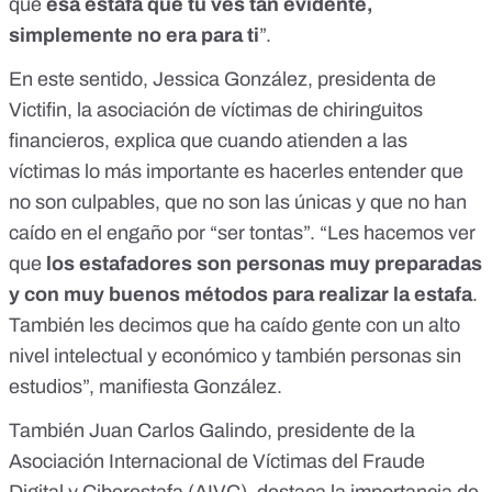
que
esa estafa que tú ves tan evidente,
simplemente no era para ti
”.
En este sentido, Jessica González, presidenta de
Victifin
, la asociación de víctimas de chiringuitos
financieros, explica que cuando atienden a las
víctimas lo más importante es hacerles entender que
no son culpables, que no son las únicas y que no han
caído en el engaño por “ser tontas”. “Les hacemos ver
que
los estafadores son personas muy preparadas
y con muy buenos métodos para realizar la estafa
.
También les decimos que ha caído gente con un alto
nivel intelectual y económico y también personas sin
estudios”, manifiesta González.
También Juan Carlos Galindo, presidente de la
Asociación Internacional de Víctimas del Fraude