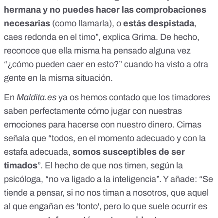
hermana y no puedes hacer las comprobaciones
necesarias
(como llamarla), o
estás despistada
,
caes redonda en el timo”, explica Grima. De hecho,
reconoce que ella misma ha pensado alguna vez
“¿cómo pueden caer en esto?” cuando ha visto a otra
gente en la misma situación.
En
Maldita.es
ya os hemos contado que
los timadores
saben perfectamente cómo jugar con nuestras
emociones para hacerse con nuestro dinero
. Cimas
señala que “todos, en el momento adecuado y con la
estafa adecuada,
somos susceptibles de ser
timados
”. El hecho de que nos timen, según la
psicóloga, “no va ligado a la inteligencia”. Y añade: “Se
tiende a pensar, si no nos timan a nosotros, que aquel
al que engañan es 'tonto', pero lo que suele ocurrir es