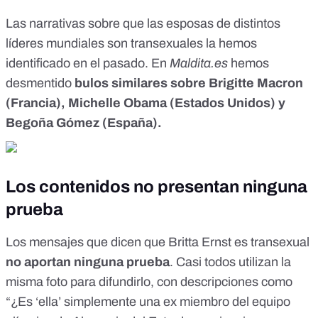
Las narrativas sobre que las esposas de distintos
líderes mundiales son transexuales la hemos
identificado en el pasado.
En
Maldita.es
hemos
desmentido
bulos similares sobre Brigitte Macron
(Francia), Michelle Obama (Estados Unidos) y
Begoña Gómez (España).
Los contenidos no presentan ninguna
prueba
Los mensajes que dicen que Britta Ernst es transexual
no aportan ninguna prueba
. Casi todos utilizan la
misma foto para difundirlo,
con descripciones como
“¿Es ‘ella’ simplemente una ex miembro del equipo