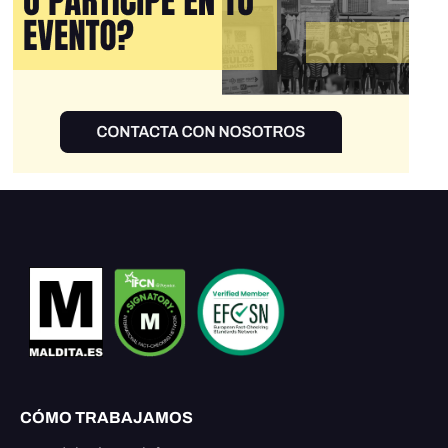
CÓMO TRABAJAMOS