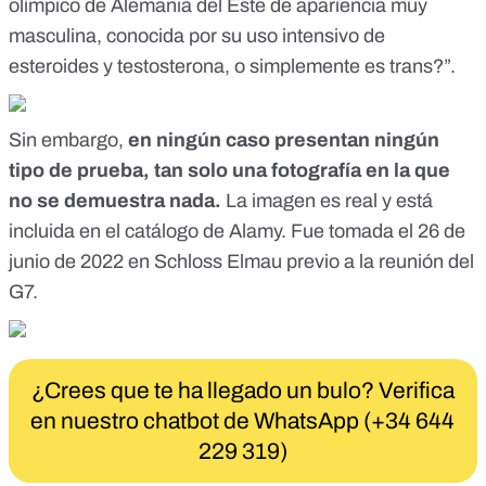
olímpico de Alemania del Este de apariencia muy
masculina, conocida por su uso intensivo de
esteroides y testosterona, o simplemente es trans?”.
Sin embargo,
en ningún caso presentan ningún
tipo de prueba, tan solo una fotografía en la que
no se demuestra nada.
La imagen es real y está
incluida en el
catálogo de Alamy
. Fue tomada el 26 de
junio de 2022 en Schloss Elmau previo a la reunión del
G7.
¿Crees que te ha llegado un bulo? Verifica
en nuestro chatbot de WhatsApp (+34 644
229 319)