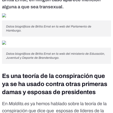
alguna a que sea transexual.
Datos biográficos de Britta Ernst en la web del
Parlamento de
Hamburgo
.
Datos biográficos de Britta Ernst en la web del
ministerio de Educación,
Juventud y Deporte
de Brandenburgo.
Es una teoría de la conspiración que
ya se ha usado contra otras primeras
damas y esposas de presidentes
En
Maldita.es
ya hemos hablado sobre la
teoría de la
conspiración
que dice que esposas de líderes de la