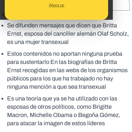
SHARE:
Ahora no
En corto:
Se difunden mensajes que dicen que Britta
Ernst, esposa del canciller alemán Olaf Scholz,
es una mujer transexual
Estos contenidos no aportan ninguna prueba
para sustentarlo En las biografías de Britta
Ernst recogidas en las webs de los organismos
públicos para los que ha trabajado no hay
ninguna mención a que sea transexual
Es una teoría que ya se ha utilizado con las
esposas de otros políticos, como Brigitte
Macron, Michelle Obama o Begoña Gómez,
para atacar la imagen de estos líderes