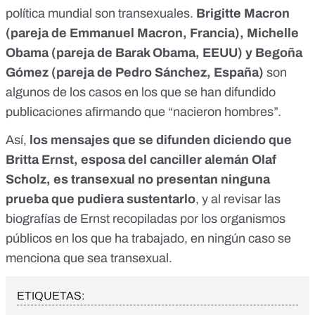
política mundial son transexuales.
Brigitte Macron
(pareja de Emmanuel Macron, Francia), Michelle
Obama (pareja de Barak Obama, EEUU) y Begoña
Gómez (pareja de Pedro Sánchez, España)
son
algunos de los casos en los que se han difundido
publicaciones afirmando que “nacieron hombres”.
Así,
los mensajes que se difunden diciendo que
Britta Ernst, esposa del canciller alemán Olaf
Scholz, es transexual no presentan ninguna
prueba que pudiera sustentarlo
, y al revisar las
biografías de Ernst recopiladas por los organismos
públicos en los que ha trabajado, en ningún caso se
menciona que sea transexual.
ETIQUETAS: