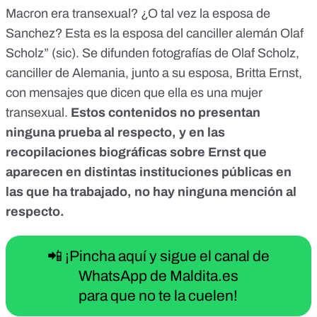
Macron era transexual? ¿O tal vez la esposa de
Sanchez? Esta es la esposa del canciller alemán Olaf
Scholz” (sic).
Se difunden
fotografías de Olaf Scholz,
canciller de Alemania, junto a su esposa, Britta Ernst,
con mensajes que dicen
que ella es una mujer
transexual.
Estos contenidos no presentan
ninguna prueba al respecto, y en las
recopilaciones biográficas sobre Ernst que
aparecen en distintas instituciones públicas en
las que ha trabajado, no hay ninguna mención al
respecto.
📲 ¡Pincha aquí y sigue el canal de
WhatsApp de Maldita.es
para que no te la cuelen!