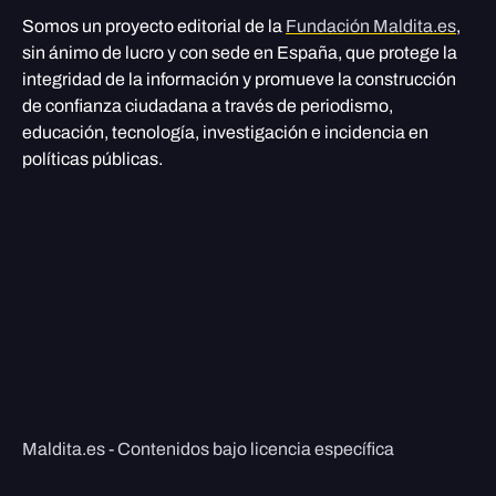
Somos un proyecto editorial de la
Fundación Maldita.es
,
sin ánimo de lucro y con sede en España, que protege la
integridad de la información y promueve la construcción
de confianza ciudadana a través de periodismo,
educación, tecnología, investigación e incidencia en
políticas públicas.
Maldita.es - Contenidos bajo licencia específica