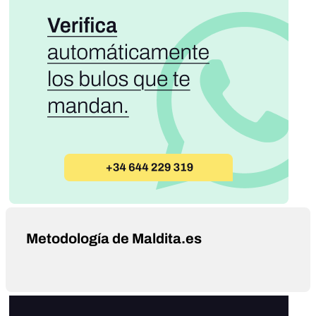
Metodología de Maldita.es