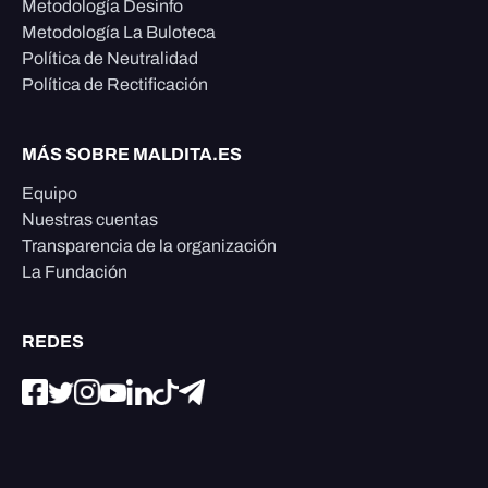
Metodología Desinfo
Metodología La Buloteca
Política de Neutralidad
Política de Rectificación
MÁS SOBRE MALDITA.ES
Equipo
Nuestras cuentas
Transparencia de la organización
La Fundación
REDES