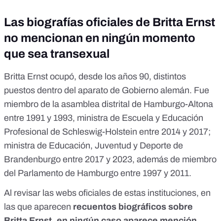
Las biografías oficiales de Britta Ernst
no mencionan en ningún momento
que sea transexual
Britta Ernst ocupó, desde los años 90, distintos
puestos dentro del aparato de Gobierno alemán. Fue
miembro de la asamblea distrital de Hamburgo-Altona
entre 1991 y 1993,
ministra de Escuela y Educación
Profesional de Schleswig-Holstein
entre 2014 y 2017;
ministra de Educación, Juventud y Deporte de
Brandenburgo
entre 2017 y 2023, además de miembro
del
Parlamento de Hamburgo
entre 1997 y 2011.
Al revisar las webs oficiales de estas instituciones, en
las que aparecen
recuentos biográficos sobre
Britta Ernst, en ningún caso aparece mención