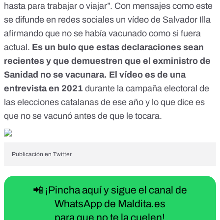
hasta para trabajar o viajar”. Con mensajes como este
se difunde en redes sociales un vídeo de Salvador Illa
afirmando que no se había vacunado como si fuera
actual.
Es un bulo que estas declaraciones sean
recientes y que demuestren que el exministro de
Sanidad no se vacunara. El vídeo es de una
entrevista en 2021
durante la campaña electoral de
las elecciones catalanas de ese año y lo que dice es
que no se vacunó antes de que le tocara.
Publicación en Twitter
📲 ¡Pincha aquí y sigue el canal de
WhatsApp de Maldita.es
para que no te la cuelen!