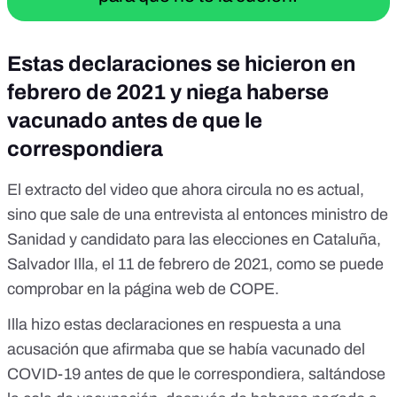
Estas declaraciones se hicieron en
febrero de 2021 y niega haberse
vacunado antes de que le
correspondiera
El extracto del video que ahora circula no es actual,
sino que sale de una entrevista al entonces ministro de
Sanidad y candidato para las elecciones en Cataluña,
Salvador Illa, el 11 de febrero de 2021, como se puede
comprobar en
la página web de COPE
.
Illa hizo estas declaraciones en respuesta a una
acusación
que afirmaba que se había vacunado del
COVID-19 antes de que le correspondiera
, saltándose