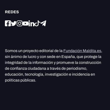
REDES
Somos un proyecto editorial de la
Fundación Maldita.es
,
sin ánimo de lucro y con sede en España, que protege la
integridad de la información y promueve la construcción
de confianza ciudadana a través de periodismo,
educación, tecnología, investigación e incidencia en
políticas públicas.