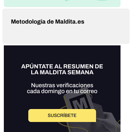
Metodología de Maldita.es