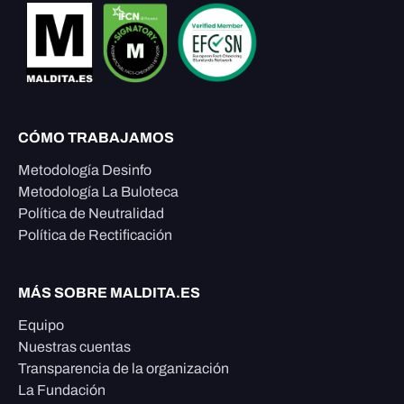
CÓMO TRABAJAMOS
Metodología Desinfo
Metodología La Buloteca
Política de Neutralidad
Política de Rectificación
MÁS SOBRE MALDITA.ES
Equipo
Nuestras cuentas
Transparencia de la organización
La Fundación