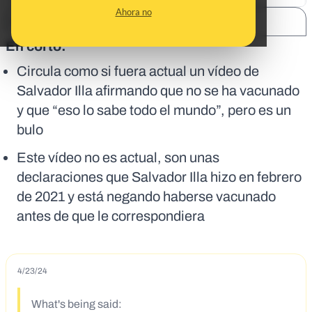
Ahora no
SHARE:
En corto:
Circula como si fuera actual un vídeo de
Salvador Illa afirmando que no se ha vacunado
y que “eso lo sabe todo el mundo”, pero es un
bulo
Este vídeo no es actual, son unas
declaraciones que Salvador Illa hizo en febrero
de 2021 y está negando haberse vacunado
antes de que le correspondiera
4/23/24
What's being said: