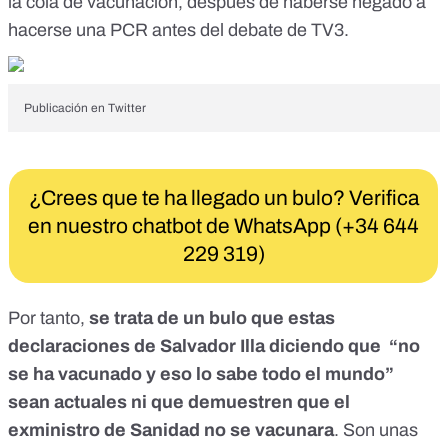
la cola de vacunación, después de haberse negado a
hacerse una PCR antes del debate de TV3.
Publicación en Twitter
¿Crees que te ha llegado un bulo? Verifica
en nuestro chatbot de WhatsApp (+34 644
229 319)
Por tanto,
se trata de un bulo que estas
declaraciones de Salvador Illa diciendo que “no
se ha vacunado y eso lo sabe todo el mundo”
sean actuales ni que demuestren que el
exministro de Sanidad no se vacunara
. Son unas