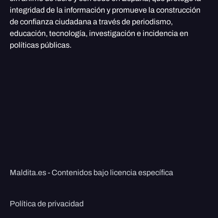
integridad de la información y promueve la construcción
de confianza ciudadana a través de periodismo,
educación, tecnología, investigación e incidencia en
políticas públicas.
Maldita.es - Contenidos bajo licencia específica
Política de privacidad