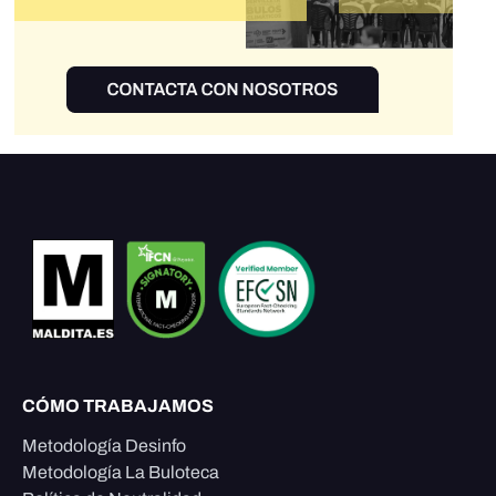
CÓMO TRABAJAMOS
Metodología Desinfo
Metodología La Buloteca