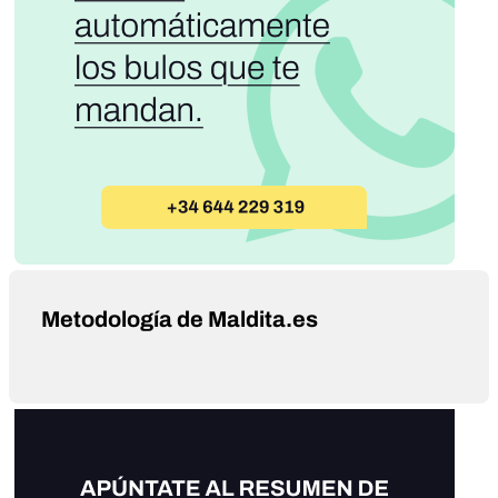
Metodología de Maldita.es