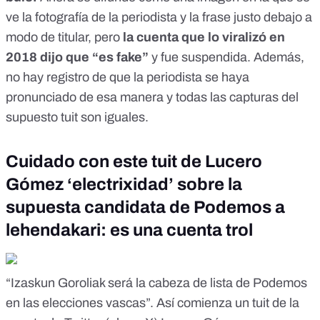
ve la fotografía de la periodista y la frase justo debajo a
modo de titular, pero
la cuenta que lo viralizó en
2018 dijo que “es fake”
y
fue suspendida.
Además,
no hay registro de que la periodista se haya
pronunciado de esa manera y todas las capturas del
supuesto tuit son iguales.
Cuidado con este tuit de Lucero
Gómez ‘electrixidad’ sobre la
supuesta candidata de Podemos a
lehendakari: es una cuenta trol
“Izaskun Goroliak será la cabeza de lista de Podemos
en las elecciones vascas”. Así
comienza un tuit
de la