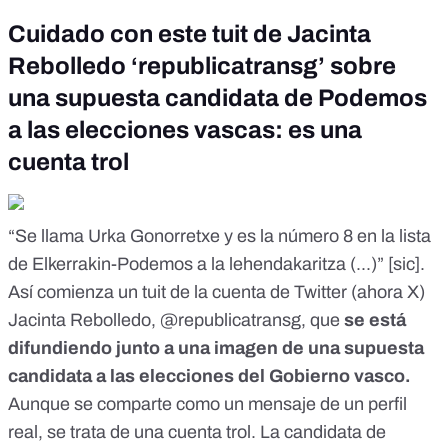
Cuidado con este tuit de Jacinta
Rebolledo ‘republicatransg’ sobre
una supuesta candidata de Podemos
a las elecciones vascas: es una
cuenta trol
“Se llama Urka Gonorretxe y es la número 8 en la lista
de Elkerrakin-Podemos a la lehendakaritza (...)” [sic].
Así comienza un tuit
de la cuenta de Twitter (ahora X)
Jacinta Rebolledo, @republicatransg, que
se está
difundiendo junto a una imagen de una supuesta
candidata a las elecciones del Gobierno vasco.
Aunque se comparte como
un mensaje de un perfil
real, se trata de una
cuenta trol
. La candidata de