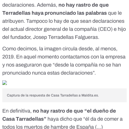
declaraciones. Además,
no hay rastro de que
Terradellas haya pronunciado las palabras
que le
atribuyen. Tampoco lo hay de que sean declaraciones
del actual director general de la compañía (CEO) e hijo
del fundador, Josep Terradellas Falgueras.
Como decimos, la imagen circula desde, al menos,
2019. En aquel momento contactamos con la empresa
y nos aseguraron que “desde la compañía no se han
pronunciado nunca estas declaraciones”.
Captura de la respuesta de Casa Tarradellas a
Maldita.es
.
En definitiva,
no hay rastro de que “el dueño de
Casa Tarradellas”
haya dicho que “él da de comer a
todos los muertos de hambre de España (...)