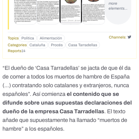
more
elements…
Channels:
Topics
Política
Alimentación
Categories
Cataluña
Procés
Casa Tarradellas
Reports
14
“El dueño de ‘Casa Tarradellas’ se jacta de que él da
de comer a todos los muertos de hambre de España
(...) contratando solo catalanes y extranjeros, nunca
españoles”. Así comienza
el contenido que se
difunde sobre unas supuestas declaraciones del
dueño de la empresa Casa Tarradellas
. El texto
añade que supuestamente ha llamado “muertos de
hambre” a los españoles.