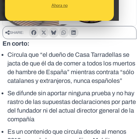
Ahora no
SHARE:
En corto:
Circula que “el dueño de Casa Tarradellas se
jacta de que él da de comer a todos los muertos
de hambre de España” mientras contrata “sólo
catalanes y extranjeros, nunca españoles”
Se difunde sin aportar ninguna prueba y no hay
rastro de las supuestas declaraciones por parte
del fundador ni del actual director general de la
compañía
Es un contenido que circula desde al menos