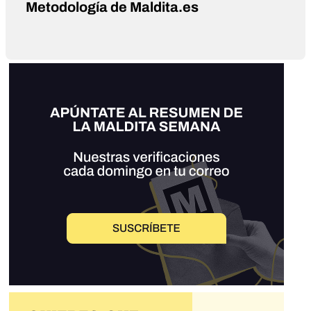
Metodología de Maldita.es