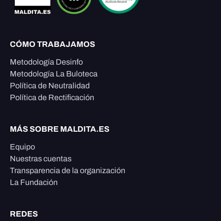
CÓMO TRABAJAMOS
Metodología Desinfo
Metodología La Buloteca
Política de Neutralidad
Política de Rectificación
MÁS SOBRE MALDITA.ES
Equipo
Nuestras cuentas
Transparencia de la organización
La Fundación
REDES