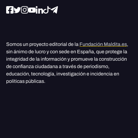
Somos un proyecto editorial de la
Fundación Maldita.es
,
sin ánimo de lucro y con sede en España, que protege la
integridad de la información y promueve la construcción
de confianza ciudadana a través de periodismo,
educación, tecnología, investigación e incidencia en
políticas públicas.