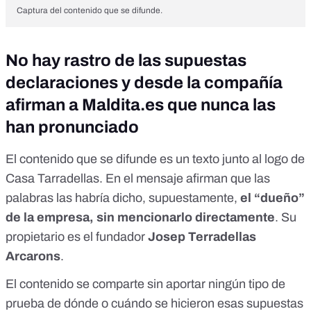
Captura del contenido que se difunde.
No hay rastro de las supuestas
declaraciones y desde la compañía
afirman a
Maldita.es
que nunca las
han pronunciado
El contenido que se difunde es un texto junto al logo de
Casa Tarradellas. En el mensaje afirman que las
palabras las habría dicho, supuestamente,
el “dueño”
de la empresa, sin mencionarlo directamente
. Su
propietario es el fundador
Josep Terradellas
Arcarons
.
El contenido se comparte sin aportar ningún tipo de
prueba de dónde o cuándo se hicieron esas supuestas