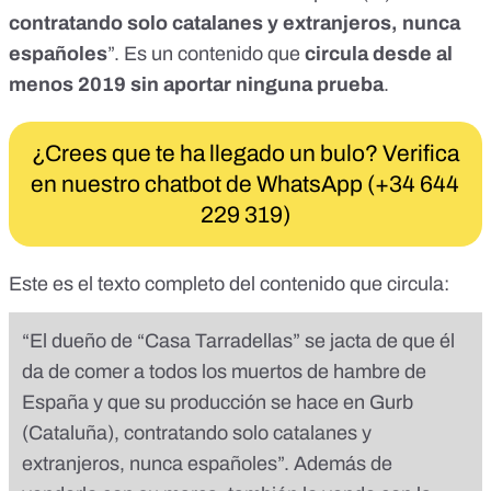
contratando solo catalanes y extranjeros, nunca
españoles
”. Es un contenido que
circula desde al
menos 2019 sin aportar ninguna prueba
.
¿Crees que te ha llegado un bulo? Verifica
en nuestro chatbot de WhatsApp (+34 644
229 319)
Este es el texto completo del contenido que circula:
“El dueño de “Casa Tarradellas” se jacta de que él
da de comer a todos los muertos de hambre de
España y que su producción se hace en Gurb
(Cataluña), contratando solo catalanes y
extranjeros, nunca españoles”. Además de