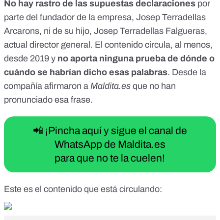
No hay rastro
de las supuestas declaraciones
por
parte del fundador de la empresa, Josep Terradellas
Arcarons, ni de su hijo, Josep Terradellas Falgueras,
actual director general. El contenido circula, al menos,
desde 2019 y
no aporta ninguna prueba de dónde o
cuándo se habrían dicho esas palabras
. Desde la
compañía afirmaron a
Maldita.es
que no han
pronunciado esa frase.
📲 ¡Pincha aquí y sigue el canal de
WhatsApp de Maldita.es
para que no te la cuelen!
Este es el contenido que está circulando: