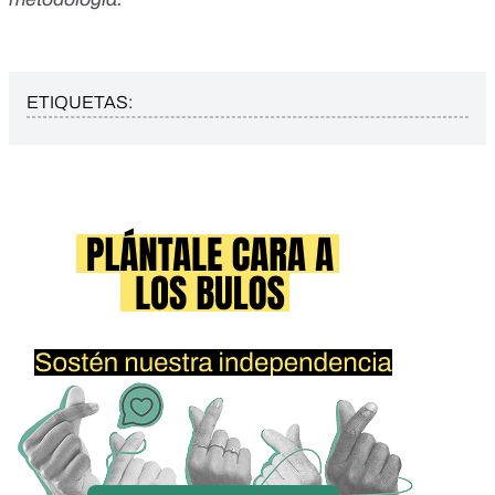
ETIQUETAS: