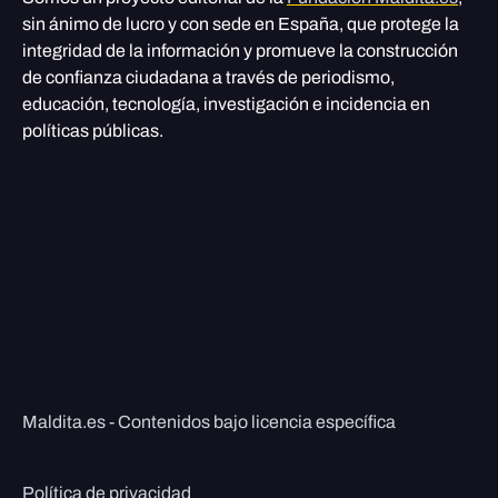
sin ánimo de lucro y con sede en España, que protege la
integridad de la información y promueve la construcción
de confianza ciudadana a través de periodismo,
educación, tecnología, investigación e incidencia en
políticas públicas.
Maldita.es - Contenidos bajo licencia específica
Política de privacidad