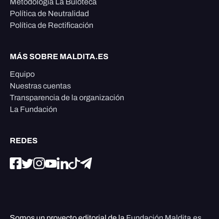
Metodología La Buloteca
Política de Neutralidad
Política de Rectificación
MÁS SOBRE MALDITA.ES
Equipo
Nuestras cuentas
Transparencia de la organización
La Fundación
REDES
Somos un proyecto editorial de la
Fundación Maldita.es
,