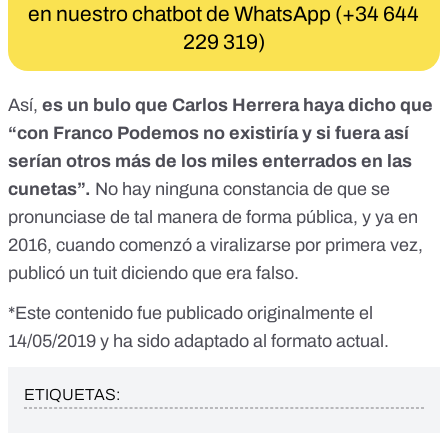
en nuestro chatbot de WhatsApp (+34 644
229 319)
Así,
es un bulo que Carlos Herrera haya dicho que
“con Franco Podemos no existiría y si fuera así
serían otros más de los miles enterrados en las
cunetas”.
No hay ninguna constancia de que se
pronunciase de tal manera de forma pública, y ya en
2016, cuando comenzó a viralizarse por primera vez,
publicó un tuit diciendo que era falso.
*Este contenido fue publicado originalmente el
14/05/2019 y ha sido adaptado al formato actual.
ETIQUETAS: