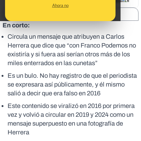
Ahora no
SHARE:
En corto:
Circula un mensaje que atribuyen a Carlos
Herrera que dice que “con Franco Podemos no
existiría y si fuera así serían otros más de los
miles enterrados en las cunetas”
Es un bulo. No hay registro de que el periodista
se expresara así públicamente, y él mismo
salió a decir que era falso en 2016
Este contenido se viralizó en 2016 por primera
vez y volvió a circular en 2019 y 2024 como un
mensaje superpuesto en una fotografía de
Herrera