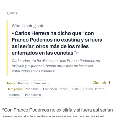
9/30/19
What's being said:
«Carlos Herrera ha dicho que “con
Franco Podemos no existiría y si fuera
así serían otros más de los miles
enterrados en las cunetas”»
Carlos Herrera ha dicho que “con Franco Podemos no
existiría y si fuera así serían otros más de los miles
enterrados en las cunetas”
Channels:
Topics
Política
Famosos
Categories
Podemos
Francisco Franco
tuits
Carlos Herrera
cunetas
franquismo
“Con Franco Podemos no existiría y si fuera así serían