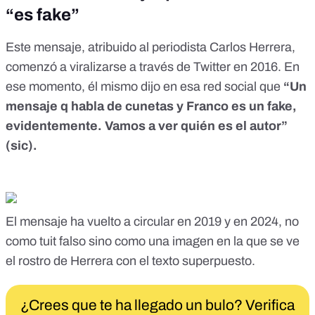
“es fake”
Este mensaje, atribuido al periodista Carlos Herrera,
comenzó a viralizarse a través de Twitter en 2016. En
ese momento, él mismo
dijo en esa red social que
“Un
mensaje q habla de cunetas y Franco es un fake,
evidentemente. Vamos a ver quién es el autor”
(sic).
El mensaje ha vuelto a circular en 2019 y en 2024, no
como tuit falso sino como una imagen en la que se ve
el rostro de Herrera con el texto superpuesto.
¿Crees que te ha llegado un bulo? Verifica