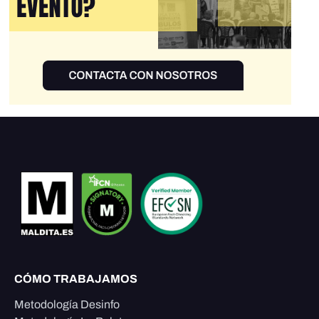
CÓMO TRABAJAMOS
Metodología Desinfo