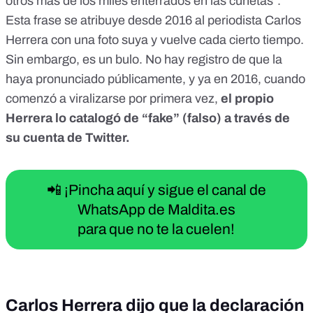
otros más de los miles enterrados en las cunetas”.
Esta frase se atribuye desde 2016 al periodista Carlos
Herrera con una foto suya y vuelve cada cierto tiempo.
Sin embargo, es un bulo. No hay registro de que la
haya pronunciado públicamente, y ya en 2016, cuando
comenzó a viralizarse por primera vez,
el propio
Herrera lo catalogó de “fake” (falso) a través de
su cuenta de Twitter
.
📲 ¡Pincha aquí y sigue el canal de
WhatsApp de Maldita.es
para que no te la cuelen!
Carlos Herrera dijo que la declaración