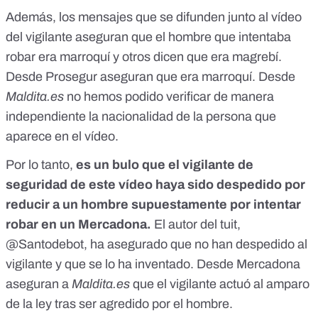
Además, los mensajes que se difunden junto al vídeo
del vigilante aseguran que el hombre que intentaba
robar
era marroquí
y otros dicen que
era magrebí
.
Desde Prosegur aseguran que era marroquí. Desde
Maldita.es
no hemos podido verificar de manera
independiente la nacionalidad de la persona que
aparece en el vídeo.
Por lo tanto,
es un bulo que el vigilante de
seguridad de este vídeo haya sido despedido por
reducir a un hombre supuestamente por intentar
robar en un Mercadona.
El autor del tuit,
@Santodebot, ha asegurado que no han despedido al
vigilante y que se lo ha inventado. Desde Mercadona
aseguran a
Maldita.es
que el vigilante actuó al amparo
de la ley tras ser agredido por el hombre.