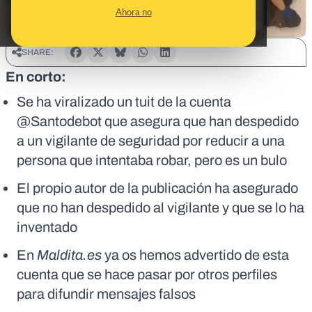
Ahora no
SHARE:
En corto:
Se ha viralizado un tuit de la cuenta
@Santodebot que asegura que han despedido
a un vigilante de seguridad por reducir a una
persona que intentaba robar, pero es un bulo
El propio autor de la publicación ha asegurado
que no han despedido al vigilante y que se lo ha
inventado
En
Maldita.es
ya os hemos advertido de esta
cuenta que se hace pasar por otros perfiles
para difundir mensajes falsos