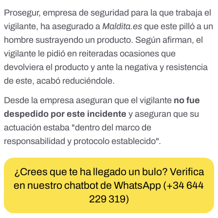
Prosegur, empresa de seguridad para la que trabaja el
vigilante, ha asegurado a
Maldita.es
que este pilló a un
hombre sustrayendo un producto. Según afirman, el
vigilante le pidió en reiteradas ocasiones que
devolviera el producto y ante la negativa y resistencia
de este, acabó reduciéndole.
Desde la empresa aseguran que el vigilante
no fue
despedido por este incidente
y aseguran que su
actuación estaba "dentro del marco de
responsabilidad y protocolo establecido".
¿Crees que te ha llegado un bulo? Verifica
en nuestro chatbot de WhatsApp (+34 644
229 319)