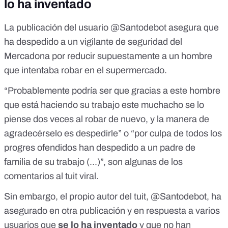
lo ha inventado
La
publicación
del usuario @Santodebot asegura que
ha despedido a un vigilante de seguridad del
Mercadona por reducir supuestamente a un hombre
que intentaba robar en el supermercado.
“
Probablemente podría ser que gracias a este hombre
que está haciendo su trabajo este muchacho se lo
piense dos veces al robar de nuevo, y la manera de
agradecérselo es despedirle
” o “
por culpa de todos los
progres ofendidos han despedido a un padre de
familia de su trabajo (...)
”, son algunas de los
comentarios al tuit viral.
Sin embargo, el propio autor del tuit, @Santodebot, ha
asegurado
en otra publicación
y en
respuesta a varios
usuarios
que
se lo ha inventado
y que no han