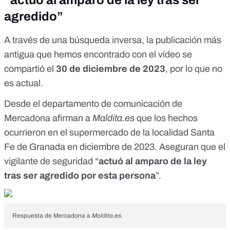
“actuó al amparo de la ley tras ser
agredido”
A través de una búsqueda inversa, la publicación
más
antigua
que hemos encontrado con el vídeo se
compartió el
30 de diciembre de 2023
, por lo que no
es actual.
Desde el departamento de comunicación de
Mercadona afirman a
Maldita.es
que los hechos
ocurrieron en el supermercado de la localidad Santa
Fe de Granada en diciembre de 2023. Aseguran que el
vigilante de seguridad “
actuó al amparo de la ley
tras ser agredido por esta persona
”.
Respuesta de Mercadona a
Maldita.es
.