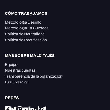
CÓMO TRABAJAMOS
Metodología Desinfo
Metodología La Buloteca
Política de Neutralidad
Política de Rectificación
MÁS SOBRE MALDITA.ES
Equipo
Nuestras cuentas
Transparencia de la organización
La Fundación
REDES