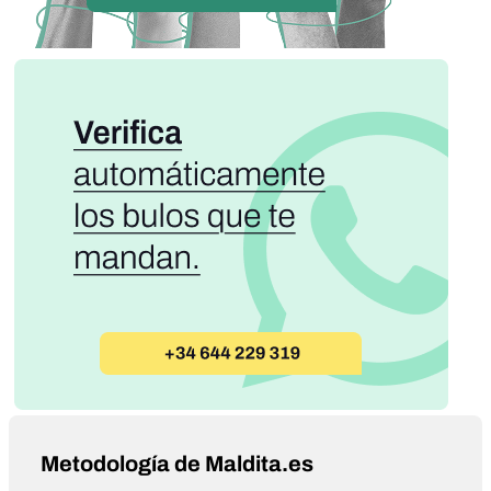
Metodología de Maldita.es