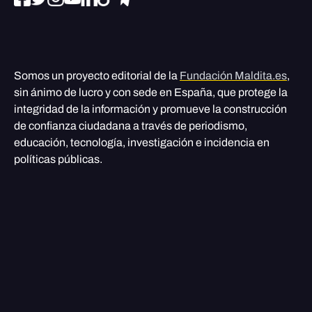
Somos un proyecto editorial de la
Fundación Maldita.es
,
sin ánimo de lucro y con sede en España, que protege la
integridad de la información y promueve la construcción
de confianza ciudadana a través de periodismo,
educación, tecnología, investigación e incidencia en
políticas públicas.