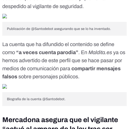
despedido al vigilante de seguridad.
Publicación de @Santodebot asegurando que se lo ha inventado.
La cuenta que ha difundido el contenido se define
como
“a veces cuenta parodia”
. En
Maldita.es
ya os
hemos advertido de este perfil
que se hace pasar por
medios de comunicación para
compartir mensajes
falsos
sobre personajes públicos.
Biografía de la cuenta @Santodebot.
Mercadona asegura que el vigilante