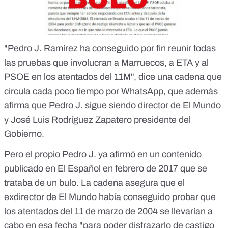
"Pedro J. Ramírez ha conseguido por fin reunir todas
las pruebas que involucran a Marruecos, a ETA y al
PSOE en los atentados del 11M", dice una cadena que
circula cada poco tiempo por WhatsApp, que además
afirma que Pedro J. sigue siendo director de El Mundo
y José Luis Rodríguez Zapatero presidente del
Gobierno.
Pero el propio
Pedro J.
ya afirmó en un contenido
publicado en El Español en febrero de 2017 que se
trataba de un bulo. La cadena asegura que el
exdirector de El Mundo había conseguido probar que
los atentados del 11 de marzo de 2004 se llevarían a
cabo en esa fecha "para poder disfrazarlo de castigo