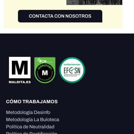
CÓMO TRABAJAMOS
Metodología Desinfo
Metodología La Buloteca
Política de Neutralidad
Política de Rectificación