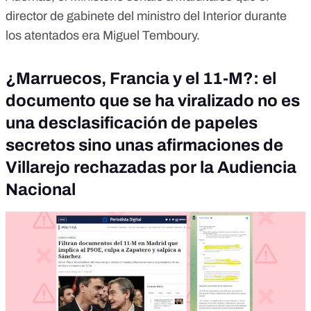
director de gabinete del ministro del Interior durante
los atentados era Miguel Temboury.
¿Marruecos, Francia y el 11-M?: el
documento que se ha viralizado no es
una desclasificación de papeles
secretos sino unas afirmaciones de
Villarejo rechazadas por la Audiencia
Nacional