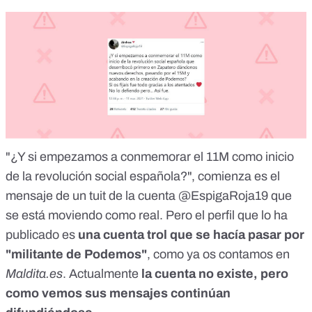
"¿Y si empezamos a conmemorar el 11M como inicio
de la revolución social española?", comienza es el
mensaje de un tuit de la cuenta @EspigaRoja19 que
se está moviendo como real. Pero el perfil que lo ha
publicado es
una cuenta trol que se hacía pasar por
"militante de Podemos"
, como ya os contamos en
Maldita.es
. Actualmente
la cuenta no existe, pero
como vemos sus mensajes continúan