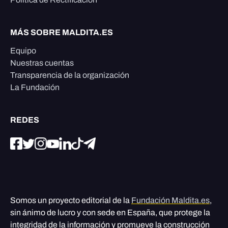
MÁS SOBRE MALDITA.ES
Equipo
Nuestras cuentas
Transparencia de la organización
La Fundación
REDES
Somos un proyecto editorial de la
Fundación Maldita.es
,
sin ánimo de lucro y con sede en España, que protege la
integridad de la información y promueve la construcción