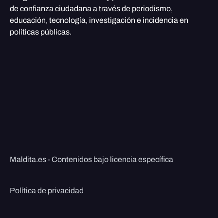
de confianza ciudadana a través de periodismo,
educación, tecnología, investigación e incidencia en
políticas públicas.
Maldita.es - Contenidos bajo licencia específica
Política de privacidad