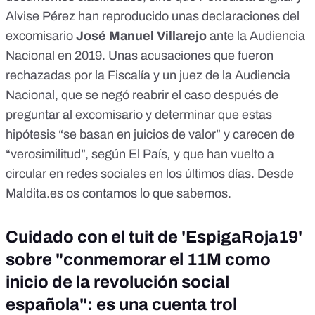
Alvise Pérez han reproducido unas declaraciones del
excomisario
José Manuel Villarejo
ante la Audiencia
Nacional en 2019.
Unas acusaciones que fueron
rechazadas por la Fiscalía y un juez de la Audiencia
Nacional, que se negó reabrir el caso después de
preguntar al excomisario y determinar que estas
hipótesis
“se basan en juicios de valor” y carecen de
“verosimilitud”,
según
El País
,
y que han vuelto a
circular
en redes sociales en los últimos días
.
Desde
Maldita.es os contamos lo que sabemos.
Cuidado con el tuit de 'EspigaRoja19'
sobre "conmemorar el 11M como
inicio de la revolución social
española": es una cuenta trol