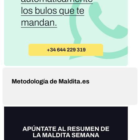
Metodología de Maldita.es