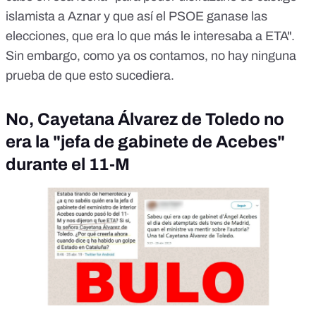
islamista a Aznar y que así el PSOE ganase las
elecciones, que era lo que más le interesaba a ETA".
Sin embargo,
como ya os contamos
, no hay ninguna
prueba de que esto sucediera.
No, Cayetana Álvarez de Toledo no
era la "jefa de gabinete de Acebes"
durante el 11-M