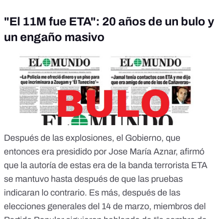
"El 11M fue ETA": 20 años de un bulo y
un engaño masivo
Después de las explosiones, el Gobierno, que
entonces era presidido por Jose María Aznar, afirmó
que la autoría de estas era de la banda terrorista ETA
se mantuvo hasta después de que las pruebas
indicaran lo contrario. Es más, después de las
elecciones generales del 14 de marzo, miembros del