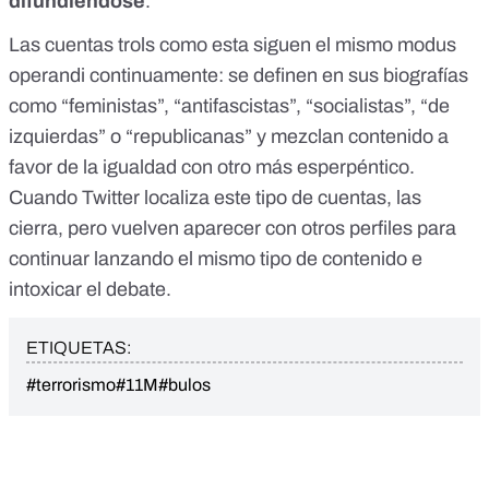
difundiéndose
.
Las cuentas trols como esta siguen el mismo modus
operandi continuamente: se definen en sus biografías
como “feministas”, “antifascistas”, “socialistas”, “de
izquierdas” o “republicanas” y mezclan contenido a
favor de la igualdad con otro más esperpéntico.
Cuando Twitter localiza este tipo de cuentas, las
cierra, pero vuelven aparecer con otros perfiles para
continuar lanzando el mismo tipo de contenido e
intoxicar el debate.
ETIQUETAS:
#terrorismo
#11M
#bulos