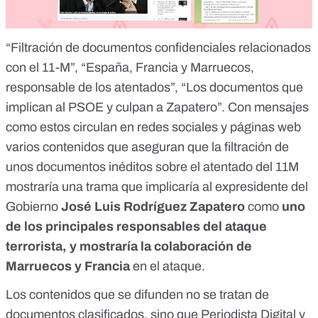
“Filtración de documentos confidenciales relacionados
con el 11-M”, “España, Francia y Marruecos,
responsable de los atentados”, “Los documentos que
implican al PSOE y culpan a Zapatero”. Con mensajes
como estos circulan en redes sociales y páginas web
varios contenidos que aseguran que la filtración de
unos documentos inéditos sobre el atentado del 11M
mostraría una trama que implicaría al expresidente del
Gobierno
José Luis Rodríguez Zapatero
como
uno
de los principales responsables del ataque
terrorista, y mostraría la colaboración de
Marruecos y Francia
en el ataque.
Los contenidos que se difunden no se tratan de
documentos clasificados, sino que Periodista Digital y