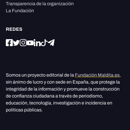
Transparencia de la organización
La Fundación
REDES
Somos un proyecto editorial de la
Fundación Maldita.es
,
sin ánimo de lucro y con sede en España, que protege la
integridad de la información y promueve la construcción
de confianza ciudadana a través de periodismo,
educación, tecnología, investigación e incidencia en
políticas públicas.