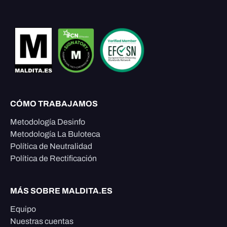
CÓMO TRABAJAMOS
Metodología Desinfo
Metodología La Buloteca
Política de Neutralidad
Política de Rectificación
MÁS SOBRE MALDITA.ES
Equipo
Nuestras cuentas