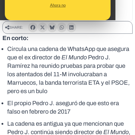
Ahora no
SHARE:
En corto:
Circula una cadena de WhatsApp que asegura
que el ex director de
El Mundo
Pedro J.
Ramírez ha reunido pruebas para probar que
los atentados del 11-M involucraban a
Marruecos, la banda terrorista ETA y el PSOE,
pero es un bulo
El propio Pedro J. aseguró de que esto era
falso en febrero de 2017
La cadena es antigua ya que mencionan que
Pedro J. continúa siendo director de
El Mundo
,