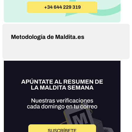
Metodología de Maldita.es