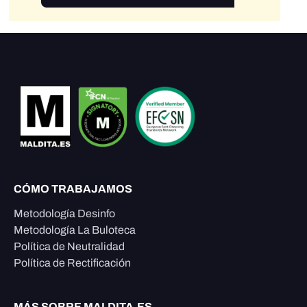
CÓMO TRABAJAMOS
Metodología Desinfo
Metodología La Buloteca
Política de Neutralidad
Política de Rectificación
MÁS SOBRE MALDITA.ES