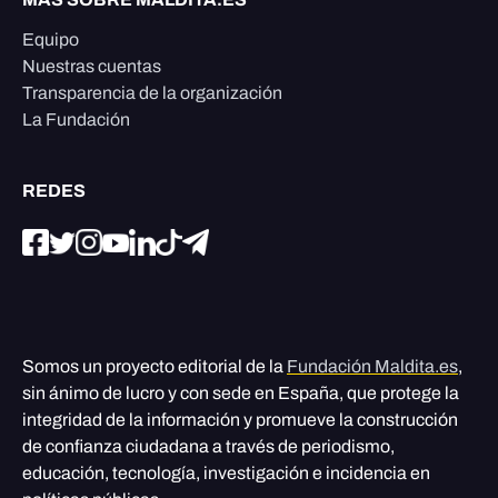
Equipo
Nuestras cuentas
Transparencia de la organización
La Fundación
REDES
Somos un proyecto editorial de la
Fundación Maldita.es
,
sin ánimo de lucro y con sede en España, que protege la
integridad de la información y promueve la construcción
de confianza ciudadana a través de periodismo,
educación, tecnología, investigación e incidencia en