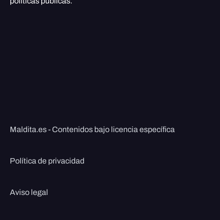
políticas públicas.
Maldita.es - Contenidos bajo licencia específica
Política de privacidad
Aviso legal