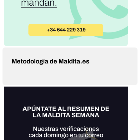
Metodología de Maldita.es