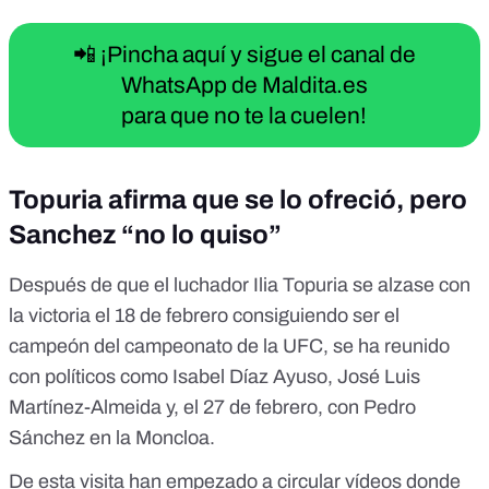
📲 ¡Pincha aquí y sigue el canal de
WhatsApp de Maldita.es
para que no te la cuelen!
Topuria afirma que se lo ofreció, pero
Sanchez “no lo quiso”
Después de que el luchador Ilia Topuria se alzase con
la victoria el 18 de febrero consiguiendo ser el
campeón del campeonato de la UFC, se ha reunido
con políticos como Isabel Díaz Ayuso, José Luis
Martínez-Almeida y, el 27 de febrero, con
Pedro
Sánchez en la Moncloa.
De esta visita han empezado
a circular vídeos
donde