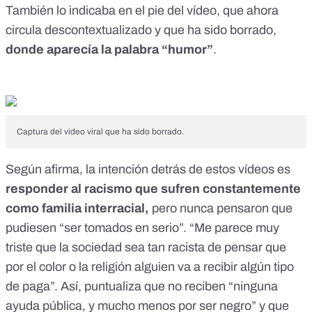
También lo indicaba en el pie del vídeo, que ahora
circula descontextualizado y que ha sido borrado,
donde aparecía la palabra “humor”
.
Captura del video viral que ha sido borrado.
Según afirma, la intención detrás de estos vídeos es
responder al racismo que sufren constantemente
como familia interracial,
pero nunca pensaron que
pudiesen “ser tomados en serio”. “Me parece muy
triste que la sociedad sea tan racista de pensar que
por el color o la religión alguien va a recibir algún tipo
de paga”. Así, puntualiza que no reciben “ninguna
ayuda pública, y mucho menos por ser negro” y que