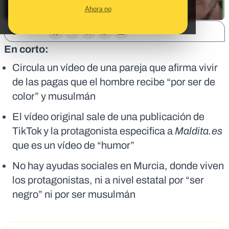
Ahora no
SHARE:
En corto:
Circula un vídeo de una pareja que afirma vivir
de las pagas que el hombre recibe “por ser de
color” y musulmán
El vídeo original sale de una publicación de
TikTok y la protagonista especifica a
Maldita.es
que es un vídeo de “humor”
No hay ayudas sociales en Murcia, donde viven
los protagonistas, ni a nivel estatal por “ser
negro” ni por ser musulmán