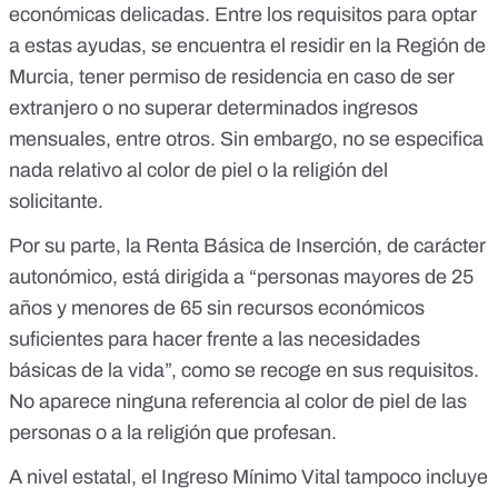
económicas delicadas. Entre los requisitos para optar
a estas ayudas, se encuentra el residir en la Región de
Murcia, tener permiso de residencia en caso de ser
extranjero o no superar determinados ingresos
mensuales, entre otros. Sin embargo, no se especifica
nada relativo al color de piel o la religión del
solicitante.
Por su parte, la Renta Básica de Inserción, de carácter
autonómico, está dirigida a “personas mayores de 25
años y menores de 65 sin recursos económicos
suficientes para hacer frente a las necesidades
básicas de la vida”, como se recoge en sus
requisitos
.
No aparece ninguna referencia al color de piel de las
personas o a la religión que profesan.
A nivel estatal, el
Ingreso Mínimo Vital
tampoco incluye