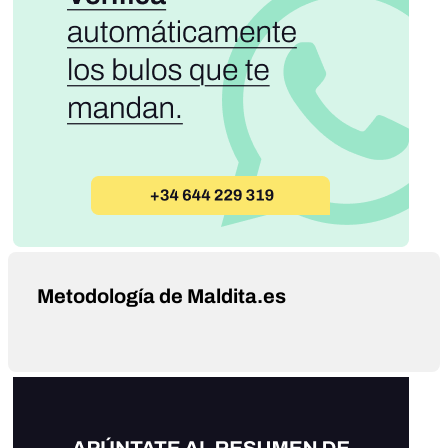
Metodología de Maldita.es