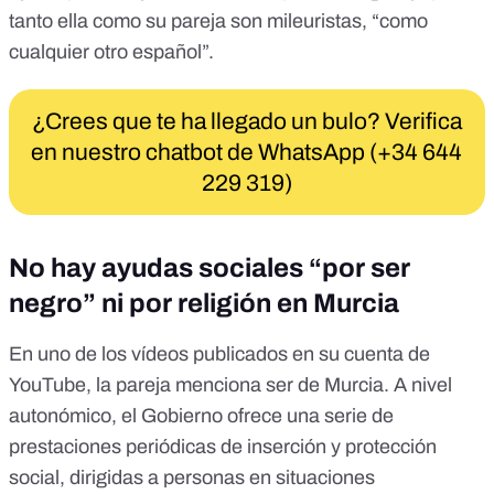
tanto ella como su pareja son mileuristas, “como
cualquier otro español”.
¿Crees que te ha llegado un bulo? Verifica
en nuestro chatbot de WhatsApp (+34 644
229 319)
No hay ayudas sociales “por ser
negro” ni por religión en Murcia
En uno de los vídeos publicados en su cuenta de
YouTube, la pareja menciona ser de Murcia. A nivel
autonómico, el Gobierno ofrece una serie de
prestaciones periódicas
de inserción y protección
social, dirigidas a personas en situaciones