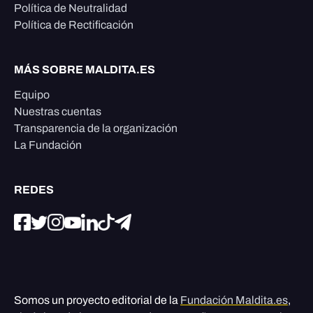
Política de Neutralidad
Política de Rectificación
MÁS SOBRE MALDITA.ES
Equipo
Nuestras cuentas
Transparencia de la organización
La Fundación
REDES
Somos un proyecto editorial de la
Fundación Maldita.es
,