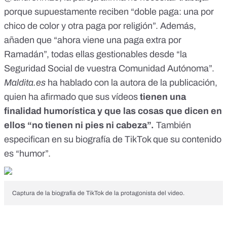
porque supuestamente reciben “doble paga: una por
chico de color y otra paga por religión”. Además,
añaden que “ahora viene una paga extra por
Ramadán”, todas ellas gestionables desde “la
Seguridad Social de vuestra Comunidad Autónoma”.
Maldita.es
ha hablado con la autora de la publicación,
quien ha afirmado que sus vídeos
tienen una
finalidad humorística y que las cosas que dicen en
ellos “no tienen ni pies ni cabeza”.
También
especifican en su biografía de TikTok que su contenido
es “humor”.
Captura de la biografía de TikTok de la protagonista del video.