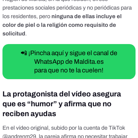
prestaciones sociales periódicas y no periódicas para
los residentes, pero
ninguna de ellas incluye el
color de piel o la religión como requisito de
solicitud
.
📲 ¡Pincha aquí y sigue el canal de
WhatsApp de Maldita.es
para que no te la cuelen!
La protagonista del vídeo asegura
que es “humor” y afirma que no
reciben ayudas
En el vídeo original, subido por la cuenta de TikTok
@andrenm29, la pareja afirma no necesitar trabajar