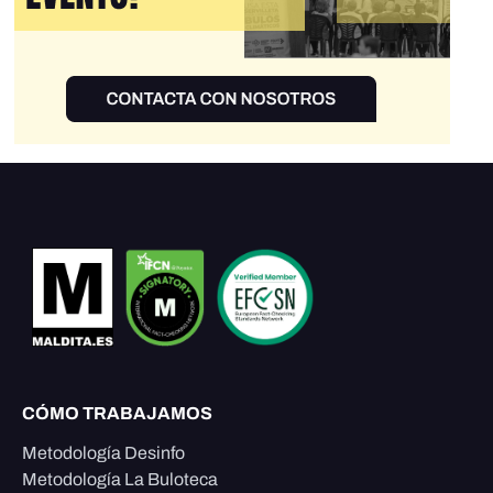
CÓMO TRABAJAMOS
Metodología Desinfo
Metodología La Buloteca