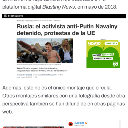
plataforma digital
Blasting News
, en mayo de 2018.
Además, este no es el único montaje que circula.
Otros montajes similares con una fotografía desde otra
perspectiva también se han difundido en otras páginas
web.