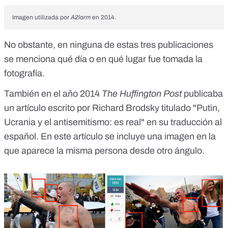
Imagen utilizada por
A2larm
en 2014.
No obstante, en ninguna de estas tres publicaciones
se menciona qué día o en qué lugar fue tomada la
fotografía.
También en el año 2014
The Huffington Post
publicaba
un artículo
escrito por Richard Brodsky titulado "Putin,
Ucrania y el antisemitismo: es real" en su traducción al
español. En este artículo se incluye una imagen en la
que aparece la misma persona desde otro ángulo.