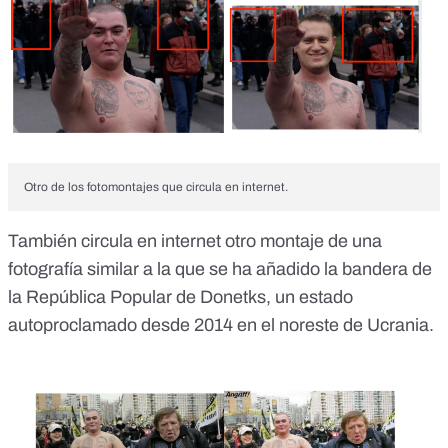
Otro de los fotomontajes que circula en internet.
También circula en internet otro montaje de una
fotografía similar a la que se ha añadido la bandera de
la República Popular de Donetks, un estado
autoproclamado desde 2014 en el noreste de Ucrania.