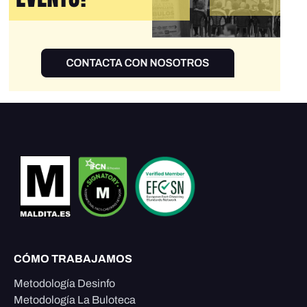
CÓMO TRABAJAMOS
Metodología Desinfo
Metodología La Buloteca