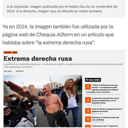
A la izquierda, imagen publicada por el medio
Oxu.Az
en noviembre de
2013. A la derecha, imagen que se difunde en redes sociales.
Ya en 2014, la imagen también fue utilizada
por la
página web de Chequia
A2larm
en un artículo que
hablaba sobre "la extrema derecha rusa".