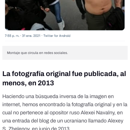
Montaje que circula en redes sociales.
La fotografía original fue publicada, al
menos, en 2013
Haciendo una búsqueda inversa de la imagen en
internet, hemos encontrado la fotografía original y en la
cual no pertenece al opositor ruso Alexei Navalny, en
una entrada del blog
de un ucraniano llamado Alexey
S. Zhelenov, en junio de 2013.