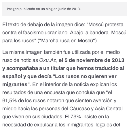
Imagen publicada en un blog en junio de 2013.
El texto de debajo de la imagen dice: "Moscú protesta
contra el fascismo ucraniano. Abajo la bandera. Moscú
para los rusos" ("Marcha rusa en Moscú").
La misma imagen también fue utilizada por
el medio
ruso de noticias
Oxu.Az
,
el 5 de noviembre de 2013
y acompañaba a un titular que hemos traducido al
español y que decía "Los rusos no quieren ver
migrantes"
. En el interior de la noticia explican los
resultados de una encuesta que concluía que "el
61,5% de los rusos notaron que sienten aversión y
miedo hacia las personas del Cáucaso y Asia Central
que viven en sus ciudades. El 73% insiste en la
necesidad de expulsar a los inmigrantes ilegales del