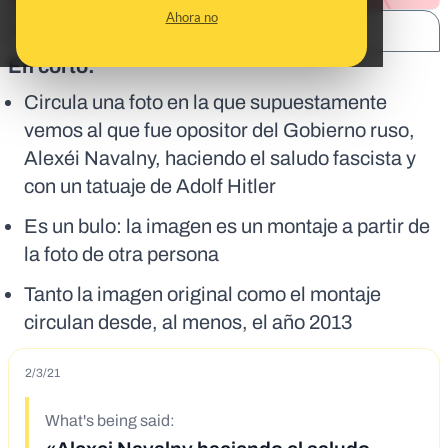
Ahora no
SHARE:
En corto:
Circula una foto en la que supuestamente
vemos al que fue opositor del Gobierno ruso,
Alexéi Navalny, haciendo el saludo fascista y
con un tatuaje de Adolf Hitler
Es un bulo: la imagen es un montaje a partir de
la foto de otra persona
Tanto la imagen original como el montaje
circulan desde, al menos, el año 2013
2/3/21
What's being said: