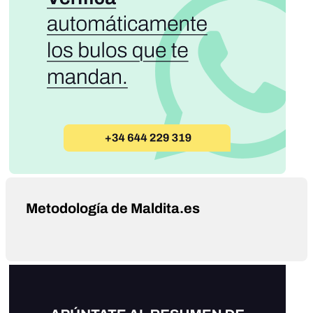
Metodología de Maldita.es