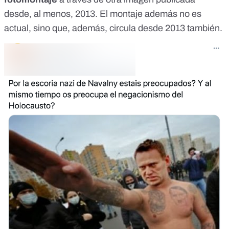
desde, al menos, 2013. El montaje además no es
actual, sino que, además, circula desde 2013 también.