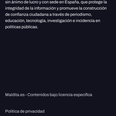
sin ánimo de lucro y con sede en España, que protege la
integridad de la información y promueve la construcción
de confianza ciudadana a través de periodismo,
educación, tecnología, investigación e incidencia en
políticas públicas.
Maldita.es - Contenidos bajo licencia específica
Política de privacidad