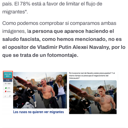
país. El 78% está a favor de limitar el flujo de
migrantes".
Como podemos comprobar si comparamos ambas
imágenes, l
a persona que aparece haciendo el
saludo fascista, como hemos mencionado, no es
el opositor de Vladimir Putin Alexei Navalny, por lo
que se trata de un fotomontaje.