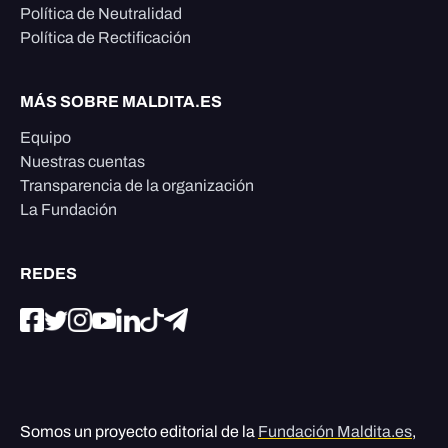
Política de Neutralidad
Política de Rectificación
MÁS SOBRE MALDITA.ES
Equipo
Nuestras cuentas
Transparencia de la organización
La Fundación
REDES
Somos un proyecto editorial de la
Fundación Maldita.es
,