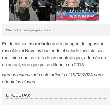
Otro de los montajes que circula.
En definitiva,
es un bulo
que la imagen del opositor
ruso Alexei Navalny haciendo el saludo fascista sea
real, sino que se trata de un montaje que, además no
es actual, sino que ya se difundió en 2013.
Hemos actualizado este artículo el 19/02/2024 para
añadir las claves.
ETIQUETAS: