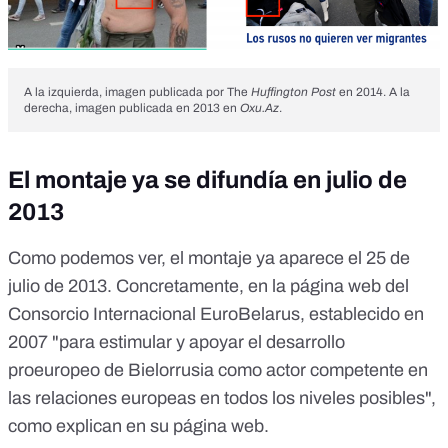
A la izquierda, imagen publicada por The
Huffington Post
en 2014. A la
derecha, imagen publicada en 2013 en
Oxu.Az
.
El montaje ya se difundía en julio de
2013
Como podemos ver, el montaje ya aparece el 25 de
julio de 2013. Concretamente,
en la página web del
Consorcio Internacional EuroBelarus
, establecido en
2007 "para estimular y apoyar el desarrollo
proeuropeo de Bielorrusia como actor competente en
las relaciones europeas en todos los niveles posibles",
como explican
en su página web
.