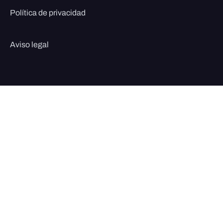
Política de privacidad
Aviso legal