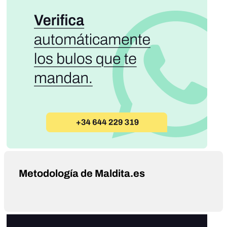
Metodología de Maldita.es