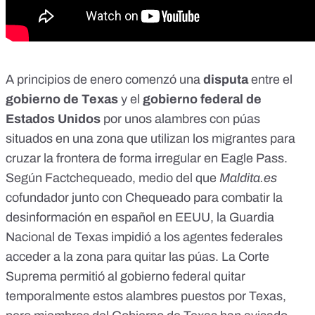
A principios de enero comenzó una
disputa
entre el
gobierno de Texas
y el
gobierno federal de
Estados Unidos
por unos alambres con púas
situados en una zona que utilizan los migrantes para
cruzar la frontera de forma irregular en Eagle Pass.
Según
Factchequeado
, medio del que
Maldita.es
cofundador junto con Chequeado para combatir la
desinformación en español en EEUU, la Guardia
Nacional de Texas impidió a los agentes federales
acceder a la zona para quitar las púas. La Corte
Suprema permitió al gobierno federal quitar
temporalmente estos alambres puestos por Texas,