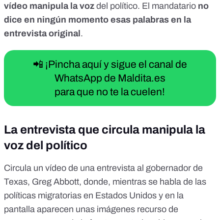
vídeo manipula la voz
del político. El mandatario
no
dice en ningún momento esas palabras en la
entrevista original
.
📲 ¡Pincha aquí y sigue el canal de
WhatsApp de Maldita.es
para que no te la cuelen!
La entrevista que circula manipula la
voz del político
Circula un
vídeo
de una
entrevista
al gobernador de
Texas, Greg Abbott, donde, mientras se habla de las
políticas migratorias en Estados Unidos y en la
pantalla aparecen unas imágenes recurso de