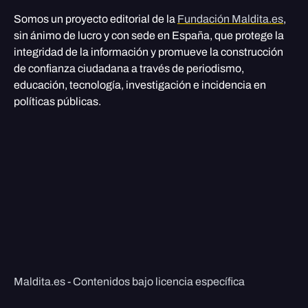
Somos un proyecto editorial de la
Fundación Maldita.es
,
sin ánimo de lucro y con sede en España, que protege la
integridad de la información y promueve la construcción
de confianza ciudadana a través de periodismo,
educación, tecnología, investigación e incidencia en
políticas públicas.
Maldita.es - Contenidos bajo licencia específica