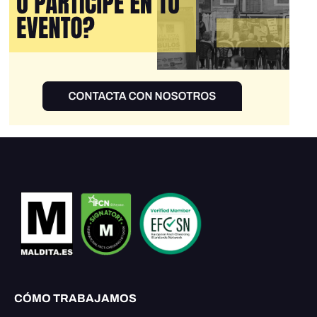
CÓMO TRABAJAMOS