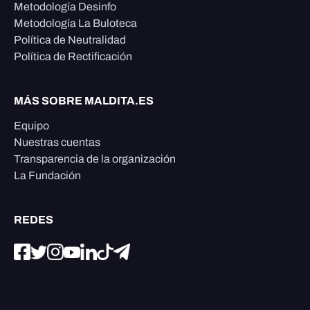
Metodología Desinfo
Metodología La Buloteca
Política de Neutralidad
Política de Rectificación
MÁS SOBRE MALDITA.ES
Equipo
Nuestras cuentas
Transparencia de la organización
La Fundación
REDES