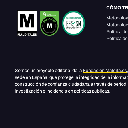
CÓMO T
Metodolog
Metodolog
Política d
Política de
Somos un proyecto editorial de la
Fundación Maldita.es
sede en España, que protege la integridad de la informa
construcción de confianza ciudadana a través de period
investigación e incidencia en políticas públicas.