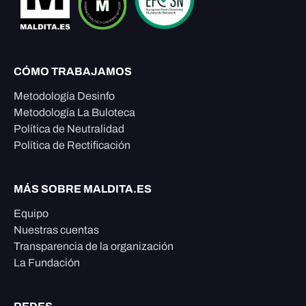
CÓMO TRABAJAMOS
Metodología Desinfo
Metodología La Buloteca
Política de Neutralidad
Política de Rectificación
MÁS SOBRE MALDITA.ES
Equipo
Nuestras cuentas
Transparencia de la organización
La Fundación