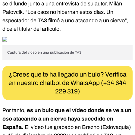
se difunde junto a una entrevista de su autor, Milán
Palovcík. “Los osos no hibernan estos días. Un
espectador de TA3 filmó a uno atacando a un ciervo”,
dice el titular del artículo.
Captura del vídeo en una publicación de TA3.
¿Crees que te ha llegado un bulo? Verifica
en nuestro chatbot de WhatsApp (+34 644
229 319)
Por tanto,
es un bulo que el vídeo donde se ve a un
oso atacando a un ciervo haya sucedido en
España.
El vídeo fue grabado en Brezno (Eslovaquia)