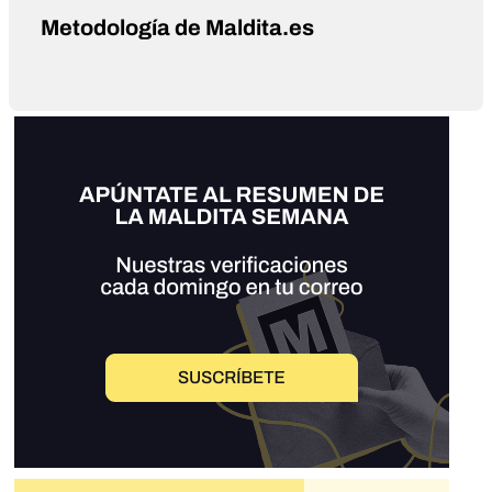
Metodología de Maldita.es