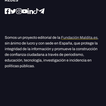
REDES
Somos un proyecto editorial de la
Fundación Maldita.es
,
sin ánimo de lucro y con sede en España, que protege la
integridad de la información y promueve la construcción
de confianza ciudadana a través de periodismo,
educación, tecnología, investigación e incidencia en
políticas públicas.