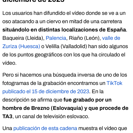
Los usuarios han difundido el vídeo donde se ve a un
oso atacando a un ciervo en mitad de una carretera
situándolo en distintas localizaciones de España
.
Baqueira (Lleida),
Palencia
, Riaño (León),
valle de
Zuriza (Huesca)
o Velilla (Valladolid) han sido algunos
de los puntos geográficos con los que ha circulado el
vídeo.
Pero si hacemos una búsqueda inversa de uno de los
fotogramas de la grabación encontramos un
TikTok
publicado el 15 de diciembre de 2023
. En la
descripción se afirma que
fue grabado por un
hombre de Brezno (Eslovaquia) y que procede de
TA3
, un canal de televisión eslovaco.
Una
publicación de esta cadena
muestra el vídeo que