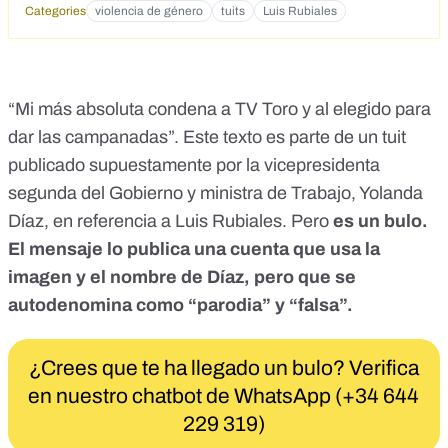
Categories
violencia de género
tuits
Luis Rubiales
“Mi más absoluta condena a TV Toro y al elegido para
dar las campanadas”.
Este texto es parte de un tuit
publicado supuestamente por la vicepresidenta
segunda del Gobierno y ministra de Trabajo, Yolanda
Díaz, en referencia a Luis Rubiales. Pero
es un bulo.
El mensaje lo publica una cuenta que usa la
imagen y el nombre de Díaz, pero que se
autodenomina como “parodia”
y “falsa”.
¿Crees que te ha llegado un bulo? Verifica
en nuestro chatbot de WhatsApp (+34 644
229 319)