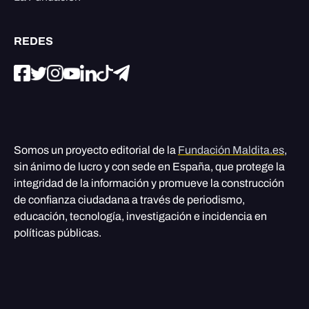
REDES
Somos un proyecto editorial de la
Fundación Maldita.es
,
sin ánimo de lucro y con sede en España, que protege la
integridad de la información y promueve la construcción
de confianza ciudadana a través de periodismo,
educación, tecnología, investigación e incidencia en
políticas públicas.