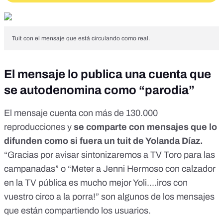
Tuit con el mensaje que está circulando como real.
El mensaje lo publica una cuenta que
se autodenomina como “parodia”
El mensaje cuenta con más de 130.000
reproducciones y
se comparte con mensajes que lo
difunden como si fuera un tuit de Yolanda Díaz.
“
Gracias por avisar sintonizaremos a TV Toro para las
campanadas
” o “
Meter a Jenni Hermoso con calzador
en la TV pública es mucho mejor Yoli....iros con
vuestro circo a la porra!
” son algunos de los mensajes
que están compartiendo los usuarios.