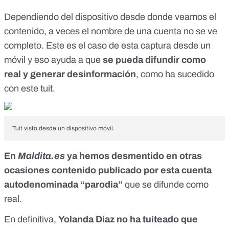
Dependiendo del dispositivo desde donde veamos el
contenido, a veces el nombre de una cuenta no se ve
completo. Este es el caso de esta captura desde un
móvil y eso ayuda a que
se pueda difundir como
real y generar desinformación
, como ha sucedido
con este tuit.
Tuit visto desde un dispositivo móvil.
En
Maldita.es
ya hemos desmentido en otras
ocasiones contenido publicado por esta cuenta
autodenominada “parodia”
que se difunde como
real.
En definitiva,
Yolanda Díaz no ha tuiteado que