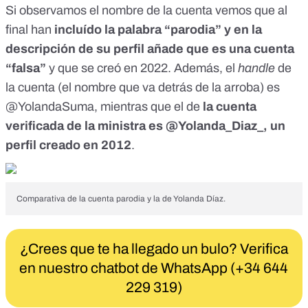
Si observamos el nombre de la cuenta vemos que al
final han
incluído la palabra “parodia” y en la
descripción de su perfil añade que es una
cuenta
“falsa”
y que se creó en 2022. Además, el
handle
de
la cuenta (el nombre que va detrás de la arroba) es
@YolandaSuma, mientras que el de
la cuenta
verificada de la ministra es @Yolanda_Diaz_
, un
perfil creado en 2012
.
Comparativa de la cuenta parodia y la de Yolanda Díaz.
¿Crees que te ha llegado un bulo? Verifica
en nuestro chatbot de WhatsApp (+34 644
229 319)