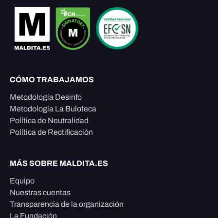
CÓMO TRABAJAMOS
Metodología Desinfo
Metodología La Buloteca
Política de Neutralidad
Política de Rectificación
MÁS SOBRE MALDITA.ES
Equipo
Nuestras cuentas
Transparencia de la organización
La Fundación