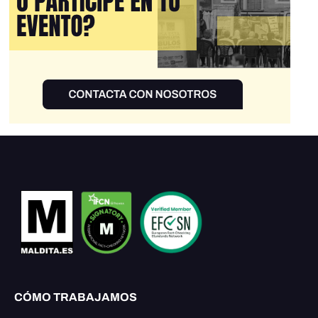
CÓMO TRABAJAMOS