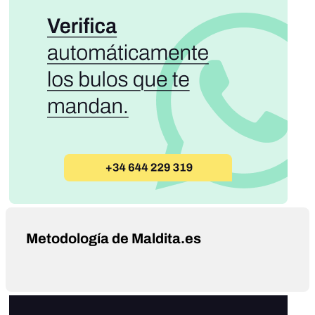
Metodología de Maldita.es