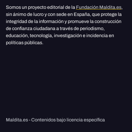
Somos un proyecto editorial de la
Fundación Maldita.es
,
sin ánimo de lucro y con sede en España, que protege la
integridad de la información y promueve la construcción
de confianza ciudadana a través de periodismo,
educación, tecnología, investigación e incidencia en
políticas públicas.
Maldita.es - Contenidos bajo licencia específica