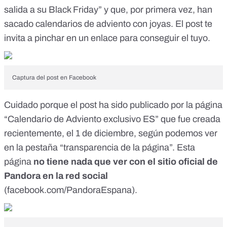
salida a su Black Friday” y que, por primera vez, han
sacado calendarios de adviento con joyas. El post te
invita a pinchar en un enlace para conseguir el tuyo.
Captura del post en Facebook
Cuidado porque el post ha sido publicado por la página
“Calendario de Adviento exclusivo ES” que fue creada
recientemente, el 1 de diciembre, según podemos ver
en la pestaña “transparencia de la página”. Esta
página
no tiene nada que ver con el sitio oficial de
Pandora en la red social
(
facebook.com/PandoraEspana
).