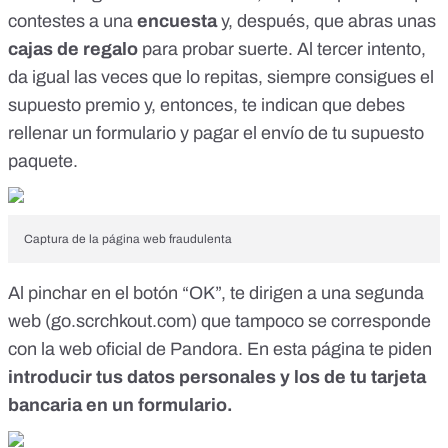
contestes a una
encuesta
y, después, que abras unas
cajas de regalo
para probar suerte. Al tercer intento,
da igual las veces que lo repitas, siempre consigues el
supuesto premio y, entonces, te indican que debes
rellenar un formulario y pagar el envío de tu supuesto
paquete.
Captura de la página web fraudulenta
Al pinchar en el botón “OK”, te dirigen a una segunda
web (
go.scrchkout.com
) que tampoco se corresponde
con la web oficial de Pandora. En esta página te piden
introducir tus datos personales y los de tu tarjeta
bancaria en un formulario.