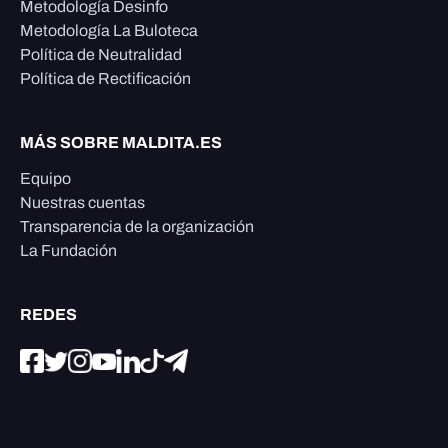
Metodología Desinfo
Metodología La Buloteca
Política de Neutralidad
Política de Rectificación
MÁS SOBRE MALDITA.ES
Equipo
Nuestras cuentas
Transparencia de la organización
La Fundación
REDES