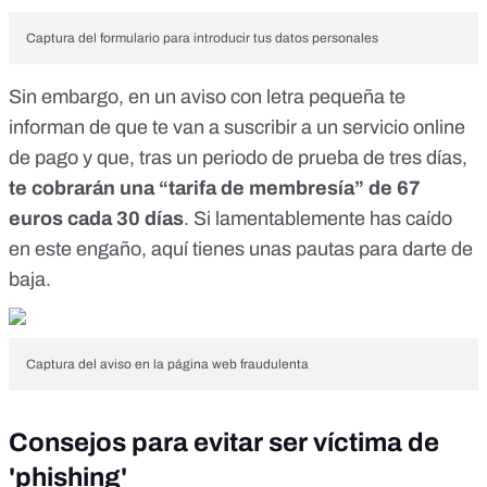
Captura del formulario para introducir tus datos personales
Sin embargo, en un aviso con letra pequeña te
informan de que te van a suscribir a un servicio online
de pago y que, tras un periodo de prueba de tres días,
te cobrarán una “tarifa de membresía” de 67
euros cada 30 días
.
Si lamentablemente has caído
en este engaño, aquí tienes unas pautas para darte de
baja
.
Captura del aviso en la página web fraudulenta
Consejos para evitar ser víctima de
'phishing'