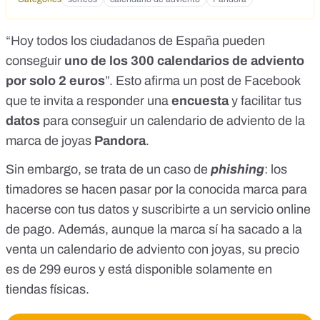
“Hoy todos los ciudadanos de España pueden
conseguir
uno de los 300 calendarios de adviento
por solo 2 euros
”. Esto afirma un
post de Facebook
que te invita a responder una
encuesta
y facilitar tus
datos
para conseguir un calendario de adviento de la
marca de joyas
Pandora
.
Sin embargo, se trata de un caso de
phishing
: los
timadores se hacen pasar por la conocida marca para
hacerse con tus datos y suscribirte a un
servicio online
de pago
. Además, aunque la marca sí ha sacado a la
venta un calendario de adviento con joyas,
su precio
es de 299 euros
y está disponible solamente en
tiendas físicas.