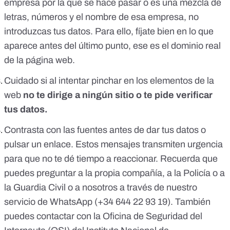
empresa por la que se hace pasar o es una mezcla de
letras, números y el nombre de esa empresa, no
introduzcas tus datos. Para ello, fíjate bien en lo que
aparece antes del último punto, ese es el dominio real
de la página web.
Cuidado si al intentar pinchar en los elementos de la
web
no te dirige a ningún sitio o te pide verificar
tus datos.
Contrasta con las fuentes antes de dar tus datos o
pulsar un enlace. Estos mensajes transmiten urgencia
para que no te dé tiempo a reaccionar. Recuerda que
puedes preguntar a la propia compañía, a la Policía o a
la Guardia Civil o a nosotros a través de nuestro
servicio de WhatsApp (+34 644 22 93 19). También
puedes contactar con la
Oficina de Seguridad del