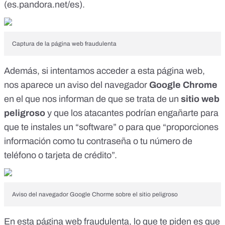
(
es.pandora.net/es
).
Captura de la página web fraudulenta
Además, si intentamos acceder a esta página web,
nos aparece un aviso del navegador
Google Chrome
en el que nos informan de que se trata de un
sitio web
peligroso
y que los atacantes podrían engañarte para
que te instales un “software” o para que “proporciones
información como tu contraseña o tu número de
teléfono o tarjeta de crédito”.
Aviso del navegador Google Chorme sobre el sitio peligroso
En esta página web fraudulenta, lo que te piden es que