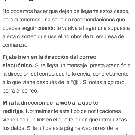
No podemos hacer que dejen de llegarte estos casos,
pero sí tenemos una serie de recomendaciones que
puedes seguir cuando te vuelva a llegar una supuesta
alerta o sorteo que use el nombre de tu empresa de
confianza.
Fíjate bien en la dirección del correo
electrónico.
Si te llega un mensaje, presta atención a
la dirección del correo que te lo envía, concretamente
a lo que viene después de la "@". Si notas algo raro,
borra el correo.
Mira la dirección de la web a la que te
redirige
. Normalmente este tipo de notificaciones
vienen con un link en el que te piden que introduzcas
tus datos. Si la url de esta página web no es de la