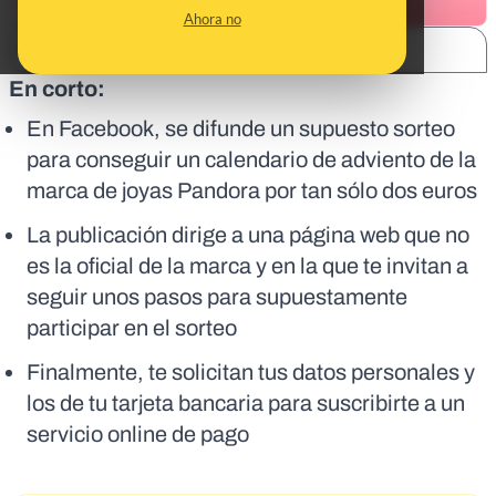
Ahora no
SHARE:
En corto:
En Facebook, se difunde un supuesto sorteo
para conseguir un calendario de adviento de la
marca de joyas Pandora por tan sólo dos euros
La publicación dirige a una página web que no
es la oficial de la marca y en la que te invitan a
seguir unos pasos para supuestamente
participar en el sorteo
Finalmente, te solicitan tus datos personales y
los de tu tarjeta bancaria para suscribirte a un
servicio online de pago