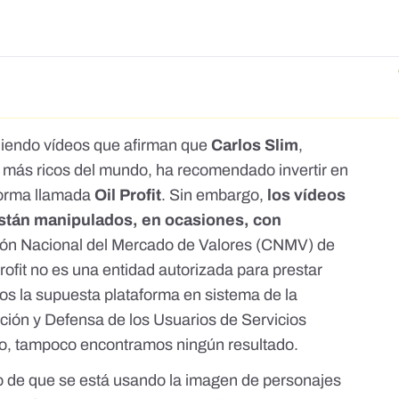
diendo vídeos que afirman que
Carlos Slim
,
 más ricos del mundo, ha recomendado invertir en
forma llamada
Oil Profit
. Sin embargo,
los vídeos
están manipulados, en ocasiones, con
ón Nacional del Mercado de Valores (CNMV) de
ofit no es una entidad autorizada para prestar
os la supuesta plataforma en
sistema de la
ción y Defensa de los Usuarios de Servicios
o, tampoco encontramos ningún resultado.
o de que se está usando la imagen de
personajes