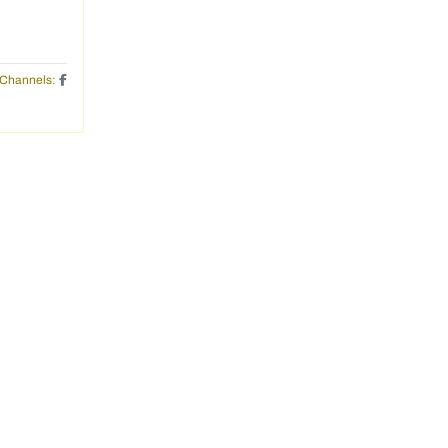
Channels: