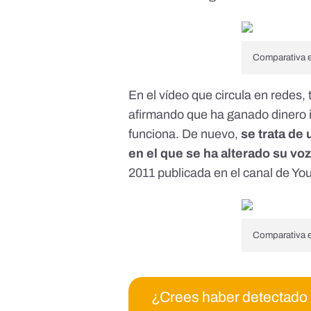
Comparativa en
En el vídeo que circula en redes
afirmando que ha ganado dinero i
funciona. De nuevo,
se trata de 
en el que se ha alterado su voz
2011 publicada en el canal de Y
Comparativa en
¿Crees haber detectado