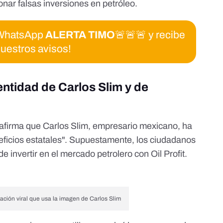
nar falsas inversiones en petróleo
.
e WhatsApp
ALERTA TIMO
🚨🚨🚨 y recibe
uestros avisos!
entidad de Carlos Slim y de
afirma que Carlos Slim, empresario mexicano, ha
ficios estatales". Supuestamente, los ciudadanos
 invertir en el mercado petrolero con Oil Profit.
ación viral que usa la imagen de Carlos Slim