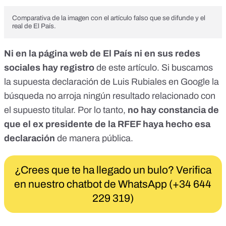
Comparativa de la imagen con el artículo falso que se difunde y el
real de El País.
Ni en la página web de El País ni en sus redes
sociales hay registro
de este artículo.
Si buscamos
la supuesta declaración de Luis Rubiales en Google la
búsqueda no arroja ningún resultado relacionado con
el supuesto titular. Por lo tanto,
no hay constancia de
que el ex presidente de la RFEF haya hecho esa
declaración
de manera pública.
¿Crees que te ha llegado un bulo? Verifica
en nuestro chatbot de WhatsApp (+34 644
229 319)