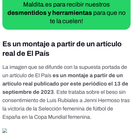
Maldita.es para recibir nuestros
desmentidos y herramientas
para que no
te la cuelen!
Es un montaje a partir de un artículo
real de El País
La imagen que se difunde con la supuesta portada de
un artículo de El País
es un montaje a partir de un
artículo real
publicado por este periódico el 13 de
septiembre de 2023
. Este trataba sobre el beso sin
consentimiento de Luis Rubiales a Jenni Hermoso tras
la victoria de la Selección femenina de fútbol de
España en la Copa Mundial femenina.