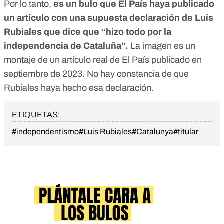
Por lo tanto,
es un bulo que El País haya publicado
un artículo con una supuesta declaración de Luis
Rubiales que dice que “hizo todo por la
independencia de Cataluña”.
La imagen es un
montaje de un artículo real de El País publicado en
septiembre de 2023. No hay constancia de que
Rubiales haya hecho esa declaración.
ETIQUETAS:
#independentismo
#Luis Rubiales
#Catalunya
#titular