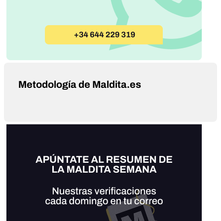
Metodología de Maldita.es