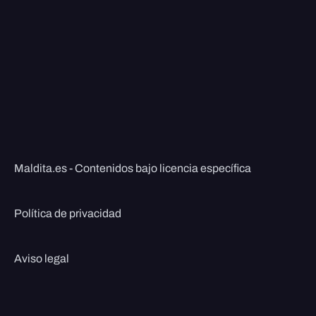
Maldita.es - Contenidos bajo licencia específica
Política de privacidad
Aviso legal