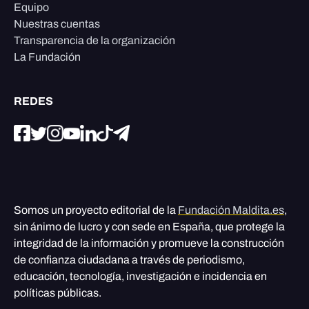
Equipo
Nuestras cuentas
Transparencia de la organización
La Fundación
REDES
Somos un proyecto editorial de la
Fundación Maldita.es
,
sin ánimo de lucro y con sede en España, que protege la
integridad de la información y promueve la construcción
de confianza ciudadana a través de periodismo,
educación, tecnología, investigación e incidencia en
políticas públicas.