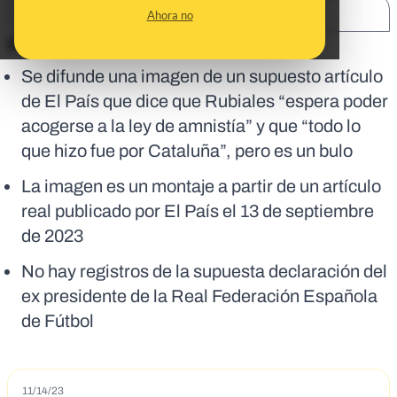
SHARE:
Ahora no
En corto:
Se difunde una imagen de un supuesto artículo
de El País que dice que Rubiales “espera poder
acogerse a la ley de amnistía” y que “todo lo
que hizo fue por Cataluña”, pero es un bulo
La imagen es un montaje a partir de un artículo
real publicado por El País el 13 de septiembre
de 2023
No hay registros de la supuesta declaración del
ex presidente de la Real Federación Española
de Fútbol
11/14/23