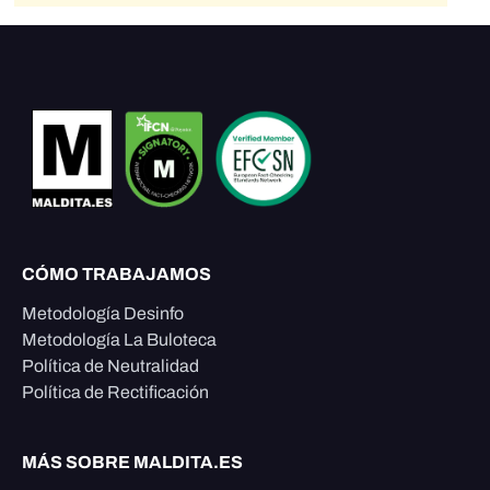
CÓMO TRABAJAMOS
Metodología Desinfo
Metodología La Buloteca
Política de Neutralidad
Política de Rectificación
MÁS SOBRE MALDITA.ES