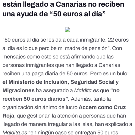
están llegado a Canarias no reciben
una ayuda de “50 euros al día”
“50 euros al día se les da a cada inmigrante. 22 euros
al día es lo que percibe mi madre de pensión”. Con
mensajes como este
se está afirmando que las
personas inmigrantes que han llegado a Canarias
reciben una paga diaria de 50 euros. Pero es
un bulo
:
el Ministerio de Inclusión, Seguridad Social y
Migraciones
ha asegurado a
Maldita.es
que
“no
reciben 50 euros diarios”.
Además, tanto la
organización sin ánimo de lucro
Accem como Cruz
Roja
, que gestionan la atención a personas que han
llegado de manera irregular a las islas, han explicado a
Maldita.es
“en ningún caso se entregan 50 euros