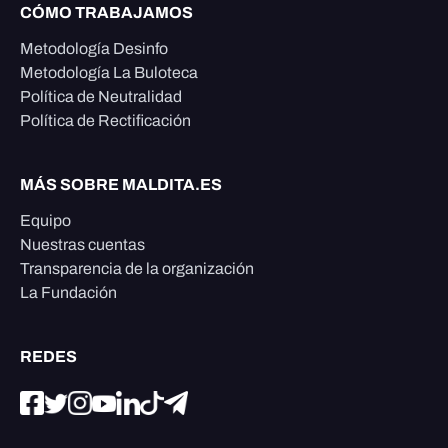
CÓMO TRABAJAMOS
Metodología Desinfo
Metodología La Buloteca
Política de Neutralidad
Política de Rectificación
MÁS SOBRE MALDITA.ES
Equipo
Nuestras cuentas
Transparencia de la organización
La Fundación
REDES