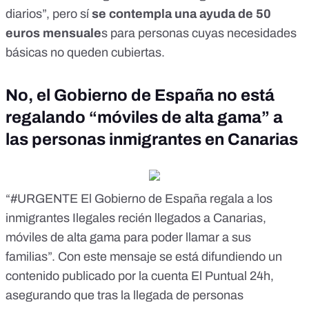
diarios”, pero sí
se contempla una ayuda de 50
euros mensuale
s para personas cuyas necesidades
básicas no queden cubiertas.
No, el Gobierno de España no está
regalando “móviles de alta gama” a
las personas inmigrantes en Canarias
“#URGENTE El Gobierno de España regala a los
inmigrantes Ilegales recién llegados a Canarias,
móviles de alta gama para poder llamar a sus
familias”. Con
este mensaje
se está difundiendo un
contenido publicado por la cuenta El Puntual 24h,
asegurando que tras la llegada de personas