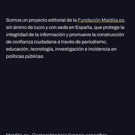
Somos un proyecto editorial de la
Fundación Maldita.es
,
sin ánimo de lucro y con sede en España, que protege la
integridad de la información y promueve la construcción
de confianza ciudadana a través de periodismo,
educación, tecnología, investigación e incidencia en
políticas públicas.