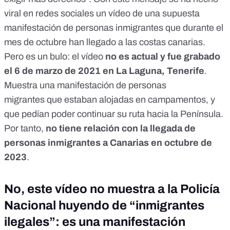
viral
en redes sociales un vídeo de una supuesta
manifestación de personas inmigrantes que durante el
mes de octubre han llegado a las costas canarias.
Pero
es un bulo
: el vídeo
no es actual y fue grabado
el
6 de marzo de 2021
en La Laguna, Tenerife
.
Muestra una
manifestación de personas
migrantes
que estaban alojadas en campamentos, y
que pedían poder continuar su ruta hacia la Península.
Por tanto,
no tiene relación con la llegada de
personas inmigrantes a Canarias en octubre de
2023
.
No, este vídeo no muestra a la Policía
Nacional huyendo de “inmigrantes
ilegales”: es una manifestación