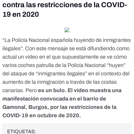
contra las restricciones de la COVID-
19 en 2020
“La Policía Nacional española huyendo de inmigrantes
ilegales”. Con
este mensaje
se está difundiendo como
actual un vídeo en el que supuestamente se ve cómo
varios coches patrulla de la Policía Nacional “huyen”
del ataque de “inmigrantes ilegales” en el contexto del
aumento de la inmigración a través de las costas
canarias. Pero
es
un bulo
. El vídeo muestra una
manifestación convocada en el barrio de
Gamonal, Burgos, por las restricciones de la
COVID-19 en octubre de 2020.
ETIQUETAS: