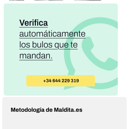
Metodología de Maldita.es