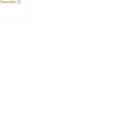
Channels: