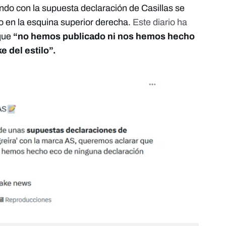
do con la supuesta declaración de Casillas se
go en la esquina superior derecha.
Este diario ha
que
“no hemos publicado ni nos hemos hecho
e del estilo”.