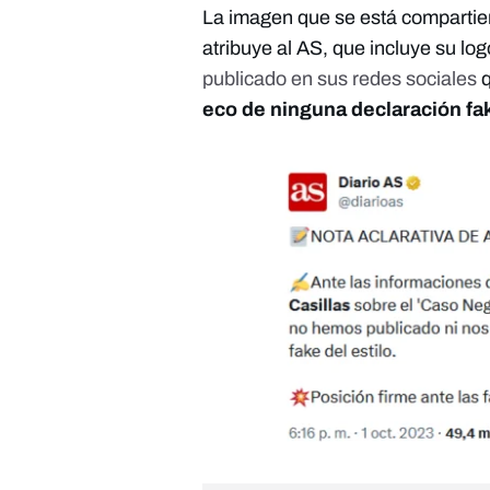
La imagen que se está compartien
atribuye al AS, que incluye su lo
publicado en sus redes sociales
eco de ninguna declaración fak