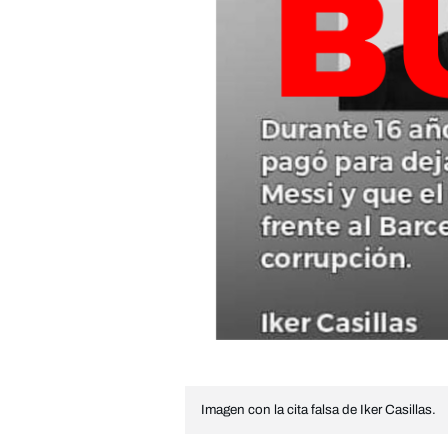
Imagen con la cita falsa de Iker Casillas.