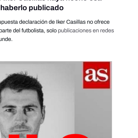
 haberlo publicado
uesta declaración de Iker Casillas no ofrece
arte del futbolista, solo
publicaciones en redes
funde.