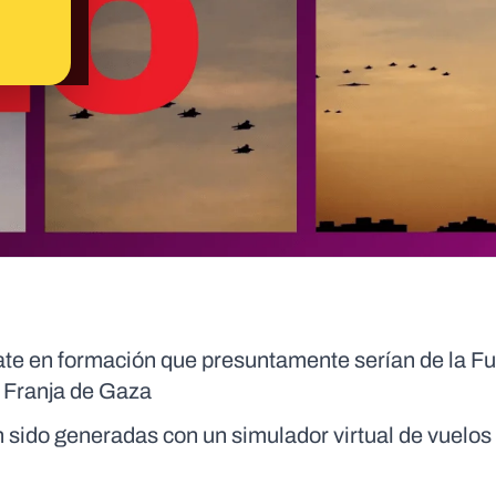
ate en formación que presuntamente serían de la F
la Franja de Gaza
 sido generadas con un simulador virtual de vuelos