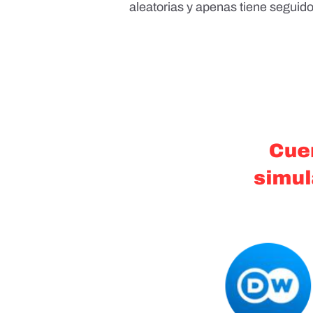
aleatorias y apenas tiene seguido