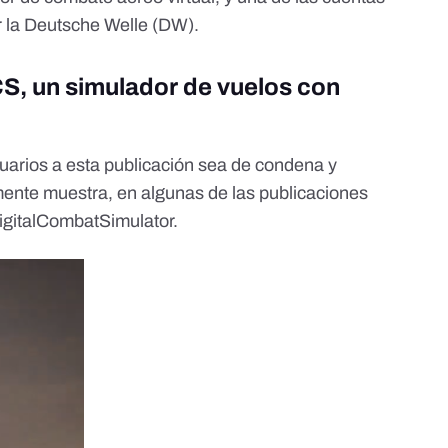
r la Deutsche Welle (DW).
S, un simulador de vuelos con
uarios a esta publicación sea de condena y
ente muestra, en algunas de las publicaciones
igitalCombatSimulator.