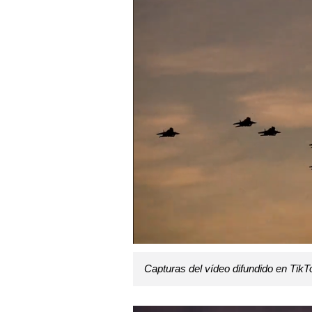
Capturas del vídeo difundido en TikT