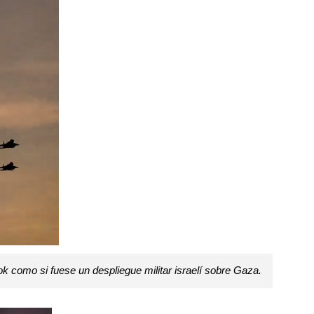
ok como si fuese un despliegue militar israelí sobre Gaza.