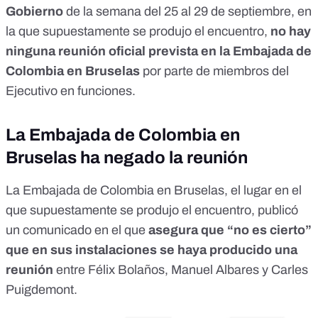
Gobierno
de la semana del 25 al 29 de septiembre, en
la que supuestamente se produjo el encuentro,
no hay
ninguna reunión oficial prevista en la Embajada de
Colombia en Bruselas
por parte de miembros del
Ejecutivo en funciones.
La Embajada de Colombia en
Bruselas ha negado la reunión
La Embajada de Colombia en Bruselas, el lugar en el
que supuestamente se produjo el encuentro, publicó
un comunicado
en el que
asegura que “no es cierto”
que en sus instalaciones se haya producido una
reunión
entre Félix Bolaños, Manuel Albares y Carles
Puigdemont.