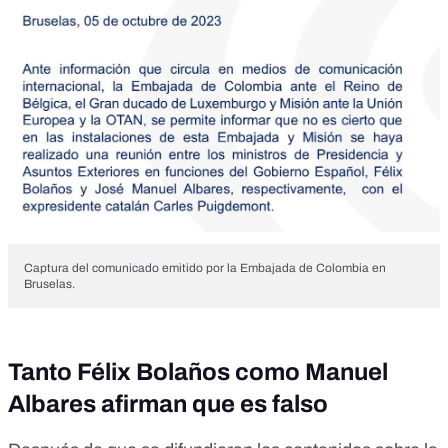
Captura del comunicado emitido por la Embajada de Colombia en
Bruselas.
Tanto Félix Bolaños como Manuel
Albares afirman que es falso