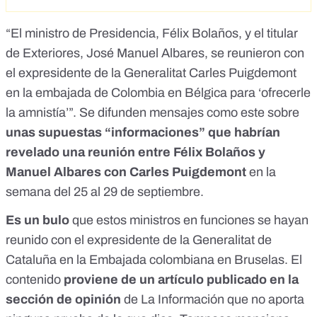
“El ministro de Presidencia, Félix Bolaños, y el titular
de Exteriores, José Manuel Albares, se reunieron con
el expresidente de la Generalitat Carles Puigdemont
en la embajada de Colombia en Bélgica para ‘ofrecerle
la amnistía’”. Se difunden
mensajes como este
sobre
unas supuestas “informaciones” que habrían
revelado una reunión entre Félix Bolaños y
Manuel Albares con Carles Puigdemont
en la
semana del 25 al 29 de septiembre.
Es un bulo
que estos ministros en funciones se hayan
reunido con el expresidente de la Generalitat de
Cataluña en la Embajada colombiana en Bruselas. El
contenido
proviene de un artículo publicado en la
sección de opinión
de La Información que no aporta