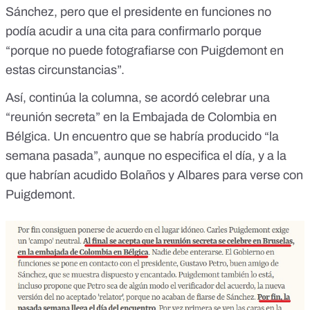
Sánchez, pero que el presidente en funciones no
podía acudir a una cita para confirmarlo porque
“porque no puede fotografiarse con Puigdemont en
estas circunstancias”.
Así, continúa la columna, se acordó celebrar una
“reunión secreta” en la Embajada de Colombia en
Bélgica. Un encuentro que se habría producido “la
semana pasada”, aunque no especifica el día, y a la
que habrían acudido Bolaños y Albares para verse con
Puigdemont.