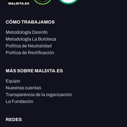
CÓMO TRABAJAMOS
Metodología Desinfo
Metodología La Buloteca
Política de Neutralidad
Política de Rectificación
MÁS SOBRE MALDITA.ES
Equipo
Nuestras cuentas
Transparencia de la organización
La Fundación
REDES