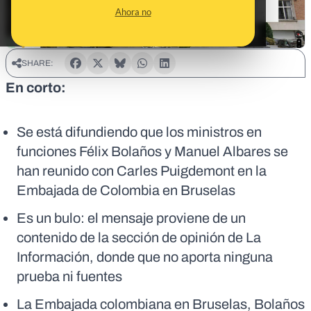
Ahora no
SHARE:
En corto:
Se está difundiendo que los ministros en
funciones Félix Bolaños y Manuel Albares se
han reunido con Carles Puigdemont en la
Embajada de Colombia en Bruselas
Es un bulo: el mensaje proviene de un
contenido de la sección de opinión de La
Información, donde que no aporta ninguna
prueba ni fuentes
La Embajada colombiana en Bruselas, Bolaños