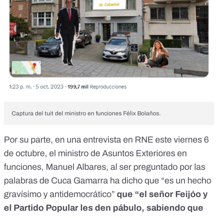
Captura del tuit del ministro en funciones Félix Bolaños
.
Por su parte, en una entrevista en
RNE este viernes 6
de octubre
, el ministro de Asuntos Exteriores en
funciones, Manuel Albares, al ser preguntado por las
palabras de Cuca Gamarra ha dicho que “es un hecho
gravísimo y antidemocrático”
que “el señor Feijóo y
el Partido Popular les den pábulo, sabiendo que