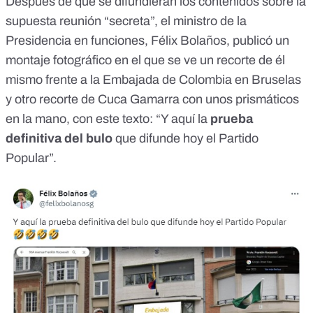
Después de que se difundieran los contenidos sobre la
supuesta reunión “secreta”, el ministro de la
Presidencia en funciones, Félix Bolaños, publicó un
montaje fotográfico
en el que se ve un recorte de él
mismo frente a la Embajada de Colombia en Bruselas
y otro recorte de Cuca Gamarra con unos prismáticos
en la mano, con este texto: “Y aquí la
prueba
definitiva del bulo
que difunde hoy el Partido
Popular”.