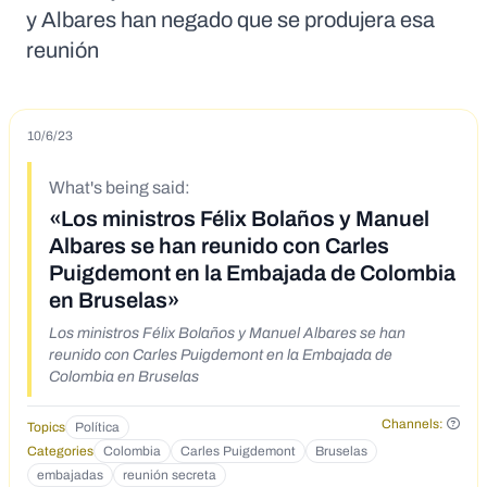
y Albares han negado que se produjera esa
reunión
10/6/23
What's being said:
«Los ministros Félix Bolaños y Manuel
Albares se han reunido con Carles
Puigdemont en la Embajada de Colombia
en Bruselas»
Los ministros Félix Bolaños y Manuel Albares se han
reunido con Carles Puigdemont en la Embajada de
Colombia en Bruselas
Channels:
Topics
Política
Categories
Colombia
Carles Puigdemont
Bruselas
embajadas
reunión secreta