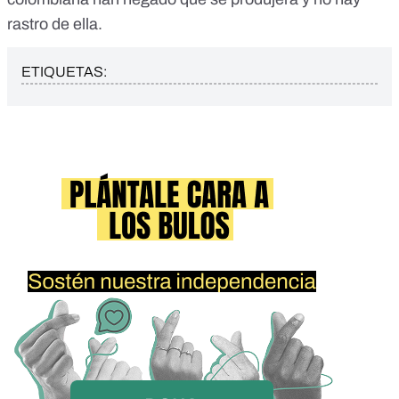
rastro de ella.
ETIQUETAS: