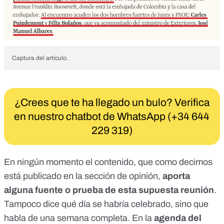
Captura del artículo
.
¿Crees que te ha llegado un bulo? Verifica
en nuestro chatbot de WhatsApp (+34 644
229 319)
En ningún momento el contenido, que como decimos
está publicado en la sección de opinión,
aporta
alguna fuente o prueba de esta supuesta reunión
.
Tampoco dice qué día se habría celebrado, sino que
habla de una semana completa. En la
agenda del