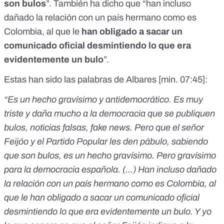
son bulos
”. También ha dicho que “han incluso
dañado la relación con un país hermano como es
Colombia, al que le
han obligado a sacar un
comunicado oficial desmintiendo lo que era
evidentemente un bulo
”.
Estas han sido las palabras de Albares [
min. 07:45
]:
“Es un hecho gravísimo y antidemocrático. Es muy
triste y daña mucho a la democracia que se publiquen
bulos, noticias falsas, fake news. Pero que el señor
Feijóo y el Partido Popular les den pábulo, sabiendo
que son bulos, es un hecho gravísimo. Pero gravísimo
para la democracia española. (...) Han incluso dañado
la relación con un país hermano como es Colombia, al
que le han obligado a sacar un comunicado oficial
desmintiendo lo que era evidentemente un bulo. Y yo