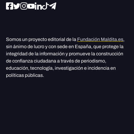
Somos un proyecto editorial de la
Fundación Maldita.es
,
sin ánimo de lucro y con sede en España, que protege la
integridad de la información y promueve la construcción
de confianza ciudadana a través de periodismo,
educación, tecnología, investigación e incidencia en
políticas públicas.