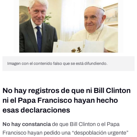
Imagen con el contenido falso que se está difundiendo.
No hay registros de que ni Bill Clinton
ni el Papa Francisco hayan hecho
esas declaraciones
No hay constancia
de que Bill Clinton o el Papa
Francisco hayan pedido una “despoblación urgente”