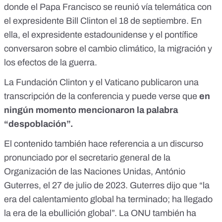
donde el Papa Francisco se reunió vía telemática con
el expresidente Bill Clinton el 18 de septiembre. En
ella, el expresidente estadounidense y el pontífice
conversaron sobre el cambio climático, la migración y
los efectos de la guerra.
La
Fundación Clinton
y el
Vaticano
publicaron una
transcripción de la conferencia y puede verse que
en
ningún momento mencionaron la palabra
“despoblación”.
El contenido también hace referencia a
un discurso
pronunciado por el secretario general de la
Organización de las Naciones Unidas
, António
Guterres, el 27 de julio de 2023. Guterres dijo que “la
era del calentamiento global ha terminado; ha llegado
la era de la ebullición global”. La ONU también ha