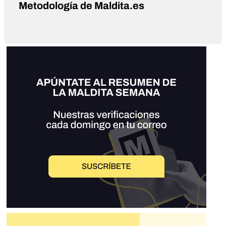
Metodología de Maldita.es