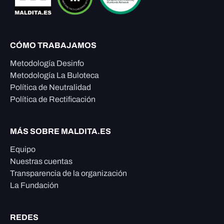
CÓMO TRABAJAMOS
Metodología Desinfo
Metodología La Buloteca
Política de Neutralidad
Política de Rectificación
MÁS SOBRE MALDITA.ES
Equipo
Nuestras cuentas
Transparencia de la organización
La Fundación
REDES