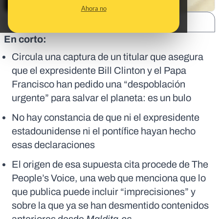
Ahora no
SHARE:
En corto:
Circula una captura de un titular que asegura
que el expresidente Bill Clinton y el Papa
Francisco han pedido una “despoblación
urgente” para salvar el planeta: es un bulo
No hay constancia de que ni el expresidente
estadounidense ni el pontífice hayan hecho
esas declaraciones
El origen de esa supuesta cita procede de The
People’s Voice, una web que menciona que lo
que publica puede incluir “imprecisiones” y
sobre la que ya se han desmentido contenidos