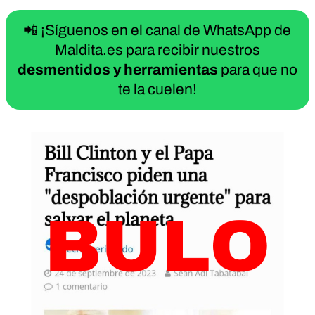
📲 ¡Síguenos en el canal de WhatsApp de
Maldita.es para recibir nuestros
desmentidos y herramientas
para que no
te la cuelen!