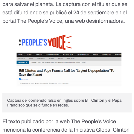
para salvar el planeta. La captura con
el titular que se
está difundiendo
se publicó el 24 de septiembre en el
portal
The People’s Voice
, una web desinformadora.
Captura del contenido falso en inglés sobre Bill Clinton y el Papa
Francisco que se difunde en redes.
El texto publicado por la web The People’s Voice
menciona la
conferencia de la Iniciativa Global Clinton