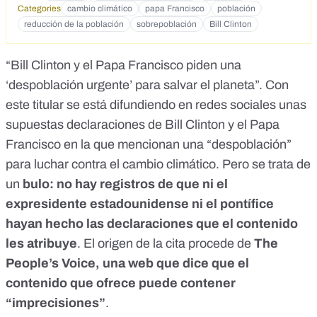
Categories
cambio climático
papa Francisco
población
reducción de la población
sobrepoblación
Bill Clinton
“Bill Clinton y el Papa Francisco piden una
‘despoblación urgente’ para salvar el planeta”. Con
este titular
se está difundiendo en redes sociales
unas
supuestas declaraciones de Bill Clinton y el Papa
Francisco en la que mencionan una “despoblación”
para luchar contra el cambio climático. Pero
se trata de
un
bulo: no hay registros de que ni el
expresidente estadounidense ni el pontífice
hayan hecho las declaraciones que el contenido
les atribuye
.
El origen de la cita procede de
The
People’s Voice
, una web que dice que el
contenido que ofrece puede contener
“imprecisiones”
.