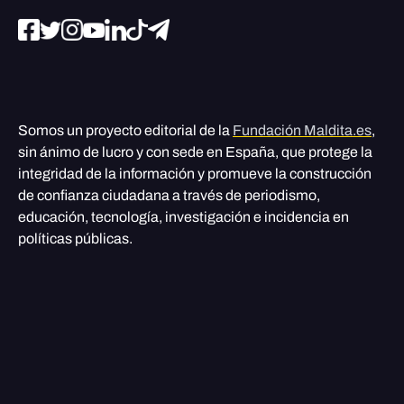
Somos un proyecto editorial de la
Fundación Maldita.es
,
sin ánimo de lucro y con sede en España, que protege la
integridad de la información y promueve la construcción
de confianza ciudadana a través de periodismo,
educación, tecnología, investigación e incidencia en
políticas públicas.