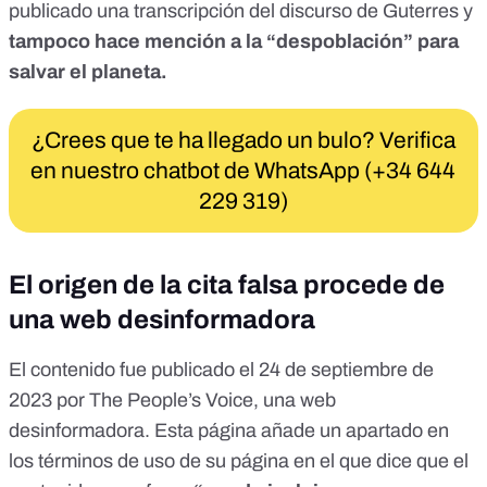
publicado
una transcripción del discurso de Guterres
y
tampoco hace mención a la “despoblación” para
salvar el planeta.
¿Crees que te ha llegado un bulo? Verifica
en nuestro chatbot de WhatsApp (+34 644
229 319)
El origen de la cita falsa procede de
una web desinformadora
El
contenido
fue publicado el 24 de septiembre de
2023 por The People’s Voice, una web
desinformadora. Esta página añade un apartado en
los
términos de uso
de su página en el que dice que el